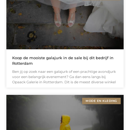
Koop de mooiste galajurk in de sale bij dit bedrijf in
Rotterdam
Ben jij op zoek naar een galajurk of een prachtige avondjurk
voor een belangrijk evenement? Ga dan eens langs bij
Opaack Galerie in Rotterdam. Dit is de meest diverse winkel
MODE EN KLEDING