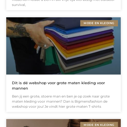
survival,
MODE EN KLEDING
Dit is dé webshop voor grote maten kleding voor
mannen
Ben jij een grote, stoere man en ben je op zoek naar grote
maten kleding voor mannen? Dan is Bigmensfashion de
webshop voor jou! Je vindt hier grote maten T-shirts
MODE EN KLEDING