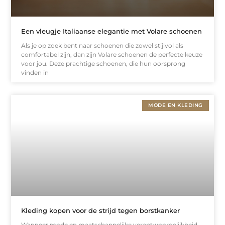
Een vleugje Italiaanse elegantie met Volare schoenen
Als je op zoek bent naar schoenen die zowel stijlvol als
comfortabel zijn, dan zijn Volare schoenen de perfecte keuze
voor jou. Deze prachtige schoenen, die hun oorsprong
vinden in
MODE EN KLEDING
Kleding kopen voor de strijd tegen borstkanker
Wanneer mode en maatschappelijke verantwoordelijkheid