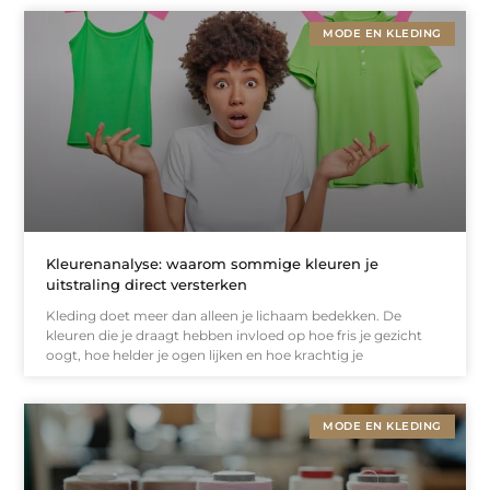
MODE EN KLEDING
Kleurenanalyse: waarom sommige kleuren je
uitstraling direct versterken
Kleding doet meer dan alleen je lichaam bedekken. De
kleuren die je draagt hebben invloed op hoe fris je gezicht
oogt, hoe helder je ogen lijken en hoe krachtig je
MODE EN KLEDING