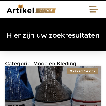
Hier zijn uw zoekresultaten
Categorie: Mode en Kleding
MODE EN KLEDING