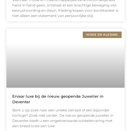
hand in hand gaan, ontstaat er een krachtige beweging van
bewustwording en steun. Kleding kopen voor borstkanker is
niet alleen een statement van persoonlijke stijl,
MODE EN KLEDING
Ervaar luxe bij de nieuw geopende Juwelier in
Deventer
Bent u op zoek naar een unieke sieraad of een bijzonder
horloge? Zoek niet verder. De nieuw geopende juwelier in
Deventer biedt u een ongeëvenaarde winkelervaring met
een breed scala aan luxe