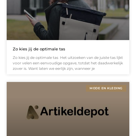
Zo kies jij de optimale tas
Zo kies jij de optimale tas Het uitzoeken van de juiste tas lijkt
voor velen een eenvoudige opgave, totdat het daadwerkelijk
zover is. Want laten we eerlijk zijn, wanneer je
MODE EN KLEDING