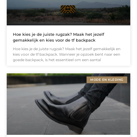
Hoe kies je de juiste rugzak? Maak het jezelf
gemakkelijk en kies voor de tf backpack
Hoe kies je de juiste rugzak? Maak het jezelf gemakkelijk en
kies voor de tf backpack. Wanneer je opzoek bent naar een
goede backpack, is het essentieel om een aantal
MODE EN KLEDING