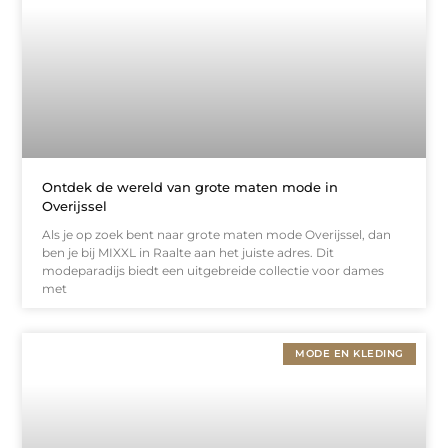
Ontdek de wereld van grote maten mode in
Overijssel
Als je op zoek bent naar grote maten mode Overijssel, dan
ben je bij MIXXL in Raalte aan het juiste adres. Dit
modeparadijs biedt een uitgebreide collectie voor dames
met
MODE EN KLEDING