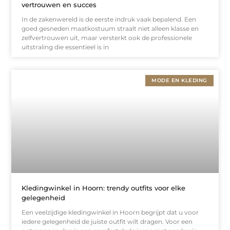
vertrouwen en succes
In de zakenwereld is de eerste indruk vaak bepalend. Een
goed gesneden maatkostuum straalt niet alleen klasse en
zelfvertrouwen uit, maar versterkt ook de professionele
uitstraling die essentieel is in
MODE EN KLEDING
Kledingwinkel in Hoorn: trendy outfits voor elke
gelegenheid
Een veelzijdige kledingwinkel in Hoorn begrijpt dat u voor
iedere gelegenheid de juiste outfit wilt dragen. Voor een