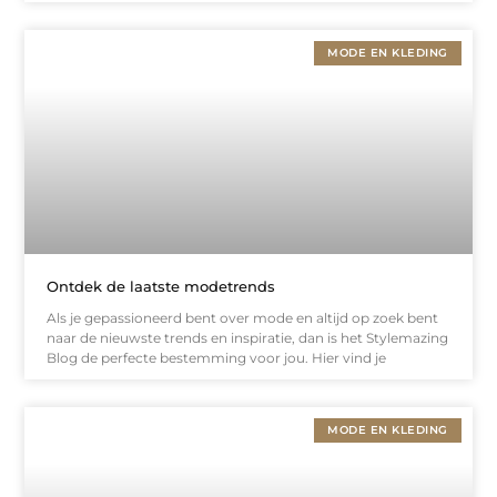
MODE EN KLEDING
Ontdek de laatste modetrends
Als je gepassioneerd bent over mode en altijd op zoek bent
naar de nieuwste trends en inspiratie, dan is het Stylemazing
Blog de perfecte bestemming voor jou. Hier vind je
MODE EN KLEDING