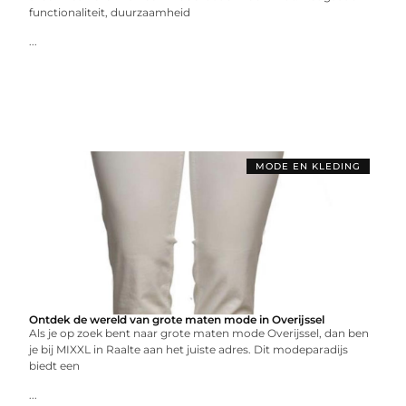
functionaliteit, duurzaamheid
...
MODE EN KLEDING
Ontdek de wereld van grote maten mode in Overijssel
Als je op zoek bent naar grote maten mode Overijssel, dan ben
je bij MIXXL in Raalte aan het juiste adres. Dit modeparadijs
biedt een
...