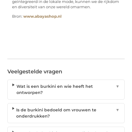
geïntegreerd in de lokale mode, kunnen we de rijkdom
en diversiteit van onze wereld omarmen.
Bron:
www.abayashop.nl
Veelgestelde vragen
Wat is een burkini en wie heeft het
▼
ontworpen?
Is de burkini bedoeld om vrouwen te
▼
onderdrukken?