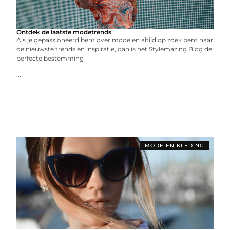
Ontdek de laatste modetrends
Als je gepassioneerd bent over mode en altijd op zoek bent naar
de nieuwste trends en inspiratie, dan is het Stylemazing Blog de
perfecte bestemming
...
MODE EN KLEDING