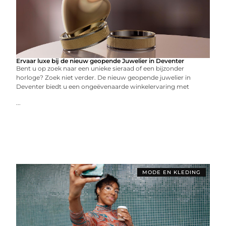
Ervaar luxe bij de nieuw geopende Juwelier in Deventer
Bent u op zoek naar een unieke sieraad of een bijzonder
horloge? Zoek niet verder. De nieuw geopende juwelier in
Deventer biedt u een ongeëvenaarde winkelervaring met
...
MODE EN KLEDING