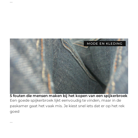
...
MODE EN KLEDING
5 fouten die mensen maken bij het kopen van een spijkerbroek
Een goede spijkerbroek lijkt eenvoudig te vinden, maar in de
paskamer gaat het vaak mis. Je kiest snel iets dat er op het rek
goed
...