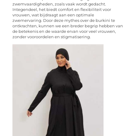
zwemvaardigheden, zoals vaak wordt gedacht.
Integendeel, het biedt comfort en flexibiliteit voor
vrouwen, wat bijdraagt aan een optimale
zwemervaring. Door deze mythes over de burkini te
ontkrachten, kunnen we een breder begrip hebben van
de betekenis en de waarde ervan voor veel vrouwen,
zonder vooroordelen en stigmatisering.