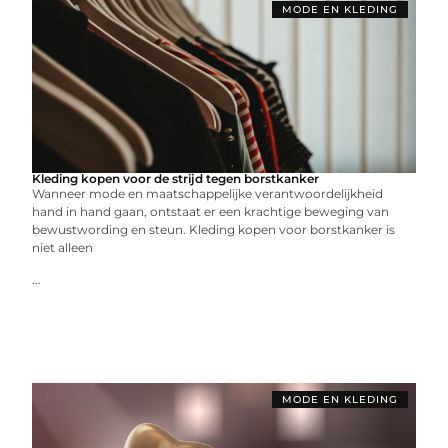
MODE EN KLEDING
Kleding kopen voor de strijd tegen borstkanker
Wanneer mode en maatschappelijke verantwoordelijkheid
hand in hand gaan, ontstaat er een krachtige beweging van
bewustwording en steun. Kleding kopen voor borstkanker is
niet alleen
...
MODE EN KLEDING