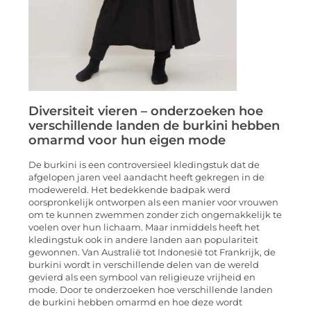
Diversiteit vieren – onderzoeken hoe
verschillende landen de burkini hebben
omarmd voor hun eigen mode
De burkini is een controversieel kledingstuk dat de
afgelopen jaren veel aandacht heeft gekregen in de
modewereld. Het bedekkende badpak werd
oorspronkelijk ontworpen als een manier voor vrouwen
om te kunnen zwemmen zonder zich ongemakkelijk te
voelen over hun lichaam. Maar inmiddels heeft het
kledingstuk ook in andere landen aan populariteit
gewonnen. Van Australië tot Indonesië tot Frankrijk, de
burkini wordt in verschillende delen van de wereld
gevierd als een symbool van religieuze vrijheid en
mode. Door te onderzoeken hoe verschillende landen
de burkini hebben omarmd en hoe deze wordt