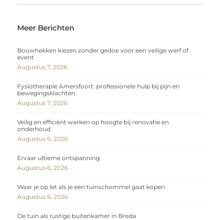
Meer Berichten
Bouwhekken kiezen zonder gedoe voor een veilige werf of
event
Augustus 7, 2026
Fysiotherapie Amersfoort: professionele hulp bij pijn en
bewegingsklachten
Augustus 7, 2026
Veilig en efficiënt werken op hoogte bij renovatie en
onderhoud
Augustus 6, 2026
Ervaar ultieme ontspanning
Augustus 6, 2026
Waar je op let als je een tuinschommel gaat kopen
Augustus 6, 2026
De tuin als rustige buitenkamer in Breda