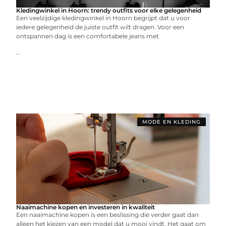
Kledingwinkel in Hoorn: trendy outfits voor elke gelegenheid
Een veelzijdige kledingwinkel in Hoorn begrijpt dat u voor
iedere gelegenheid de juiste outfit wilt dragen. Voor een
ontspannen dag is een comfortabele jeans met
...
MODE EN KLEDING
Naaimachine kopen en investeren in kwaliteit
Een naaimachine kopen is een beslissing die verder gaat dan
alleen het kiezen van een model dat u mooi vindt. Het gaat om