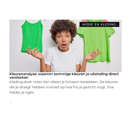
MODE EN KLEDING
Kleurenanalyse: waarom sommige kleuren je uitstraling direct
versterken
Kleding doet meer dan alleen je lichaam bedekken. De kleuren
die je draagt hebben invloed op hoe fris je gezicht oogt, hoe
helder je ogen
...