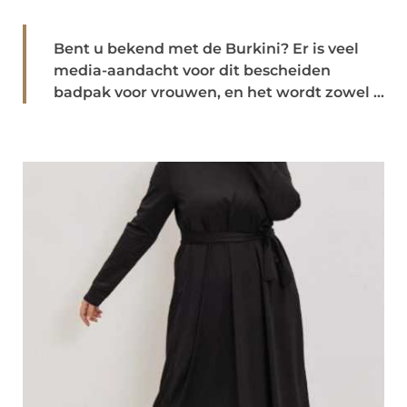
Bent u bekend met de Burkini? Er is veel
media-aandacht voor dit bescheiden
badpak voor vrouwen, en het wordt zowel ...