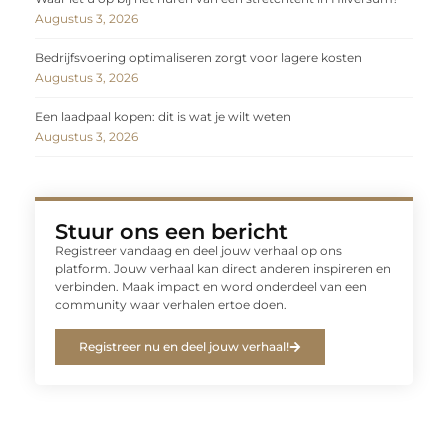
Augustus 3, 2026
Bedrijfsvoering optimaliseren zorgt voor lagere kosten
Augustus 3, 2026
Een laadpaal kopen: dit is wat je wilt weten
Augustus 3, 2026
Stuur ons een bericht
Registreer vandaag en deel jouw verhaal op ons
platform. Jouw verhaal kan direct anderen inspireren en
verbinden. Maak impact en word onderdeel van een
community waar verhalen ertoe doen.
Registreer nu en deel jouw verhaal!