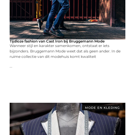
Tijdloze fashion van Cast Iron bij Bruggemann Mode
Wanneer stijl en karakter samenkomen, ontstaat er iets
bijzonders. Bruggemann Mode weet dat als geen ander. In de
ruime collectie van dit modehuis komt kwaliteit
...
MODE EN KLEDING