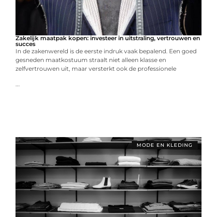
Zakelijk maatpak kopen: investeer in uitstraling, vertrouwen en
succes
In de zakenwereld is de eerste indruk vaak bepalend. Een goed
gesneden maatkostuum straalt niet alleen klasse en
zelfvertrouwen uit, maar versterkt ook de professionele
...
MODE EN KLEDING