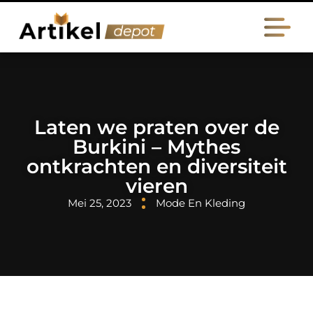
Laten we praten over de
Burkini – Mythes
ontkrachten en diversiteit
vieren
Mei 25, 2023
Mode En Kleding