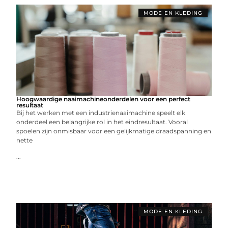
MODE EN KLEDING
Hoogwaardige naaimachineonderdelen voor een perfect
resultaat
Bij het werken met een industrienaaimachine speelt elk
onderdeel een belangrijke rol in het eindresultaat. Vooral
spoelen zijn onmisbaar voor een gelijkmatige draadspanning en
nette
...
MODE EN KLEDING