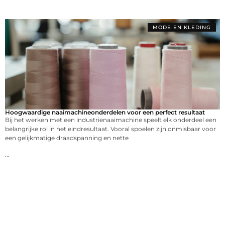
MODE EN KLEDING
Hoogwaardige naaimachineonderdelen voor een perfect resultaat
Bij het werken met een industrienaaimachine speelt elk onderdeel een
belangrijke rol in het eindresultaat. Vooral spoelen zijn onmisbaar voor
een gelijkmatige draadspanning en nette
...