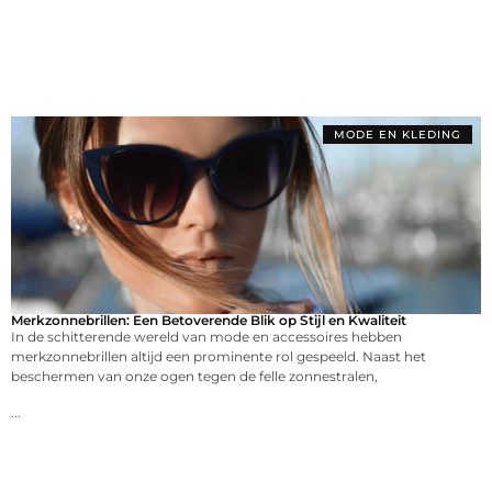
MODE EN KLEDING
Merkzonnebrillen: Een Betoverende Blik op Stijl en Kwaliteit
In de schitterende wereld van mode en accessoires hebben
merkzonnebrillen altijd een prominente rol gespeeld. Naast het
beschermen van onze ogen tegen de felle zonnestralen,
...