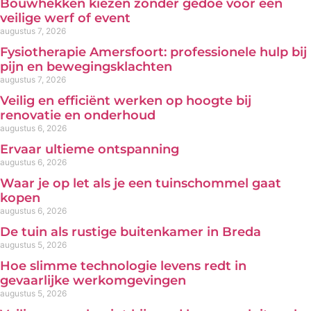
Bouwhekken kiezen zonder gedoe voor een
veilige werf of event
augustus 7, 2026
Fysiotherapie Amersfoort: professionele hulp bij
pijn en bewegingsklachten
augustus 7, 2026
Veilig en efficiënt werken op hoogte bij
renovatie en onderhoud
augustus 6, 2026
Ervaar ultieme ontspanning
augustus 6, 2026
Waar je op let als je een tuinschommel gaat
kopen
augustus 6, 2026
De tuin als rustige buitenkamer in Breda
augustus 5, 2026
Hoe slimme technologie levens redt in
gevaarlijke werkomgevingen
augustus 5, 2026