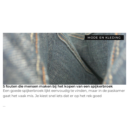
MODE EN KLEDING
5 fouten die mensen maken bij het kopen van een spijkerbroek
Een goede spijkerbroek lijkt eenvoudig te vinden, maar in de paskamer
gaat het vaak mis. Je kiest snel iets dat er op het rek goed
...