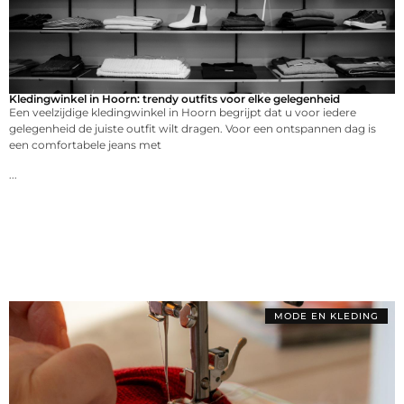
Kledingwinkel in Hoorn: trendy outfits voor elke gelegenheid
Een veelzijdige kledingwinkel in Hoorn begrijpt dat u voor iedere
gelegenheid de juiste outfit wilt dragen. Voor een ontspannen dag is
een comfortabele jeans met
...
MODE EN KLEDING