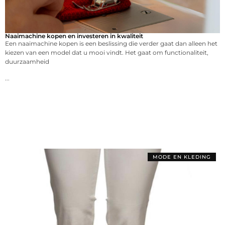
Naaimachine kopen en investeren in kwaliteit
Een naaimachine kopen is een beslissing die verder gaat dan alleen het
kiezen van een model dat u mooi vindt. Het gaat om functionaliteit,
duurzaamheid
...
MODE EN KLEDING