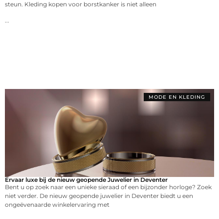
steun. Kleding kopen voor borstkanker is niet alleen
...
MODE EN KLEDING
Ervaar luxe bij de nieuw geopende Juwelier in Deventer
Bent u op zoek naar een unieke sieraad of een bijzonder horloge? Zoek
niet verder. De nieuw geopende juwelier in Deventer biedt u een
ongeëvenaarde winkelervaring met