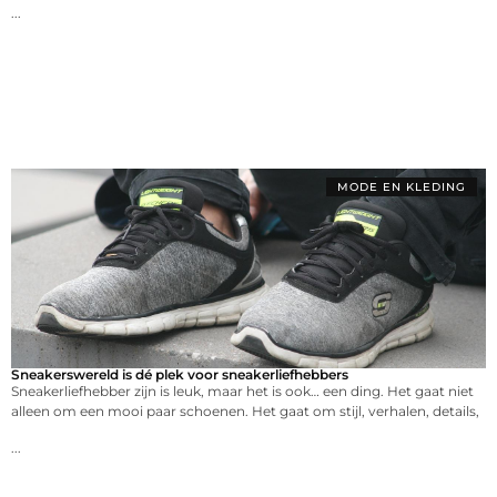
...
MODE EN KLEDING
Sneakerswereld is dé plek voor sneakerliefhebbers
Sneakerliefhebber zijn is leuk, maar het is ook… een ding. Het gaat niet
alleen om een mooi paar schoenen. Het gaat om stijl, verhalen, details,
...