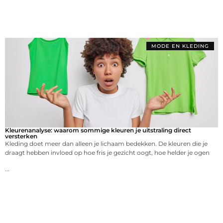
MODE EN KLEDING
Kleurenanalyse: waarom sommige kleuren je uitstraling direct
versterken
Kleding doet meer dan alleen je lichaam bedekken. De kleuren die je
draagt hebben invloed op hoe fris je gezicht oogt, hoe helder je ogen
...