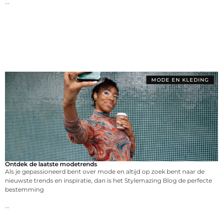
...
MODE EN KLEDING
Ontdek de laatste modetrends
Als je gepassioneerd bent over mode en altijd op zoek bent naar de
nieuwste trends en inspiratie, dan is het Stylemazing Blog de perfecte
bestemming
...