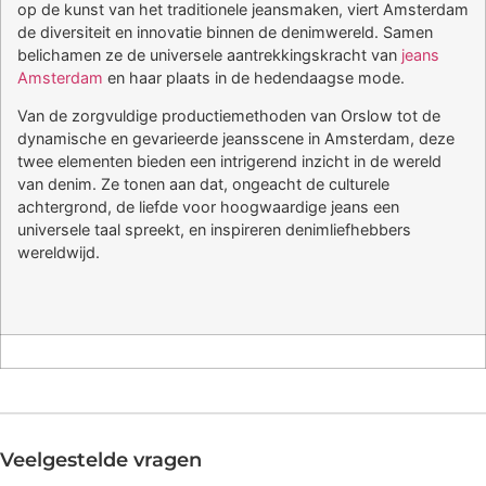
op de kunst van het traditionele jeansmaken, viert Amsterdam
de diversiteit en innovatie binnen de denimwereld. Samen
belichamen ze de universele aantrekkingskracht van
jeans
Amsterdam
en haar plaats in de hedendaagse mode.
Van de zorgvuldige productiemethoden van Orslow tot de
dynamische en gevarieerde jeansscene in Amsterdam, deze
twee elementen bieden een intrigerend inzicht in de wereld
van denim. Ze tonen aan dat, ongeacht de culturele
achtergrond, de liefde voor hoogwaardige jeans een
universele taal spreekt, en inspireren denimliefhebbers
wereldwijd.
Veelgestelde vragen