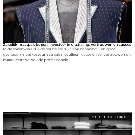
Zakelijk maatpak kopen: investeer in uitstraling, vertrouwen en succes
In de zakenwereld is de eerste indruk vaak bepalend. Een goed
gesneden maatkostuum straalt niet alleen klasse en zelfvertrouwen uit,
maar versterkt ook de professionele
...
MODE EN KLEDING