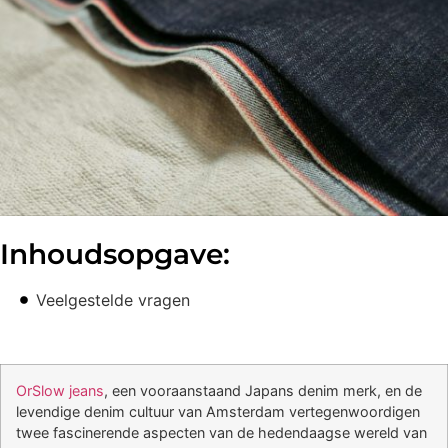
Inhoudsopgave:
Veelgestelde vragen
OrSlow jeans
, een vooraanstaand Japans denim merk, en de
levendige denim cultuur van Amsterdam vertegenwoordigen
twee fascinerende aspecten van de hedendaagse wereld van