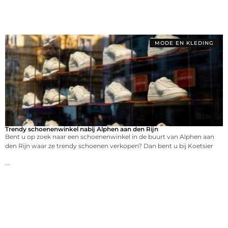
MODE EN KLEDING
Trendy schoenenwinkel nabij Alphen aan den Rijn
Bent u op zoek naar een schoenenwinkel in de buurt van Alphen aan
den Rijn waar ze trendy schoenen verkopen? Dan bent u bij Koetsier
...