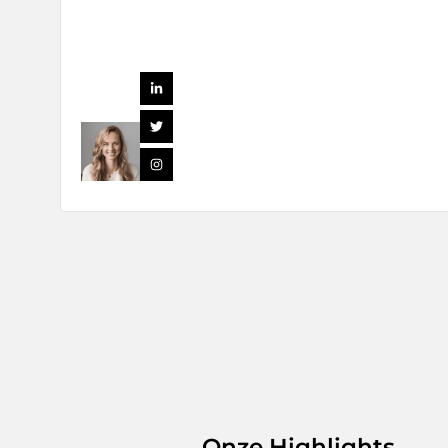
Onze Highlights