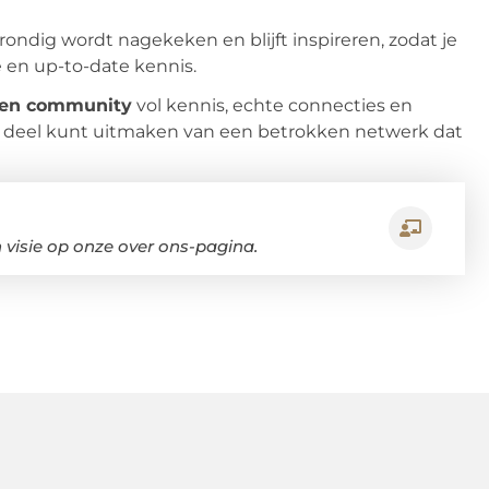
rondig wordt nagekeken en blijft inspireren, zodat je
e en up-to-date kennis.
een community
vol kennis, echte connecties en
 je deel kunt uitmaken van een betrokken netwerk dat
visie op onze over ons-pagina.