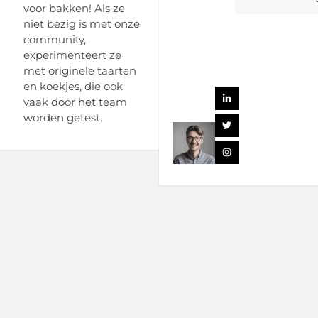
voor bakken! Als ze
niet bezig is met onze
community,
experimenteert ze
met originele taarten
en koekjes, die ook
vaak door het team
worden getest.