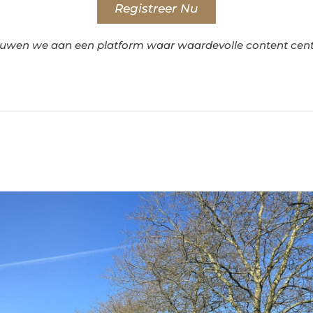
Registreer Nu
wen we aan een platform waar waardevolle content centr