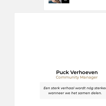
Puck Verhoeven
Community Manager
Een sterk verhaal wordt nóg sterke
wanneer we het samen delen.