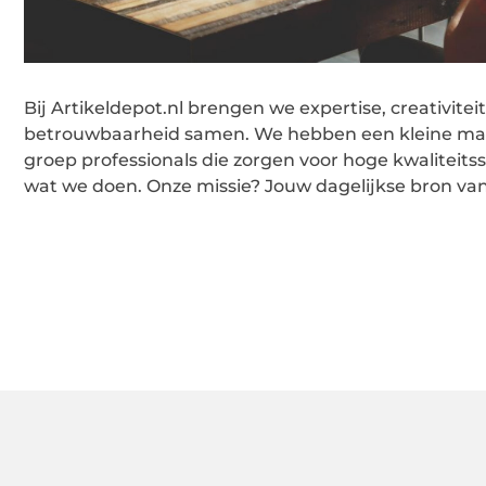
Bij Artikeldepot.nl brengen we expertise, creativitei
betrouwbaarheid samen. We hebben een kleine ma
groep professionals die zorgen voor hoge kwaliteits
wat we doen. Onze missie? Jouw dagelijkse bron van