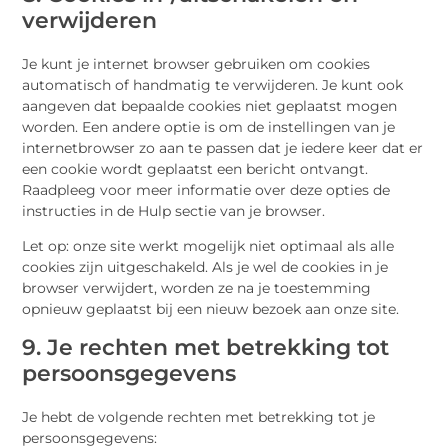
verwijderen
Je kunt je internet browser gebruiken om cookies
automatisch of handmatig te verwijderen. Je kunt ook
aangeven dat bepaalde cookies niet geplaatst mogen
worden. Een andere optie is om de instellingen van je
internetbrowser zo aan te passen dat je iedere keer dat er
een cookie wordt geplaatst een bericht ontvangt.
Raadpleeg voor meer informatie over deze opties de
instructies in de Hulp sectie van je browser.
Let op: onze site werkt mogelijk niet optimaal als alle
cookies zijn uitgeschakeld. Als je wel de cookies in je
browser verwijdert, worden ze na je toestemming
opnieuw geplaatst bij een nieuw bezoek aan onze site.
9. Je rechten met betrekking tot
persoonsgegevens
Je hebt de volgende rechten met betrekking tot je
persoonsgegevens: