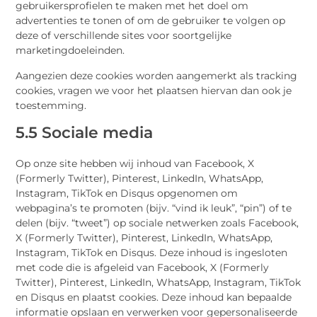
gebruikersprofielen te maken met het doel om
advertenties te tonen of om de gebruiker te volgen op
deze of verschillende sites voor soortgelijke
marketingdoeleinden.
Aangezien deze cookies worden aangemerkt als tracking
cookies, vragen we voor het plaatsen hiervan dan ook je
toestemming.
5.5 Sociale media
Op onze site hebben wij inhoud van Facebook, X
(Formerly Twitter), Pinterest, LinkedIn, WhatsApp,
Instagram, TikTok en Disqus opgenomen om
webpagina’s te promoten (bijv. “vind ik leuk”, “pin”) of te
delen (bijv. “tweet”) op sociale netwerken zoals Facebook,
X (Formerly Twitter), Pinterest, LinkedIn, WhatsApp,
Instagram, TikTok en Disqus. Deze inhoud is ingesloten
met code die is afgeleid van Facebook, X (Formerly
Twitter), Pinterest, LinkedIn, WhatsApp, Instagram, TikTok
en Disqus en plaatst cookies. Deze inhoud kan bepaalde
informatie opslaan en verwerken voor gepersonaliseerde