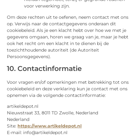
voor verwerking zijn.
Om deze rechten uit te oefenen, neem contact met ons
op. Verwijs naar de contactgegevens onderaan dit
cookiebeleid. Als je een klacht hebt over hoe we met je
gegevens omgaan, horen we graag van je, maar je hebt
ook het recht om een klacht in te dienen bij de
toezichthoudende autoriteit (de Autoriteit
Persoonsgegevens).
10. Contactinformatie
Voor vragen en/of opmerkingen met betrekking tot ons
cookiebeleid en deze verklaring kun je contact met ons
opnemen via de volgende contactinformatie:
artikeldepot.nl
Nieuwstraat 33, 8011 TD Zwolle, Nederland
Nederland
Site:
https://www.artikeldepot.nl
E-mail:
info@
artikeldepot.nl