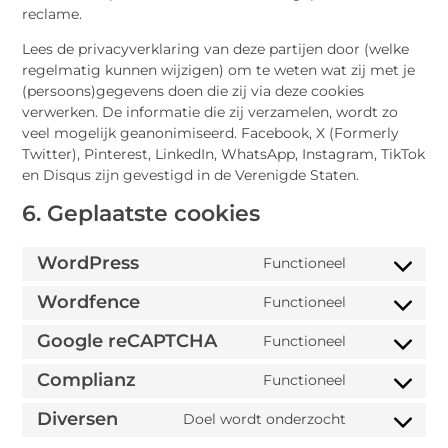
reclame.
Lees de privacyverklaring van deze partijen door (welke
regelmatig kunnen wijzigen) om te weten wat zij met je
(persoons)gegevens doen die zij via deze cookies
verwerken. De informatie die zij verzamelen, wordt zo
veel mogelijk geanonimiseerd. Facebook, X (Formerly
Twitter), Pinterest, LinkedIn, WhatsApp, Instagram, TikTok
en Disqus zijn gevestigd in de Verenigde Staten.
6. Geplaatste cookies
WordPress
Functioneel
Wordfence
Functioneel
Google reCAPTCHA
Functioneel
Complianz
Functioneel
Diversen
Doel wordt onderzocht