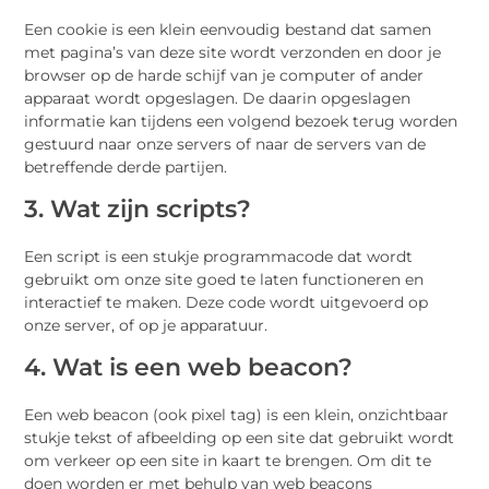
Een cookie is een klein eenvoudig bestand dat samen
met pagina’s van deze site wordt verzonden en door je
browser op de harde schijf van je computer of ander
apparaat wordt opgeslagen. De daarin opgeslagen
informatie kan tijdens een volgend bezoek terug worden
gestuurd naar onze servers of naar de servers van de
betreffende derde partijen.
3. Wat zijn scripts?
Een script is een stukje programmacode dat wordt
gebruikt om onze site goed te laten functioneren en
interactief te maken. Deze code wordt uitgevoerd op
onze server, of op je apparatuur.
4. Wat is een web beacon?
Een web beacon (ook pixel tag) is een klein, onzichtbaar
stukje tekst of afbeelding op een site dat gebruikt wordt
om verkeer op een site in kaart te brengen. Om dit te
doen worden er met behulp van web beacons