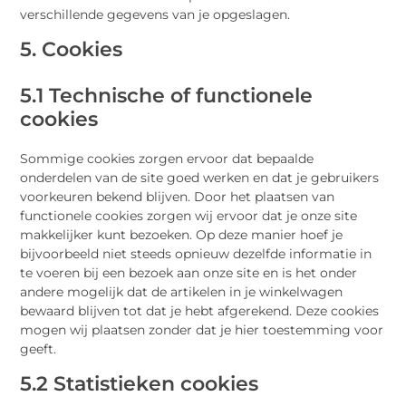
verschillende gegevens van je opgeslagen.
5. Cookies
5.1 Technische of functionele
cookies
Sommige cookies zorgen ervoor dat bepaalde
onderdelen van de site goed werken en dat je gebruikers
voorkeuren bekend blijven. Door het plaatsen van
functionele cookies zorgen wij ervoor dat je onze site
makkelijker kunt bezoeken. Op deze manier hoef je
bijvoorbeeld niet steeds opnieuw dezelfde informatie in
te voeren bij een bezoek aan onze site en is het onder
andere mogelijk dat de artikelen in je winkelwagen
bewaard blijven tot dat je hebt afgerekend. Deze cookies
mogen wij plaatsen zonder dat je hier toestemming voor
geeft.
5.2 Statistieken cookies