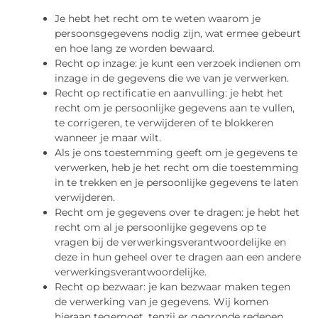
Je hebt het recht om te weten waarom je
persoonsgegevens nodig zijn, wat ermee gebeurt
en hoe lang ze worden bewaard.
Recht op inzage: je kunt een verzoek indienen om
inzage in de gegevens die we van je verwerken.
Recht op rectificatie en aanvulling: je hebt het
recht om je persoonlijke gegevens aan te vullen,
te corrigeren, te verwijderen of te blokkeren
wanneer je maar wilt.
Als je ons toestemming geeft om je gegevens te
verwerken, heb je het recht om die toestemming
in te trekken en je persoonlijke gegevens te laten
verwijderen.
Recht om je gegevens over te dragen: je hebt het
recht om al je persoonlijke gegevens op te
vragen bij de verwerkingsverantwoordelijke en
deze in hun geheel over te dragen aan een andere
verwerkingsverantwoordelijke.
Recht op bezwaar: je kan bezwaar maken tegen
de verwerking van je gegevens. Wij komen
hieraan tegemoet, tenzij er gegronde redenen