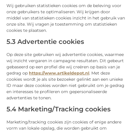
Wij gebruiken statistieken cookies om de beleving voor
onze gebruikers te optimaliseren. Wij krijgen door
middel van statistieken cookies inzicht in het gebruik van
onze site. Wij vragen je toestemming om statistieken
cookies te plaatsen.
5.3 Advertentie cookies
Op deze site gebruiken wij advertentie cookies, waarmee
wij inzicht vergaren in campagne resultaten. Dit gebeurt
gebaseerd op een profiel die wij creëren op basis van je
gedrag op
https://www.artikeldepot.nl
. Met deze
cookies wordt je als site bezoeker gelinkt aan een unieke
ID maar deze cookies worden niet gebruikt om je gedrag
en interesses te profileren om gepersonaliseerde
advertenties te tonen.
5.4 Marketing/Tracking cookies
Marketing/tracking cookies zijn cookies of enige andere
vorm van lokale opslag, die worden gebruikt om