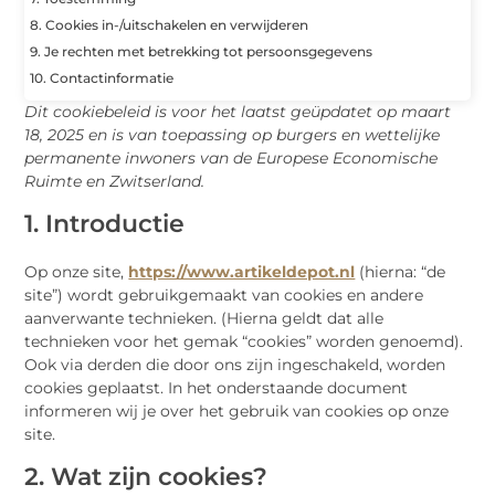
8. Cookies in-/uitschakelen en verwijderen
9. Je rechten met betrekking tot persoonsgegevens
10. Contactinformatie
Dit cookiebeleid is voor het laatst geüpdatet op maart
18, 2025 en is van toepassing op burgers en wettelijke
permanente inwoners van de Europese Economische
Ruimte en Zwitserland.
1. Introductie
Op onze site,
https://www.artikeldepot.nl
(hierna: “de
site”) wordt gebruikgemaakt van cookies en andere
aanverwante technieken. (Hierna geldt dat alle
technieken voor het gemak “cookies” worden genoemd).
Ook via derden die door ons zijn ingeschakeld, worden
cookies geplaatst. In het onderstaande document
informeren wij je over het gebruik van cookies op onze
site.
2. Wat zijn cookies?