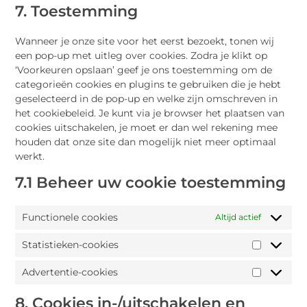
7. Toestemming
Wanneer je onze site voor het eerst bezoekt, tonen wij
een pop-up met uitleg over cookies. Zodra je klikt op
‘Voorkeuren opslaan’ geef je ons toestemming om de
categorieën cookies en plugins te gebruiken die je hebt
geselecteerd in de pop-up en welke zijn omschreven in
het cookiebeleid. Je kunt via je browser het plaatsen van
cookies uitschakelen, je moet er dan wel rekening mee
houden dat onze site dan mogelijk niet meer optimaal
werkt.
7.1 Beheer uw cookie toestemming
Functionele cookies
Altijd actief
Statistieken-cookies
Advertentie-cookies
8. Cookies in-/uitschakelen en