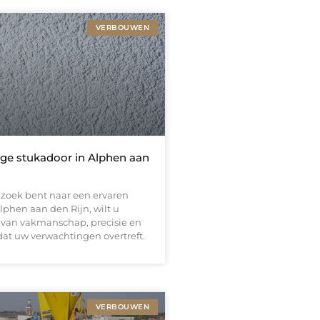
VERBOUWEN
ge stukadoor in Alphen aan
zoek bent naar een ervaren
lphen aan den Rijn, wilt u
n van vakmanschap, precisie en
dat uw verwachtingen overtreft.
VERBOUWEN