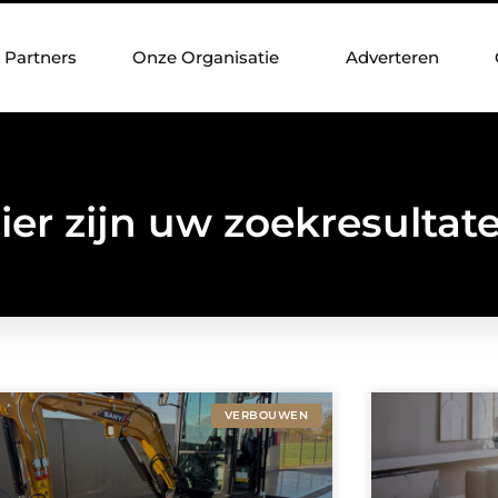
Partners
Onze Organisatie
Adverteren
ier zijn uw zoekresultat
VERBOUWEN