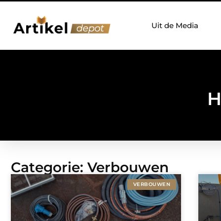
Uit de Media
H
Categorie: Verbouwen
VERBOUWEN