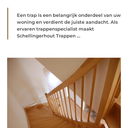
Een trap is een belangrijk onderdeel van uw
woning en verdient de juiste aandacht. Als
ervaren trappenspecialist maakt
Schellingerhout Trappen ...