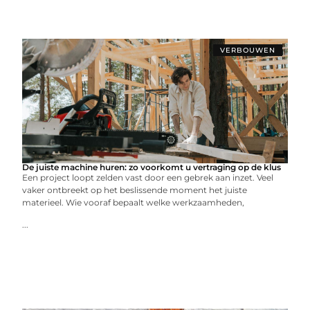
VERBOUWEN
De juiste machine huren: zo voorkomt u vertraging op de klus
Een project loopt zelden vast door een gebrek aan inzet. Veel
vaker ontbreekt op het beslissende moment het juiste
materieel. Wie vooraf bepaalt welke werkzaamheden,
...