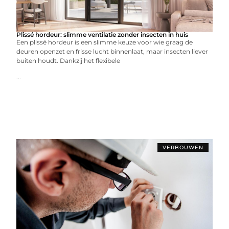
Plissé hordeur: slimme ventilatie zonder insecten in huis
Een plissé hordeur is een slimme keuze voor wie graag de
deuren openzet en frisse lucht binnenlaat, maar insecten liever
buiten houdt. Dankzij het flexibele
...
VERBOUWEN