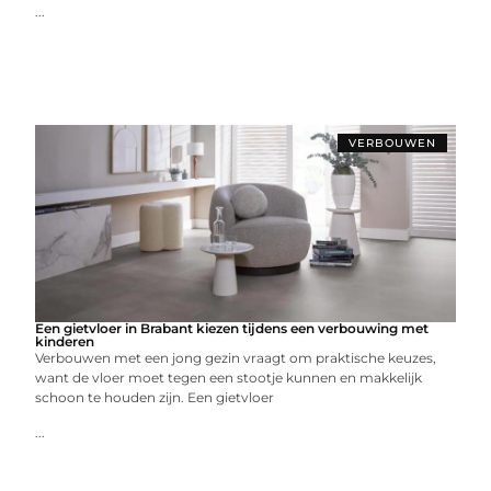
...
VERBOUWEN
Een gietvloer in Brabant kiezen tijdens een verbouwing met
kinderen
Verbouwen met een jong gezin vraagt om praktische keuzes,
want de vloer moet tegen een stootje kunnen en makkelijk
schoon te houden zijn. Een gietvloer
...