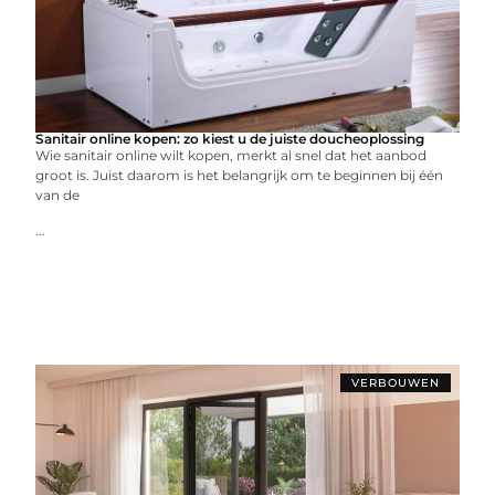
Sanitair online kopen: zo kiest u de juiste doucheoplossing
Wie sanitair online wilt kopen, merkt al snel dat het aanbod
groot is. Juist daarom is het belangrijk om te beginnen bij één
van de
...
VERBOUWEN