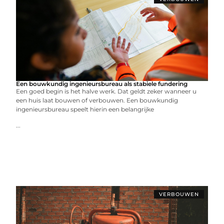
Een bouwkundig ingenieursbureau als stabiele fundering
Een goed begin is het halve werk. Dat geldt zeker wanneer u
een huis laat bouwen of verbouwen. Een bouwkundig
ingenieursbureau speelt hierin een belangrijke
...
VERBOUWEN