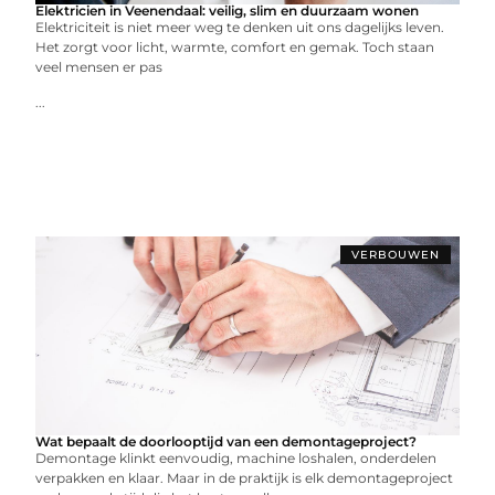
Elektricien in Veenendaal: veilig, slim en duurzaam wonen
Elektriciteit is niet meer weg te denken uit ons dagelijks leven.
Het zorgt voor licht, warmte, comfort en gemak. Toch staan
veel mensen er pas
...
VERBOUWEN
Wat bepaalt de doorlooptijd van een demontageproject?
Demontage klinkt eenvoudig, machine loshalen, onderdelen
verpakken en klaar. Maar in de praktijk is elk demontageproject