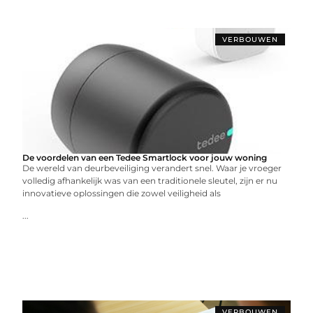
VERBOUWEN
De voordelen van een Tedee Smartlock voor jouw woning
De wereld van deurbeveiliging verandert snel. Waar je vroeger
volledig afhankelijk was van een traditionele sleutel, zijn er nu
innovatieve oplossingen die zowel veiligheid als
...
VERBOUWEN