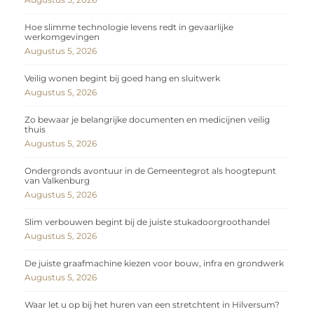
Hoe slimme technologie levens redt in gevaarlijke
werkomgevingen
Augustus 5, 2026
Veilig wonen begint bij goed hang en sluitwerk
Augustus 5, 2026
Zo bewaar je belangrijke documenten en medicijnen veilig
thuis
Augustus 5, 2026
Ondergronds avontuur in de Gemeentegrot als hoogtepunt
van Valkenburg
Augustus 5, 2026
Slim verbouwen begint bij de juiste stukadoorgroothandel
Augustus 5, 2026
De juiste graafmachine kiezen voor bouw, infra en grondwerk
Augustus 5, 2026
Waar let u op bij het huren van een stretchtent in Hilversum?