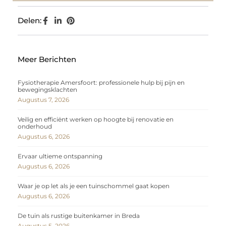
Delen:
Meer Berichten
Fysiotherapie Amersfoort: professionele hulp bij pijn en
bewegingsklachten
Augustus 7, 2026
Veilig en efficiënt werken op hoogte bij renovatie en
onderhoud
Augustus 6, 2026
Ervaar ultieme ontspanning
Augustus 6, 2026
Waar je op let als je een tuinschommel gaat kopen
Augustus 6, 2026
De tuin als rustige buitenkamer in Breda
Augustus 5, 2026