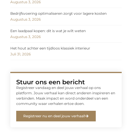
Augustus 3, 2026
Bedrijfsvoering optimaliseren zorgt voor lagere kosten
Augustus 3, 2026
Een laadpaal kopen: dit is wat je wilt weten
Augustus 3, 2026
Het hout achter een tijdloos klassiek interieur
Juli 31, 2026
Stuur ons een bericht
Registreer vandaag en deel jouw verhaal op ons
platform. Jouw verhaal kan direct anderen inspireren en
verbinden. Maak impact en word onderdeel van een
community waar verhalen ertoe doen.
Registreer nu en deel jouw verhaal!