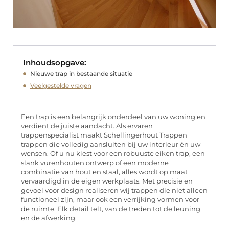
Inhoudsopgave:
Nieuwe trap in bestaande situatie
Veelgestelde vragen
Een trap is een belangrijk onderdeel van uw woning en
verdient de juiste aandacht. Als ervaren
trappenspecialist maakt Schellingerhout Trappen
trappen die volledig aansluiten bij uw interieur én uw
wensen. Of u nu kiest voor een robuuste eiken trap, een
slank vurenhouten ontwerp of een moderne
combinatie van hout en staal, alles wordt op maat
vervaardigd in de eigen werkplaats. Met precisie en
gevoel voor design realiseren wij trappen die niet alleen
functioneel zijn, maar ook een verrijking vormen voor
de ruimte. Elk detail telt, van de treden tot de leuning
en de afwerking.