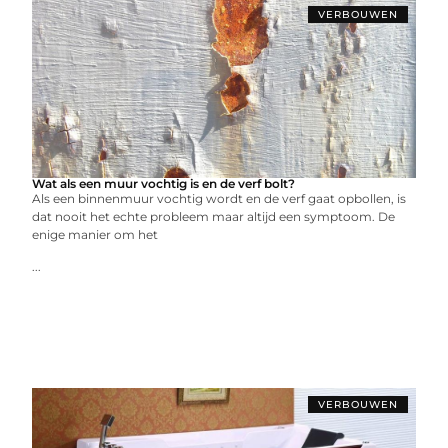
VERBOUWEN
Wat als een muur vochtig is en de verf bolt?
Als een binnenmuur vochtig wordt en de verf gaat opbollen, is
dat nooit het echte probleem maar altijd een symptoom. De
enige manier om het
...
VERBOUWEN