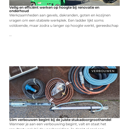
Veilig en efficiënt werken op hoogte bij renovatie en
onderhoud
Werkzaamheden aan gevels, dakranden, goten en kozijnen
vragen om een stabiele werkplek. Een ladder lijkt soms
voldoende, maar zodra u langer op hoogte werkt, gereedschap
...
VERBOUWEN
Slim verbouwen begint bij de juiste stukadoorgroothandel
Wanneer je aan een verbouwing begint, valt en staat het