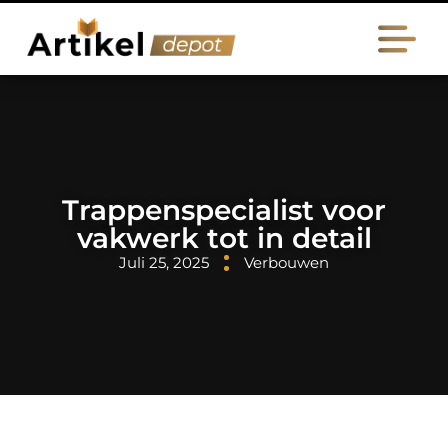
Trappenspecialist voor
vakwerk tot in detail
Juli 25, 2025
Verbouwen