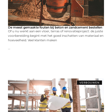
De meest gemaakte fouten bij beton en zandcement bestellen
Of u nu werkt aan een vloer, terras of renovatieproject: de juiste
voorbereiding begint met het goed inschatten van materiaal en
hoeveelheid. Veel klanten maken
...
VERBOUWEN