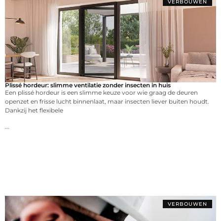
VERBOUWEN
Plissé hordeur: slimme ventilatie zonder insecten in huis
Een plissé hordeur is een slimme keuze voor wie graag de deuren
openzet en frisse lucht binnenlaat, maar insecten liever buiten houdt.
Dankzij het flexibele
...
VERBOUWEN