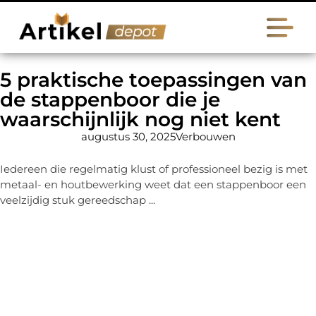
5 praktische toepassingen van
de stappenboor die je
waarschijnlijk nog niet kent
augustus 30, 2025
Verbouwen
Iedereen die regelmatig klust of professioneel bezig is met
metaal- en houtbewerking weet dat een stappenboor een
veelzijdig stuk gereedschap ...