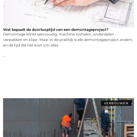
Wat bepaalt de doorlooptijd van een demontageproject?
Demontage klinkt eenvoudig, machine loshalen, onderdelen
verpakken en klaar. Maar in de praktijk is elk demontageproject anders
en de tijd die het kost om alles
...
VERBOUWEN