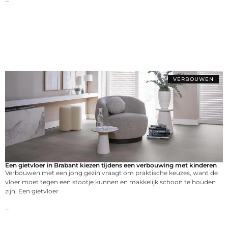
VERBOUWEN
Een gietvloer in Brabant kiezen tijdens een verbouwing met kinderen
Verbouwen met een jong gezin vraagt om praktische keuzes, want de
vloer moet tegen een stootje kunnen en makkelijk schoon te houden
zijn. Een gietvloer
...