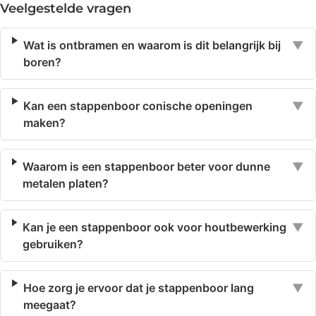
Veelgestelde vragen
Wat is ontbramen en waarom is dit belangrijk bij
▼
boren?
Kan een stappenboor conische openingen
▼
maken?
Waarom is een stappenboor beter voor dunne
▼
metalen platen?
Kan je een stappenboor ook voor houtbewerking
▼
gebruiken?
Hoe zorg je ervoor dat je stappenboor lang
▼
meegaat?