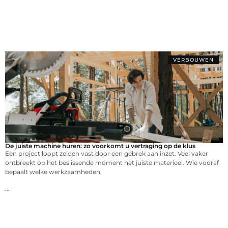
VERBOUWEN
De juiste machine huren: zo voorkomt u vertraging op de klus
Een project loopt zelden vast door een gebrek aan inzet. Veel vaker
ontbreekt op het beslissende moment het juiste materieel. Wie vooraf
bepaalt welke werkzaamheden,
...