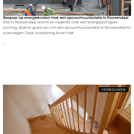
Bespaar op energiekosten met een spouwmuurisolatie in Roosendaal
Wie in Roosendaal woont en nadenkt over een energiezuinigere
woning, doet er goed aan om een spouwmuurisolatie in Roosendaal te
overwegen. Deze investering levert niet
...
VERBOUWEN