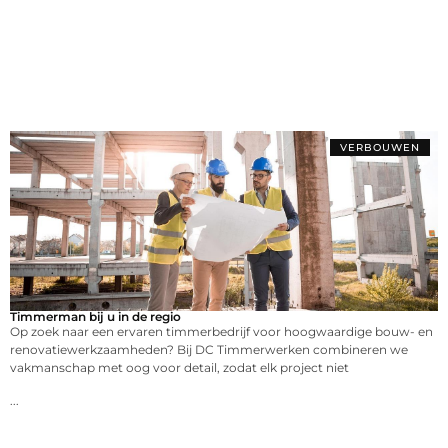
VERBOUWEN
Timmerman bij u in de regio
Op zoek naar een ervaren timmerbedrijf voor hoogwaardige bouw- en
renovatiewerkzaamheden? Bij DC Timmerwerken combineren we
vakmanschap met oog voor detail, zodat elk project niet
...