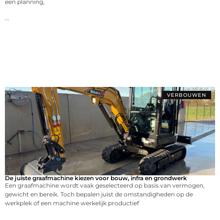
een planning,
...
VERBOUWEN
De juiste graafmachine kiezen voor bouw, infra en grondwerk
Een graafmachine wordt vaak geselecteerd op basis van vermogen,
gewicht en bereik. Toch bepalen juist de omstandigheden op de
werkplek of een machine werkelijk productief
...