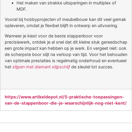
Het maken van strakke uitsparingen in multiplex of
MDF.
Vooral bij hobbyprojecten of meubelbouw kan dit veel gemak
opleveren, omdat je flexibel blijft in ontwerp en uitvoering.
Wanneer je kiest voor de beste stappenboor voor
precisiewerk, ontdek je al snel dat dit kleine stuk gereedschap
een grote impact kan hebben op je werk. En vergeet niet: ook
de scherpste boor slijt na verloop van tijd. Voor het behouden
van optimale prestaties is regelmatig onderhoud en eventueel
het
slijpen met diamant slijpschijf
de sleutel tot succes.
https://www.artikeldepot.nl/5-praktische-toepassingen-
van-de-stappenboor-die-je-waarschijnlijk-nog-niet-kent/