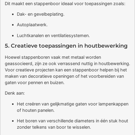
Dit maakt een stappenboor ideaal voor toepassingen zoals:
Dak- en gevelbeplating.
Autoplaatwerk.
Luchtkanalen en ventilatiesystemen.
5. Creatieve toepassingen in houtbewerking
Hoewel stappenboren vaak met metaal worden
geassocieerd, zijn ze ook verrassend nuttig in houtbewerking.
Voor creatieve projecten kan een stappenboor helpen bij het
maken van decoratieve openingen of het voorbereiden van
gaten voor pennen en buizen.
Denk aan:
Het creëren van gelijkmatige gaten voor lampenkappen
of houten panelen.
Het boren van verschillende diameters in één stuk hout
zonder telkens van boor te wisselen.