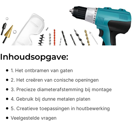
Inhoudsopgave:
1. Het ontbramen van gaten
2. Het creëren van conische openingen
3. Precieze diameterafstemming bij montage
4. Gebruik bij dunne metalen platen
5. Creatieve toepassingen in houtbewerking
Veelgestelde vragen