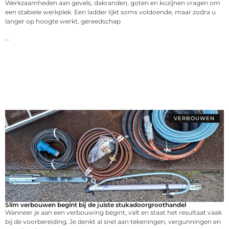
Werkzaamheden aan gevels, dakranden, goten en kozijnen vragen om
een stabiele werkplek. Een ladder lijkt soms voldoende, maar zodra u
langer op hoogte werkt, gereedschap
...
VERBOUWEN
Slim verbouwen begint bij de juiste stukadoorgroothandel
Wanneer je aan een verbouwing begint, valt en staat het resultaat vaak
bij de voorbereiding. Je denkt al snel aan tekeningen, vergunningen en