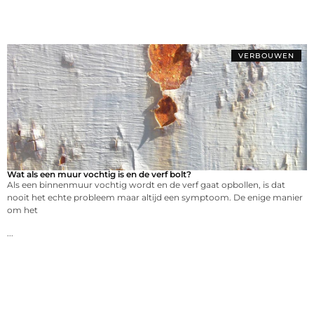
VERBOUWEN
Wat als een muur vochtig is en de verf bolt?
Als een binnenmuur vochtig wordt en de verf gaat opbollen, is dat
nooit het echte probleem maar altijd een symptoom. De enige manier
om het
...