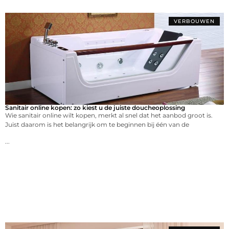
VERBOUWEN
Sanitair online kopen: zo kiest u de juiste doucheoplossing
Wie sanitair online wilt kopen, merkt al snel dat het aanbod groot is.
Juist daarom is het belangrijk om te beginnen bij één van de
...