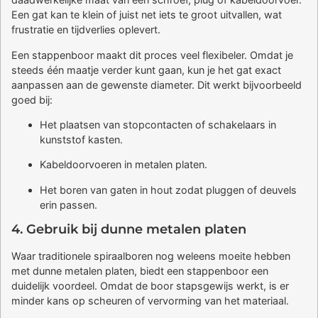
Een gat kan te klein of juist net iets te groot uitvallen, wat
frustratie en tijdverlies oplevert.
Een stappenboor maakt dit proces veel flexibeler. Omdat je
steeds één maatje verder kunt gaan, kun je het gat exact
aanpassen aan de gewenste diameter. Dit werkt bijvoorbeeld
goed bij:
Het plaatsen van stopcontacten of schakelaars in
kunststof kasten.
Kabeldoorvoeren in metalen platen.
Het boren van gaten in hout zodat pluggen of deuvels
erin passen.
4. Gebruik bij dunne metalen platen
Waar traditionele spiraalboren nog weleens moeite hebben
met dunne metalen platen, biedt een stappenboor een
duidelijk voordeel. Omdat de boor stapsgewijs werkt, is er
minder kans op scheuren of vervorming van het materiaal.