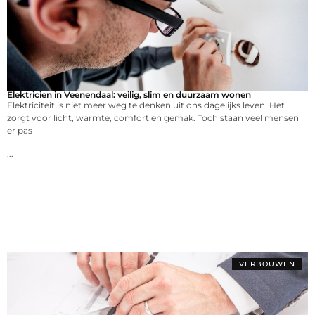
Elektricien in Veenendaal: veilig, slim en duurzaam wonen
Elektriciteit is niet meer weg te denken uit ons dagelijks leven. Het
zorgt voor licht, warmte, comfort en gemak. Toch staan veel mensen
er pas
...
VERBOUWEN