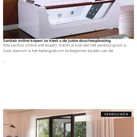
Sanitair online kopen: zo kiest u de juiste doucheoplossing
Wie sanitair online wilt kopen, merkt al snel dat het aanbod groot is.
Juist daarom is het belangrijk om te beginnen bij één van de
...
VERBOUWEN