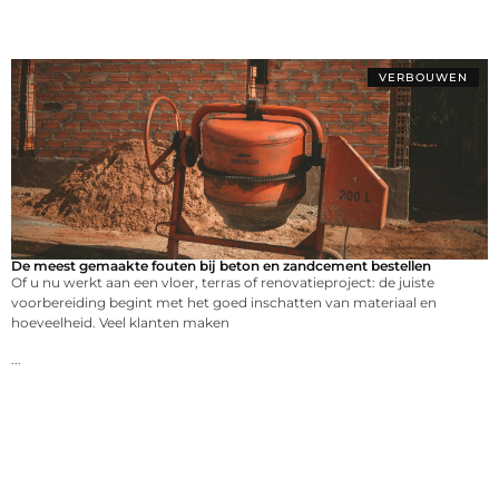
VERBOUWEN
De meest gemaakte fouten bij beton en zandcement bestellen
Of u nu werkt aan een vloer, terras of renovatieproject: de juiste
voorbereiding begint met het goed inschatten van materiaal en
hoeveelheid. Veel klanten maken
...