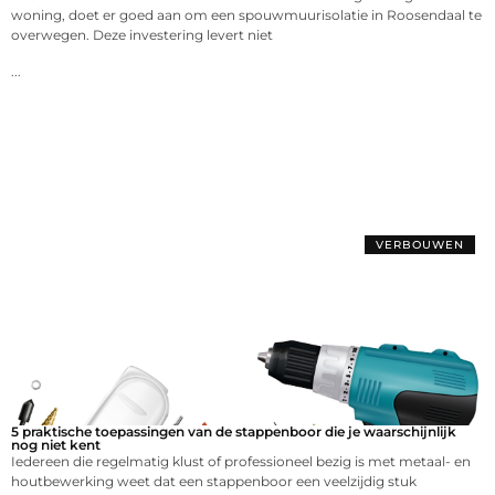
woning, doet er goed aan om een spouwmuurisolatie in Roosendaal te
overwegen. Deze investering levert niet
...
VERBOUWEN
5 praktische toepassingen van de stappenboor die je waarschijnlijk
nog niet kent
Iedereen die regelmatig klust of professioneel bezig is met metaal- en
houtbewerking weet dat een stappenboor een veelzijdig stuk