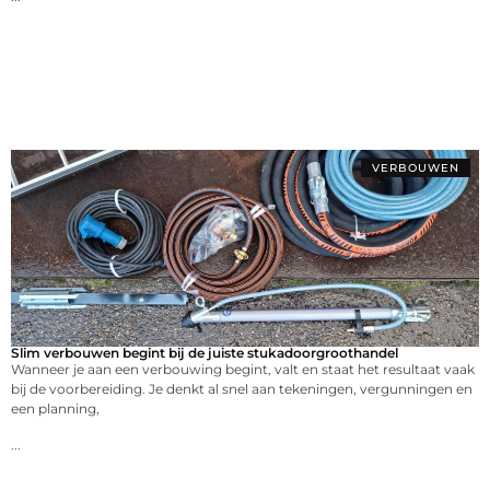
VERBOUWEN
Slim verbouwen begint bij de juiste stukadoorgroothandel
Wanneer je aan een verbouwing begint, valt en staat het resultaat vaak
bij de voorbereiding. Je denkt al snel aan tekeningen, vergunningen en
een planning,
...