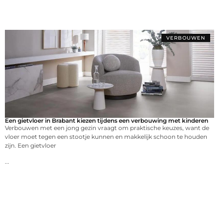
VERBOUWEN
Een gietvloer in Brabant kiezen tijdens een verbouwing met kinderen
Verbouwen met een jong gezin vraagt om praktische keuzes, want de
vloer moet tegen een stootje kunnen en makkelijk schoon te houden
zijn. Een gietvloer
...