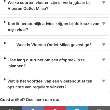
Welke soorten vloeren zijn er verkrijgbaar bij
▼
Vloeren Outlet Milan?
Kan ik persoonlijk advies krijgen bij de keuze van
▼
mijn vloer?
Waar is Vloeren Outlet Milan gevestigd?
▼
Hoe lang duurt het om een afspraak in te
▼
plannen?
Wat is het voordeel van een vloerenoutlet ten
▼
opzichte van reguliere winkels?
Goed artikel? Deel hem dan op: