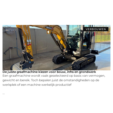
VERBOUWEN
De juiste graafmachine kiezen voor bouw, infra en grondwerk
Een graafmachine wordt vaak geselecteerd op basis van vermogen,
gewicht en bereik. Toch bepalen juist de omstandigheden op de
werkplek of een machine werkelijk productief
...