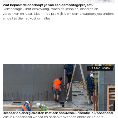
Wat bepaalt de doorlooptijd van een demontageproject?
Demontage klinkt eenvoudig, machine loshalen, onderdelen
verpakken en klaar. Maar in de praktijk is elk demontageproject anders
en de tijd die het kost om alles
...
VERBOUWEN
Bespaar op energiekosten met een spouwmuurisolatie in Roosendaal
Wie in Roosendaal woont en nadenkt over een energiezuinigere