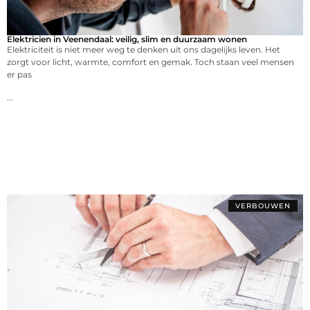
Elektricien in Veenendaal: veilig, slim en duurzaam wonen
Elektriciteit is niet meer weg te denken uit ons dagelijks leven. Het
zorgt voor licht, warmte, comfort en gemak. Toch staan veel mensen
er pas
...
VERBOUWEN