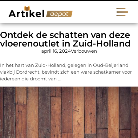
Ontdek de schatten van deze
vloerenoutlet in Zuid-Holland
april 16, 2024
Verbouwen
In het hart van Zuid-Holland, gelegen in Oud-Beijerland
vlakbij Dordrecht, bevindt zich een ware schatkamer voor
iedereen die droomt van ...