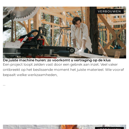
VERBOUWEN
De juiste machine huren: zo voorkomt u vertraging op de klus
Een project loopt zelden vast door een gebrek aan inzet. Veel vaker
ontbreekt op het beslissende moment het juiste materieel. Wie vooraf
bepaalt welke werkzaamheden,
...