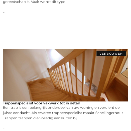
gereedschap is. Vaak wordt dit type
...
VERBOUWEN
Trappenspecialist voor vakwerk tot in detail
Een trap is een belangrijk onderdeel van uw woning en verdient de
juiste aandacht. Als ervaren trappenspecialist maakt Schellingerhout
Trappen trappen die volledig aansluiten bij
...