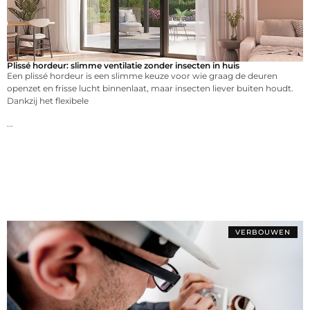
Plissé hordeur: slimme ventilatie zonder insecten in huis
Een plissé hordeur is een slimme keuze voor wie graag de deuren
openzet en frisse lucht binnenlaat, maar insecten liever buiten houdt.
Dankzij het flexibele
...
VERBOUWEN