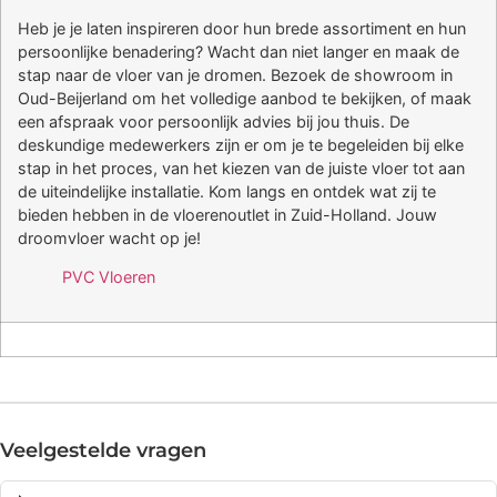
Heb je je laten inspireren door hun brede assortiment en hun
persoonlijke benadering? Wacht dan niet langer en maak de
stap naar de vloer van je dromen. Bezoek de showroom in
Oud-Beijerland om het volledige aanbod te bekijken, of maak
een afspraak voor persoonlijk advies bij jou thuis. De
deskundige medewerkers zijn er om je te begeleiden bij elke
stap in het proces, van het kiezen van de juiste vloer tot aan
de uiteindelijke installatie. Kom langs en ontdek wat zij te
bieden hebben in de vloerenoutlet in Zuid-Holland. Jouw
droomvloer wacht op je!
PVC Vloeren
Veelgestelde vragen