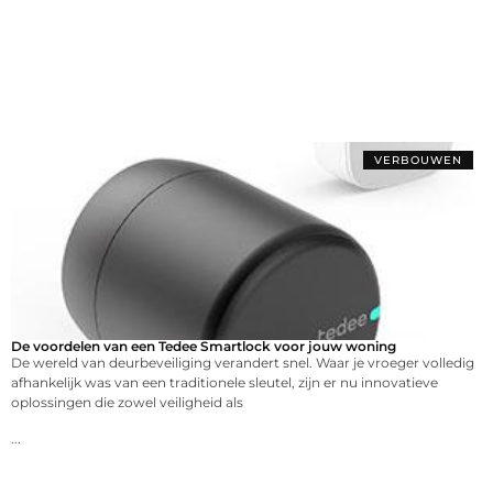
VERBOUWEN
De voordelen van een Tedee Smartlock voor jouw woning
De wereld van deurbeveiliging verandert snel. Waar je vroeger volledig
afhankelijk was van een traditionele sleutel, zijn er nu innovatieve
oplossingen die zowel veiligheid als
...