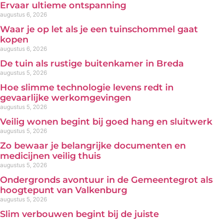
Ervaar ultieme ontspanning
augustus 6, 2026
Waar je op let als je een tuinschommel gaat
kopen
augustus 6, 2026
De tuin als rustige buitenkamer in Breda
augustus 5, 2026
Hoe slimme technologie levens redt in
gevaarlijke werkomgevingen
augustus 5, 2026
Veilig wonen begint bij goed hang en sluitwerk
augustus 5, 2026
Zo bewaar je belangrijke documenten en
medicijnen veilig thuis
augustus 5, 2026
Ondergronds avontuur in de Gemeentegrot als
hoogtepunt van Valkenburg
augustus 5, 2026
Slim verbouwen begint bij de juiste