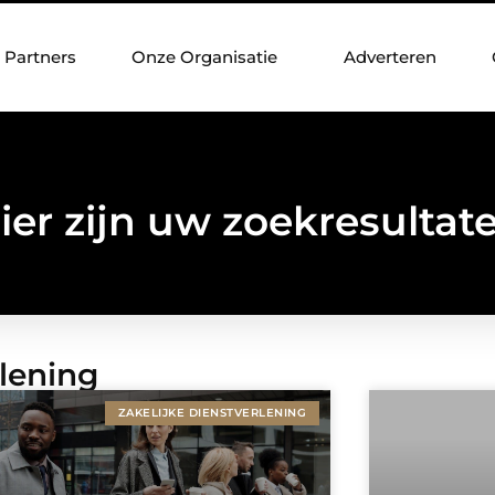
Partners
Onze Organisatie
Adverteren
ier zijn uw zoekresultat
rlening
ZAKELIJKE DIENSTVERLENING