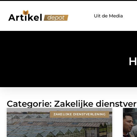
Uit de Media
H
Categorie: Zakelijke dienstve
ZAKELIJKE DIENSTVERLENING