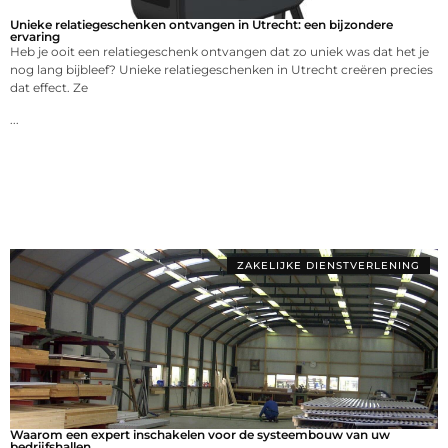
Unieke relatiegeschenken ontvangen in Utrecht: een bijzondere
ervaring
Heb je ooit een relatiegeschenk ontvangen dat zo uniek was dat het je
nog lang bijbleef? Unieke relatiegeschenken in Utrecht creëren precies
dat effect. Ze
...
ZAKELIJKE DIENSTVERLENING
Waarom een expert inschakelen voor de systeembouw van uw
bedrijfshallen