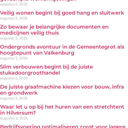
augustus 5, 2026
Veilig wonen begint bij goed hang en sluitwerk
augustus 5, 2026
Zo bewaar je belangrijke documenten en
medicijnen veilig thuis
augustus 5, 2026
Ondergronds avontuur in de Gemeentegrot als
hoogtepunt van Valkenburg
augustus 5, 2026
Slim verbouwen begint bij de juiste
stukadoorgroothandel
augustus 5, 2026
De juiste graafmachine kiezen voor bouw, infra
en grondwerk
augustus 5, 2026
Waar let u op bij het huren van een stretchtent
in Hilversum?
augustus 3, 2026
Bedrijfsvoering optimaliseren zorgt voor lagere