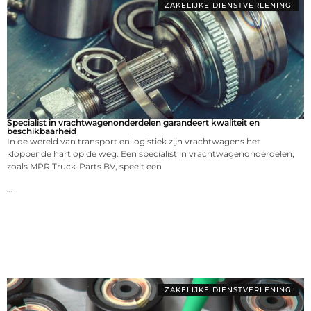
ZAKELIJKE DIENSTVERLENING
Specialist in vrachtwagenonderdelen garandeert kwaliteit en
beschikbaarheid
In de wereld van transport en logistiek zijn vrachtwagens het
kloppende hart op de weg. Een specialist in vrachtwagenonderdelen,
zoals MPR Truck-Parts BV, speelt een
...
ZAKELIJKE DIENSTVERLENING