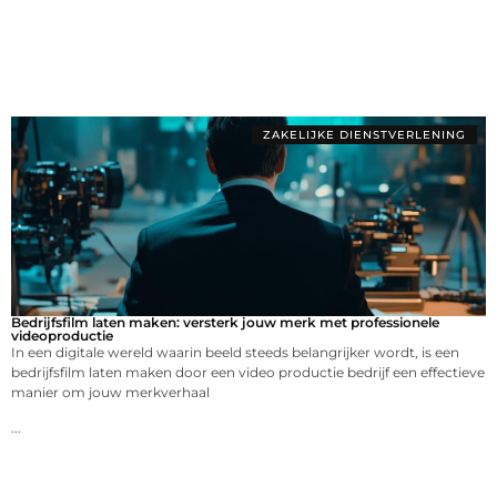
ZAKELIJKE DIENSTVERLENING
Bedrijfsfilm laten maken: versterk jouw merk met professionele
videoproductie
In een digitale wereld waarin beeld steeds belangrijker wordt, is een
bedrijfsfilm laten maken door een video productie bedrijf een effectieve
manier om jouw merkverhaal
...