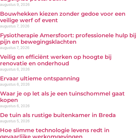
augustus 9, 2026
Bouwhekken kiezen zonder gedoe voor een
veilige werf of event
augustus 7, 2026
Fysiotherapie Amersfoort: professionele hulp bij
pijn en bewegingsklachten
augustus 7, 2026
Veilig en efficiënt werken op hoogte bij
renovatie en onderhoud
augustus 6, 2026
Ervaar ultieme ontspanning
augustus 6, 2026
Waar je op let als je een tuinschommel gaat
kopen
augustus 6, 2026
De tuin als rustige buitenkamer in Breda
augustus 5, 2026
Hoe slimme technologie levens redt in
gevaarlijke werkomgevingen