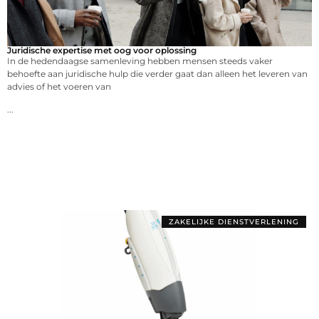
Juridische expertise met oog voor oplossing
In de hedendaagse samenleving hebben mensen steeds vaker
behoefte aan juridische hulp die verder gaat dan alleen het leveren van
advies of het voeren van
...
ZAKELIJKE DIENSTVERLENING