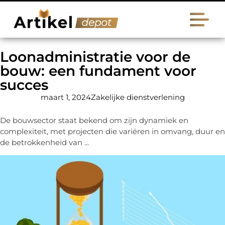
Loonadministratie voor de
bouw: een fundament voor
succes
maart 1, 2024
Zakelijke dienstverlening
De bouwsector staat bekend om zijn dynamiek en
complexiteit, met projecten die variëren in omvang, duur en
de betrokkenheid van ...