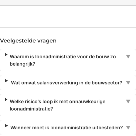
Veelgestelde vragen
Waarom is loonadministratie voor de bouw zo
▼
belangrijk?
Wat omvat salarisverwerking in de bouwsector?
▼
Welke risico's loop ik met onnauwkeurige
▼
loonadministratie?
Wanneer moet ik loonadministratie uitbesteden?
▼