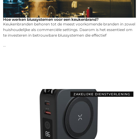
Hoe werken blussystemen voor een keukenbrand?
Keukenbranden behoren tot de meest voorkomende branden in zowel
huishoudelijke als commerciële settings. Daarom is het essentieel om
te investeren in betrouwbare blussystemen die effectief
...
ZAKELIJKE DIENSTVERLENING