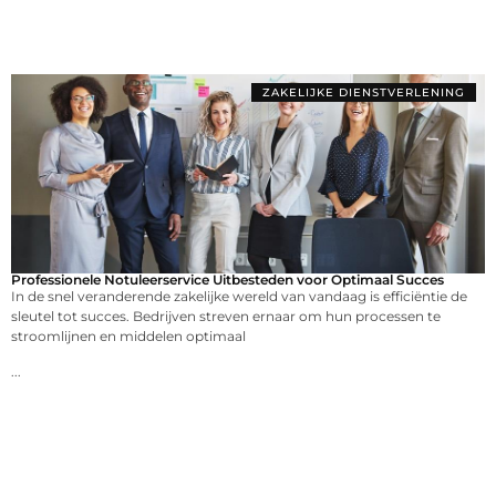
ZAKELIJKE DIENSTVERLENING
Professionele Notuleerservice Uitbesteden voor Optimaal Succes
In de snel veranderende zakelijke wereld van vandaag is efficiëntie de
sleutel tot succes. Bedrijven streven ernaar om hun processen te
stroomlijnen en middelen optimaal
...