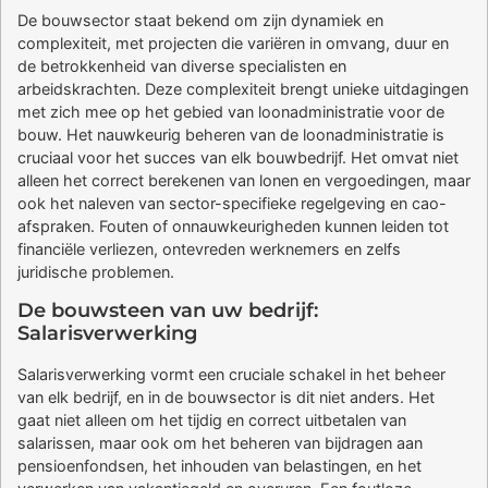
De bouwsector staat bekend om zijn dynamiek en
complexiteit, met projecten die variëren in omvang, duur en
de betrokkenheid van diverse specialisten en
arbeidskrachten. Deze complexiteit brengt unieke uitdagingen
met zich mee op het gebied van loonadministratie voor de
bouw. Het nauwkeurig beheren van de loonadministratie is
cruciaal voor het succes van elk bouwbedrijf. Het omvat niet
alleen het correct berekenen van lonen en vergoedingen, maar
ook het naleven van sector-specifieke regelgeving en cao-
afspraken. Fouten of onnauwkeurigheden kunnen leiden tot
financiële verliezen, ontevreden werknemers en zelfs
juridische problemen.
De bouwsteen van uw bedrijf:
Salarisverwerking
Salarisverwerking vormt een cruciale schakel in het beheer
van elk bedrijf, en in de bouwsector is dit niet anders. Het
gaat niet alleen om het tijdig en correct uitbetalen van
salarissen, maar ook om het beheren van bijdragen aan
pensioenfondsen, het inhouden van belastingen, en het