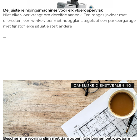
De juiste reinigingsmachines voor elk vloeroppervlak
Niet elke vloer vraagt om dezelfde aanpak. Een magazijnvloer met
olieresten, een winkelvloer met hoogglans tegels of een parkeergarage
met fijnstof: elke situatie stelt andere
...
ZAKELIJKE DIENSTVERLENING
Bescherm je woning slim met dampopen folie binnen betrouwbare