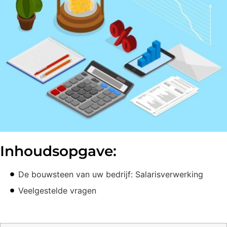
Inhoudsopgave:
De bouwsteen van uw bedrijf: Salarisverwerking
Veelgestelde vragen