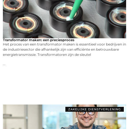
Transformator maken: een preciesproces
Het proces van een transformator maken is essentieel voor bedrijven in
de industriesector die afhankelijk zijn van efficiënte en betrouwbare
energietransmissie. Transformatoren zijn de sleutel
...
ZAKELIJKE DIENSTVERLENING