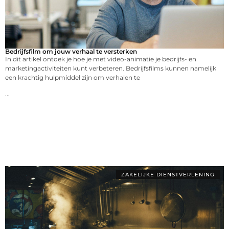
Bedrijfsfilm om jouw verhaal te versterken
In dit artikel ontdek je hoe je met video-animatie je bedrijfs- en
marketingactiviteiten kunt verbeteren. Bedrijfsfilms kunnen namelijk
een krachtig hulpmiddel zijn om verhalen te
...
ZAKELIJKE DIENSTVERLENING