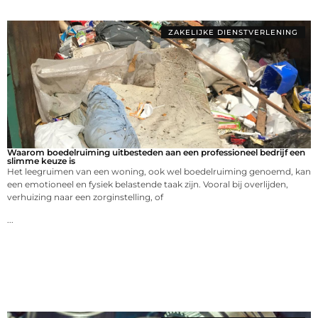
ZAKELIJKE DIENSTVERLENING
Waarom boedelruiming uitbesteden aan een professioneel bedrijf een
slimme keuze is
Het leegruimen van een woning, ook wel boedelruiming genoemd, kan
een emotioneel en fysiek belastende taak zijn. Vooral bij overlijden,
verhuizing naar een zorginstelling, of
...