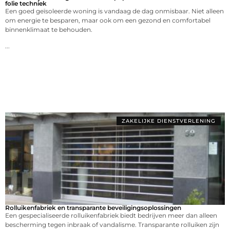
folie techniek
Een goed geïsoleerde woning is vandaag de dag onmisbaar. Niet alleen
om energie te besparen, maar ook om een gezond en comfortabel
binnenklimaat te behouden.
...
ZAKELIJKE DIENSTVERLENING
Rolluikenfabriek en transparante beveiligingsoplossingen
Een gespecialiseerde rolluikenfabriek biedt bedrijven meer dan alleen
bescherming tegen inbraak of vandalisme. Transparante rolluiken zijn