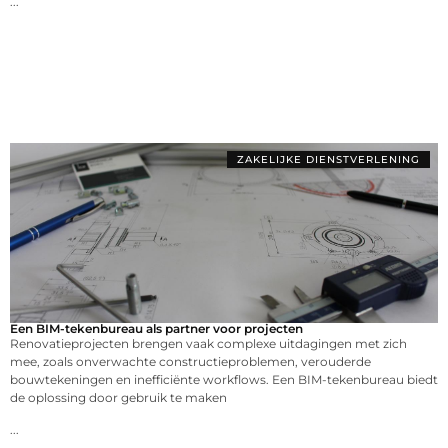
...
ZAKELIJKE DIENSTVERLENING
Een BIM-tekenbureau als partner voor projecten
Renovatieprojecten brengen vaak complexe uitdagingen met zich
mee, zoals onverwachte constructieproblemen, verouderde
bouwtekeningen en inefficiënte workflows. Een BIM-tekenbureau biedt
de oplossing door gebruik te maken
...