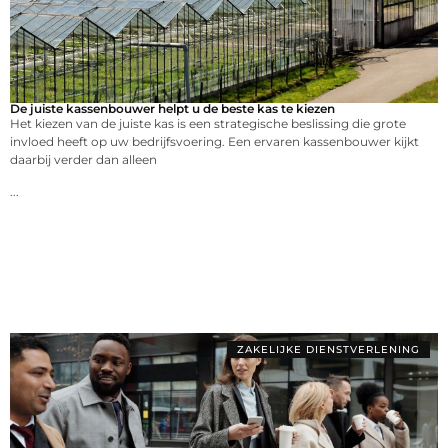
De juiste kassenbouwer helpt u de beste kas te kiezen
Het kiezen van de juiste kas is een strategische beslissing die grote
invloed heeft op uw bedrijfsvoering. Een ervaren kassenbouwer kijkt
daarbij verder dan alleen
...
ZAKELIJKE DIENSTVERLENING