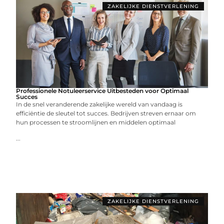
ZAKELIJKE DIENSTVERLENING
Professionele Notuleerservice Uitbesteden voor Optimaal
Succes
In de snel veranderende zakelijke wereld van vandaag is
efficiëntie de sleutel tot succes. Bedrijven streven ernaar om
hun processen te stroomlijnen en middelen optimaal
...
ZAKELIJKE DIENSTVERLENING