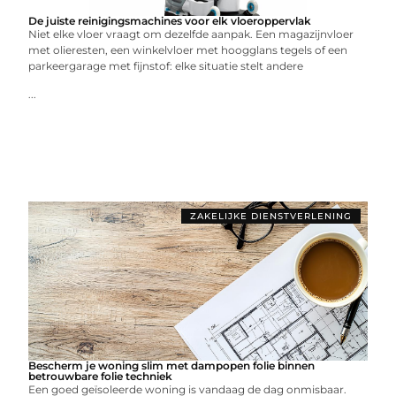
De juiste reinigingsmachines voor elk vloeroppervlak
Niet elke vloer vraagt om dezelfde aanpak. Een magazijnvloer
met olieresten, een winkelvloer met hoogglans tegels of een
parkeergarage met fijnstof: elke situatie stelt andere
...
ZAKELIJKE DIENSTVERLENING
Bescherm je woning slim met dampopen folie binnen
betrouwbare folie techniek
Een goed geïsoleerde woning is vandaag de dag onmisbaar.