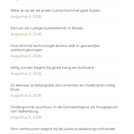
Waar je op let als je een tuinschommel gaat kopen
Augustus 6, 2026
De tuin als rustige buitenkamer in Breda
Augustus 5, 2026
Hoe slimme technologie levens redt in gevaarlijke
werkomgevingen
Augustus 5, 2026
Veilig wonen begint bij goed hang en sluitwerk
Augustus 5, 2026
Zo bewaar je belangrijke documenten en medicijnen veilig
thuis
Augustus 5, 2026
Ondergronds avontuur in de Gemeentegrot als hoogtepunt
van Valkenburg
Augustus 5, 2026
Slim verbouwen begint bij de juiste stukadoorgroothandel