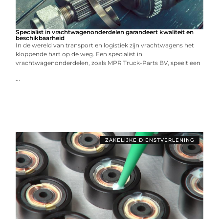
Specialist in vrachtwagenonderdelen garandeert kwaliteit en
beschikbaarheid
In de wereld van transport en logistiek zijn vrachtwagens het
kloppende hart op de weg. Een specialist in
vrachtwagenonderdelen, zoals MPR Truck-Parts BV, speelt een
...
ZAKELIJKE DIENSTVERLENING