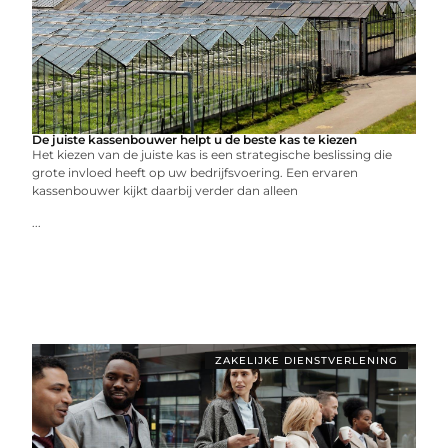
De juiste kassenbouwer helpt u de beste kas te kiezen
Het kiezen van de juiste kas is een strategische beslissing die
grote invloed heeft op uw bedrijfsvoering. Een ervaren
kassenbouwer kijkt daarbij verder dan alleen
...
ZAKELIJKE DIENSTVERLENING