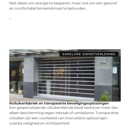
Niet alleen om energie te besparen, maar ook om een gezond
en comfortabel binnenklimaat te behouden.
...
ZAKELIJKE DIENSTVERLENING
Rolluikenfabriek en transparante beveiligingsoplossingen
Een gespecialiseerde rolluikenfabriek biedt bedrijven meer dan
alleen bescherming tegen inbraak of vandalisme. Transparante
rolluiken zijn een voorbeeld van innovatieve oplossingen
waarbij veiligheid en zichtbaarheid