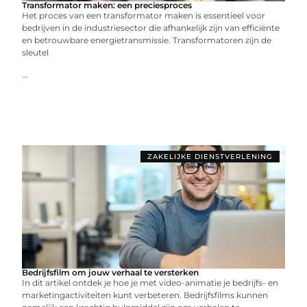
Transformator maken: een preciesproces
Het proces van een transformator maken is essentieel voor
bedrijven in de industriesector die afhankelijk zijn van efficiënte
en betrouwbare energietransmissie. Transformatoren zijn de
sleutel
...
ZAKELIJKE DIENSTVERLENING
Bedrijfsfilm om jouw verhaal te versterken
In dit artikel ontdek je hoe je met video-animatie je bedrijfs- en
marketingactiviteiten kunt verbeteren. Bedrijfsfilms kunnen