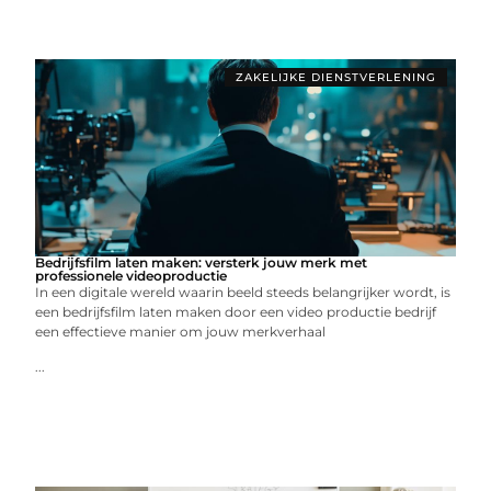
ZAKELIJKE DIENSTVERLENING
Bedrijfsfilm laten maken: versterk jouw merk met
professionele videoproductie
In een digitale wereld waarin beeld steeds belangrijker wordt, is
een bedrijfsfilm laten maken door een video productie bedrijf
een effectieve manier om jouw merkverhaal
...