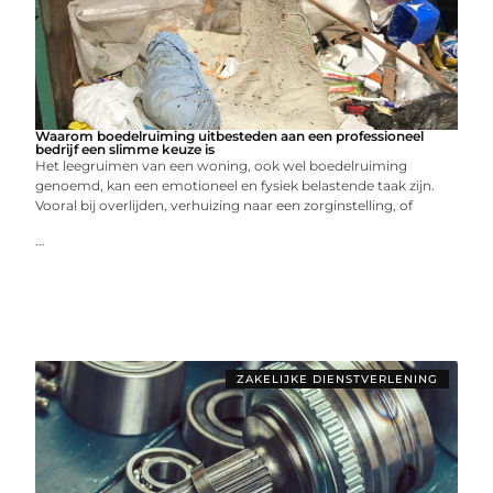
Waarom boedelruiming uitbesteden aan een professioneel
bedrijf een slimme keuze is
Het leegruimen van een woning, ook wel boedelruiming
genoemd, kan een emotioneel en fysiek belastende taak zijn.
Vooral bij overlijden, verhuizing naar een zorginstelling, of
...
ZAKELIJKE DIENSTVERLENING