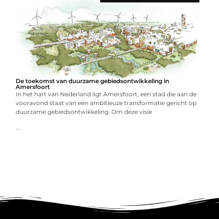
De toekomst van duurzame gebiedsontwikkeling in
Amersfoort
In het hart van Nederland ligt Amersfoort, een stad die aan de
vooravond staat van een ambitieuze transformatie gericht op
duurzame gebiedsontwikkeling. Om deze visie
...