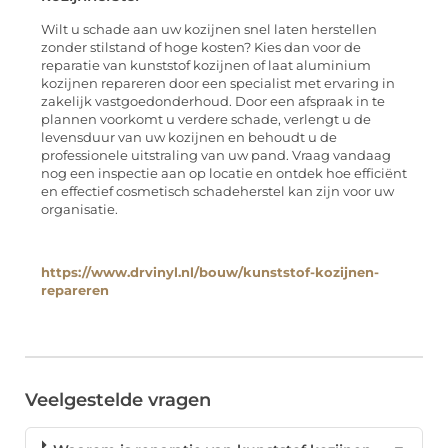
Wilt u schade aan uw kozijnen snel laten herstellen
zonder stilstand of hoge kosten? Kies dan voor de
reparatie van kunststof kozijnen of laat aluminium
kozijnen repareren door een specialist met ervaring in
zakelijk vastgoedonderhoud. Door een afspraak in te
plannen voorkomt u verdere schade, verlengt u de
levensduur van uw kozijnen en behoudt u de
professionele uitstraling van uw pand. Vraag vandaag
nog een inspectie aan op locatie en ontdek hoe efficiënt
en effectief cosmetisch schadeherstel kan zijn voor uw
organisatie.
https://www.drvinyl.nl/bouw/kunststof-kozijnen-
repareren
Veelgestelde vragen