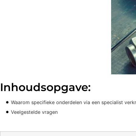
Inhoudsopgave:
Waarom specifieke onderdelen via een specialist verkr
Veelgestelde vragen