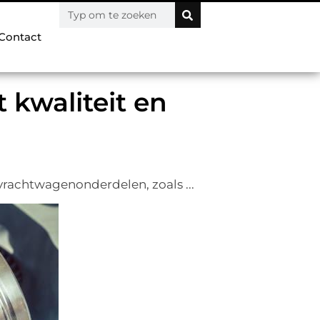
Contact
 kwaliteit en
 vrachtwagenonderdelen, zoals ...