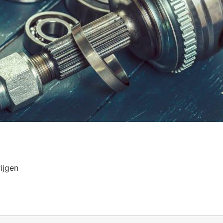
ijgen