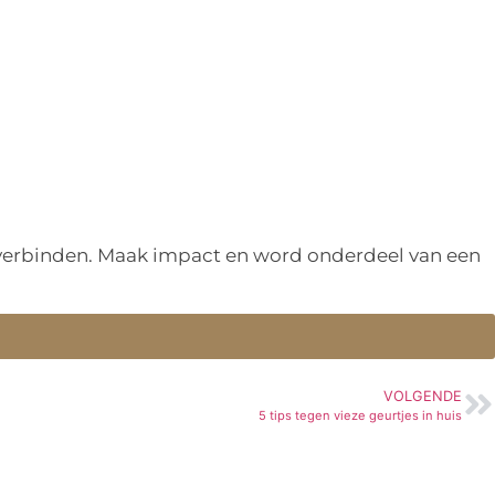
n verbinden. Maak impact en word onderdeel van een
VOLGENDE
5 tips tegen vieze geurtjes in huis