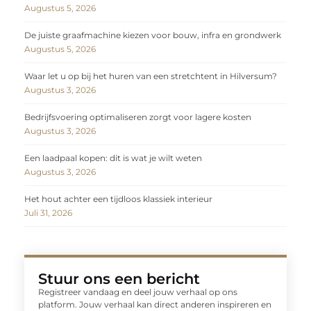
Augustus 5, 2026
De juiste graafmachine kiezen voor bouw, infra en grondwerk
Augustus 5, 2026
Waar let u op bij het huren van een stretchtent in Hilversum?
Augustus 3, 2026
Bedrijfsvoering optimaliseren zorgt voor lagere kosten
Augustus 3, 2026
Een laadpaal kopen: dit is wat je wilt weten
Augustus 3, 2026
Het hout achter een tijdloos klassiek interieur
Juli 31, 2026
Stuur ons een bericht
Registreer vandaag en deel jouw verhaal op ons
platform. Jouw verhaal kan direct anderen inspireren en