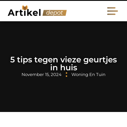
5 tips tegen vieze geurtjes
in huis
November 15, 2024
Woning En Tuin