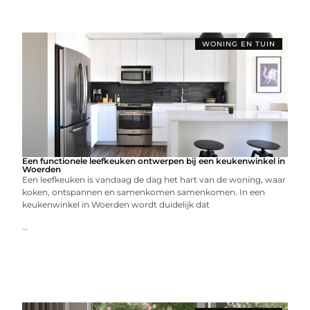
WONING EN TUIN
Een functionele leefkeuken ontwerpen bij een keukenwinkel in
Woerden
Een leefkeuken is vandaag de dag het hart van de woning, waar
koken, ontspannen en samenkomen samenkomen. In een
keukenwinkel in Woerden wordt duidelijk dat
...