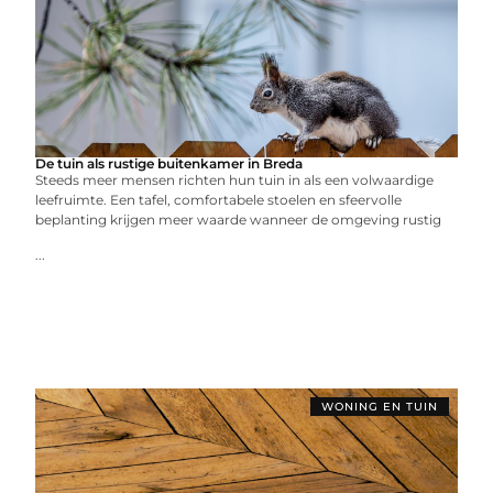
De tuin als rustige buitenkamer in Breda
Steeds meer mensen richten hun tuin in als een volwaardige
leefruimte. Een tafel, comfortabele stoelen en sfeervolle
beplanting krijgen meer waarde wanneer de omgeving rustig
...
WONING EN TUIN