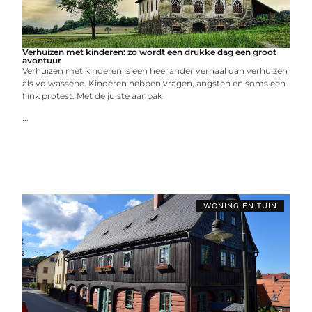
Verhuizen met kinderen: zo wordt een drukke dag een groot
avontuur
Verhuizen met kinderen is een heel ander verhaal dan verhuizen
als volwassene. Kinderen hebben vragen, angsten en soms een
flink protest. Met de juiste aanpak
...
WONING EN TUIN