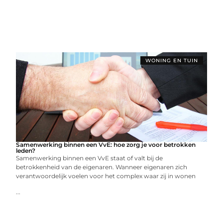
WONING EN TUIN
Samenwerking binnen een VvE: hoe zorg je voor betrokken
leden?
Samenwerking binnen een VvE staat of valt bij de
betrokkenheid van de eigenaren. Wanneer eigenaren zich
verantwoordelijk voelen voor het complex waar zij in wonen
...