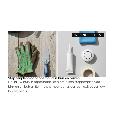
WONING EN TUIN
Stappenplan voor onderhoud in huis en buiten
Houd uw huis in topconditie: een praktisch stappenplan voor
binnen en buiten Een huis is meer dan alleen een dak boven uw
hoofd; het is
...