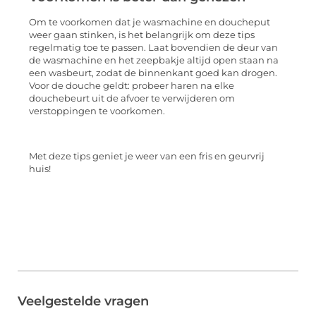
Om te voorkomen dat je wasmachine en doucheput
weer gaan stinken, is het belangrijk om deze tips
regelmatig toe te passen. Laat bovendien de deur van
de wasmachine en het zeepbakje altijd open staan na
een wasbeurt, zodat de binnenkant goed kan drogen.
Voor de douche geldt: probeer haren na elke
douchebeurt uit de afvoer te verwijderen om
verstoppingen te voorkomen.
Met deze tips geniet je weer van een fris en geurvrij
huis!
Veelgestelde vragen