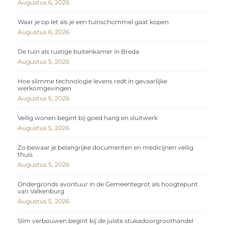
Augustus 6, 2026
Waar je op let als je een tuinschommel gaat kopen
Augustus 6, 2026
De tuin als rustige buitenkamer in Breda
Augustus 5, 2026
Hoe slimme technologie levens redt in gevaarlijke
werkomgevingen
Augustus 5, 2026
Veilig wonen begint bij goed hang en sluitwerk
Augustus 5, 2026
Zo bewaar je belangrijke documenten en medicijnen veilig
thuis
Augustus 5, 2026
Ondergronds avontuur in de Gemeentegrot als hoogtepunt
van Valkenburg
Augustus 5, 2026
Slim verbouwen begint bij de juiste stukadoorgroothandel