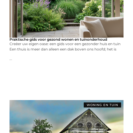
Praktische gids voor gezond wonen en tuinonderhoud
Creëer uw eigen oase: een gids voor een gezonder huis en tuin
Een thuis is meer dan alleen een dak boven ons hoofd; het is
...
WONING EN TUIN