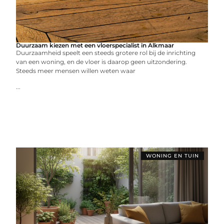
Duurzaam kiezen met een vloerspecialist in Alkmaar
Duurzaamheid speelt een steeds grotere rol bij de inrichting
van een woning, en de vloer is daarop geen uitzondering.
Steeds meer mensen willen weten waar
...
WONING EN TUIN