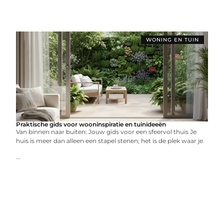
WONING EN TUIN
Praktische gids voor wooninspiratie en tuinideeën
Van binnen naar buiten: Jouw gids voor een sfeervol thuis Je
huis is meer dan alleen een stapel stenen; het is de plek waar je
...