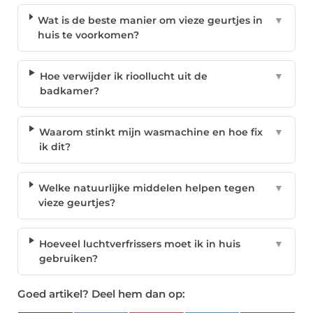
Wat is de beste manier om vieze geurtjes in
▼
huis te voorkomen?
Hoe verwijder ik rioollucht uit de
▼
badkamer?
Waarom stinkt mijn wasmachine en hoe fix
▼
ik dit?
Welke natuurlijke middelen helpen tegen
▼
vieze geurtjes?
Hoeveel luchtverfrissers moet ik in huis
▼
gebruiken?
Goed artikel? Deel hem dan op: