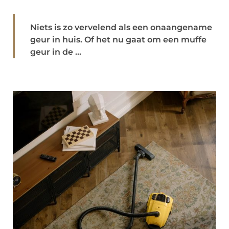
Niets is zo vervelend als een onaangename
geur in huis. Of het nu gaat om een muffe
geur in de ...