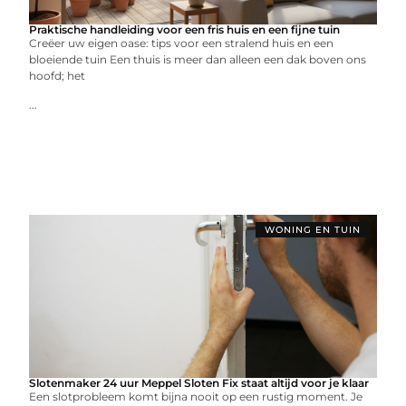
Praktische handleiding voor een fris huis en een fijne tuin
Creëer uw eigen oase: tips voor een stralend huis en een
bloeiende tuin Een thuis is meer dan alleen een dak boven ons
hoofd; het
...
WONING EN TUIN
Slotenmaker 24 uur Meppel Sloten Fix staat altijd voor je klaar
Een slotprobleem komt bijna nooit op een rustig moment. Je