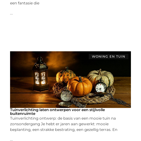
een fantasie die
...
WONING EN TUIN
Tuinverlichting laten ontwerpen voor een stijlvolle
buitenruimte
Tuinverlichting ontwerp: de basis van een mooie tuin na
zonsondergang Je hebt er jaren aan gewerkt: mooie
beplanting, een strakke bestrating, een gezellig terras. En
...