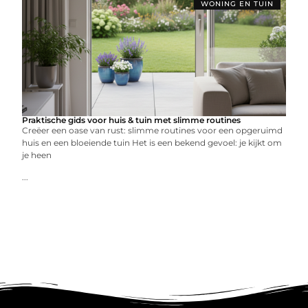
WONING EN TUIN
Praktische gids voor huis & tuin met slimme routines
Creëer een oase van rust: slimme routines voor een opgeruimd
huis en een bloeiende tuin Het is een bekend gevoel: je kijkt om
je heen
...