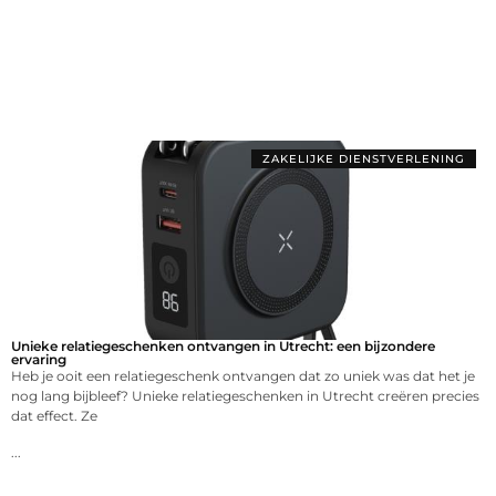
ZAKELIJKE DIENSTVERLENING
Unieke relatiegeschenken ontvangen in Utrecht: een bijzondere
ervaring
Heb je ooit een relatiegeschenk ontvangen dat zo uniek was dat het je
nog lang bijbleef? Unieke relatiegeschenken in Utrecht creëren precies
dat effect. Ze
...