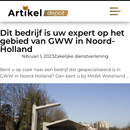
Dit bedrijf is uw expert op het
gebied van GWW in Noord-
Holland
februari 1, 2023
Zakelijke dienstverlening
Bent u op zoek naar een bedrijf dat gespecialiseerd is in
GWW in Noord-Holland? Dan bent u bij MABA Waterland ...