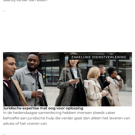
...
ZAKELIJKE DIENSTVERLENING
Juridische expertise met oog voor oplossing
In de hedendaagse samenleving hebben mensen steeds vaker
behoefte aan juridische hulp die verder gaat dan alleen het leveren van
advies of het voeren van
...