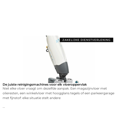
ZAKELIJKE DIENSTVERLENING
De juiste reinigingsmachines voor elk vloeroppervlak
Niet elke vloer vraagt om dezelfde aanpak. Een magazijnvloer met
olieresten, een winkelvloer met hoogglans tegels of een parkeergarage
met fijnstof: elke situatie stelt andere
...