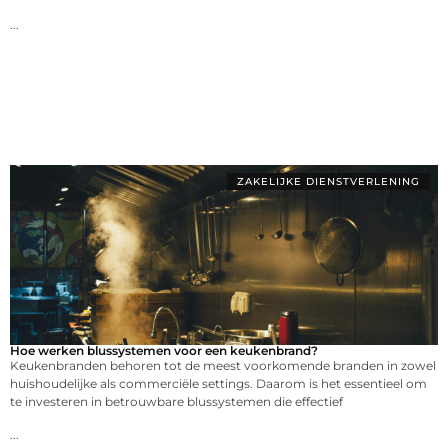
...
ZAKELIJKE DIENSTVERLENING
Hoe werken blussystemen voor een keukenbrand?
Keukenbranden behoren tot de meest voorkomende branden in zowel
huishoudelijke als commerciële settings. Daarom is het essentieel om
te investeren in betrouwbare blussystemen die effectief
...