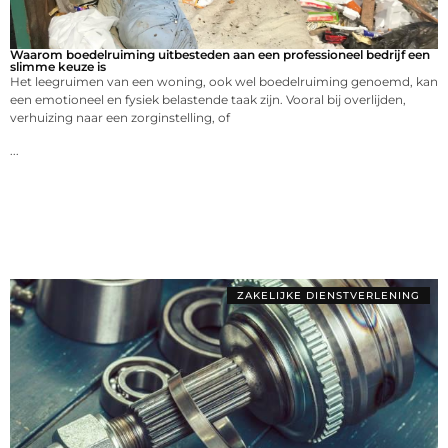
Waarom boedelruiming uitbesteden aan een professioneel bedrijf een
slimme keuze is
Het leegruimen van een woning, ook wel boedelruiming genoemd, kan
een emotioneel en fysiek belastende taak zijn. Vooral bij overlijden,
verhuizing naar een zorginstelling, of
...
ZAKELIJKE DIENSTVERLENING