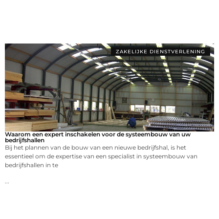
ZAKELIJKE DIENSTVERLENING
Waarom een expert inschakelen voor de systeembouw van uw
bedrijfshallen
Bij het plannen van de bouw van een nieuwe bedrijfshal, is het
essentieel om de expertise van een specialist in systeembouw van
bedrijfshallen in te
...