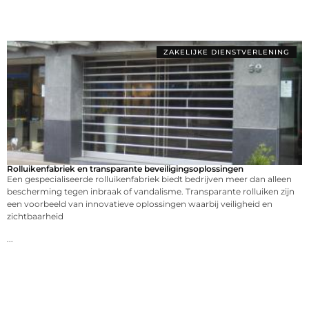
ZAKELIJKE DIENSTVERLENING
Rolluikenfabriek en transparante beveiligingsoplossingen
Een gespecialiseerde rolluikenfabriek biedt bedrijven meer dan alleen
bescherming tegen inbraak of vandalisme. Transparante rolluiken zijn
een voorbeeld van innovatieve oplossingen waarbij veiligheid en
zichtbaarheid
...