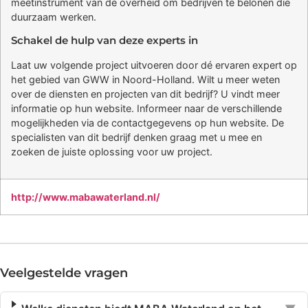
meetinstrument van de overheid om bedrijven te belonen die
duurzaam werken.
Schakel de hulp van deze experts in
Laat uw volgende project uitvoeren door dé ervaren expert op
het gebied van GWW in Noord-Holland. Wilt u meer weten
over de diensten en projecten van dit bedrijf? U vindt meer
informatie op hun website. Informeer naar de verschillende
mogelijkheden via de contactgegevens op hun website. De
specialisten van dit bedrijf denken graag met u mee en
zoeken de juiste oplossing voor uw project.
http://www.mabawaterland.nl/
Veelgestelde vragen