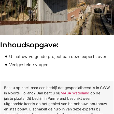
Inhoudsopgave:
U laat uw volgende project aan deze experts over
Veelgestelde vragen
Bent u op zoek naar een bedrijf dat gespecialiseerd is in GWW
in Noord-Holland? Dan bent u bij
MABA Waterland
op de
juiste plaats. Dit bedrijf in Purmerend beschikt over
uitgebreide kennis op het gebied van betonbouw, houtbouw
en staalbouw. U schakelt de hulp in van deze experts bij