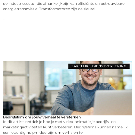
de industriesector die afhankelijk zijn van efficiënte en betrouwbare
energietransmissie. Transformatoren zijn de sleutel
...
ZAKELIJKE DIENSTVERLENING
Bedrijfsfilm om jouw verhaal te versterken
In dit artikel ontdek je hoe je met video-animatie je bedrijfs- en
marketingactiviteiten kunt verbeteren. Bedrijfsfilms kunnen namelijk
een krachtig hulpmiddel zijn om verhalen te