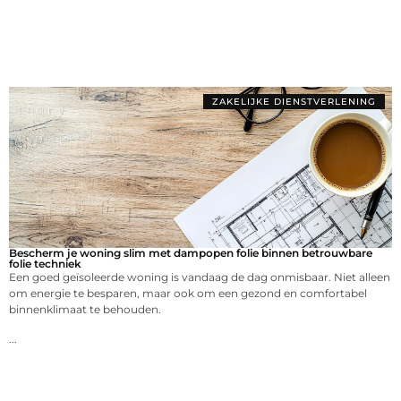
ZAKELIJKE DIENSTVERLENING
Bescherm je woning slim met dampopen folie binnen betrouwbare
folie techniek
Een goed geïsoleerde woning is vandaag de dag onmisbaar. Niet alleen
om energie te besparen, maar ook om een gezond en comfortabel
binnenklimaat te behouden.
...