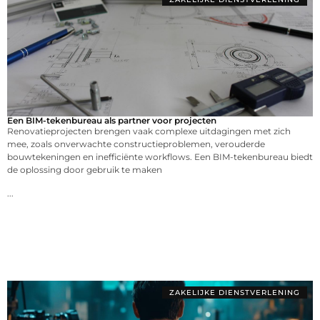
Een BIM-tekenbureau als partner voor projecten
Renovatieprojecten brengen vaak complexe uitdagingen met zich
mee, zoals onverwachte constructieproblemen, verouderde
bouwtekeningen en inefficiënte workflows. Een BIM-tekenbureau biedt
de oplossing door gebruik te maken
...
ZAKELIJKE DIENSTVERLENING