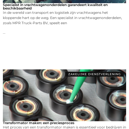
Specialist in vrachtwagenonderdelen garandeert kwaliteit en
beschikbaarheid
In de wereld van transport en logistiek zijn vrachtwagens het
kloppende hart op de weg. Een specialist in vrachtwagenonderdelen,
zoals MPR Truck-Parts BV, speelt een
...
ZAKELIJKE DIENSTVERLENING
Transformator maken: een preciesproces
Het proces van een transformator maken is essentieel voor bedrijven in