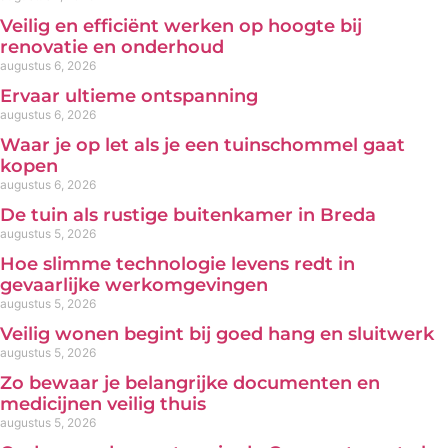
Veilig en efficiënt werken op hoogte bij
renovatie en onderhoud
augustus 6, 2026
Ervaar ultieme ontspanning
augustus 6, 2026
Waar je op let als je een tuinschommel gaat
kopen
augustus 6, 2026
De tuin als rustige buitenkamer in Breda
augustus 5, 2026
Hoe slimme technologie levens redt in
gevaarlijke werkomgevingen
augustus 5, 2026
Veilig wonen begint bij goed hang en sluitwerk
augustus 5, 2026
Zo bewaar je belangrijke documenten en
medicijnen veilig thuis
augustus 5, 2026