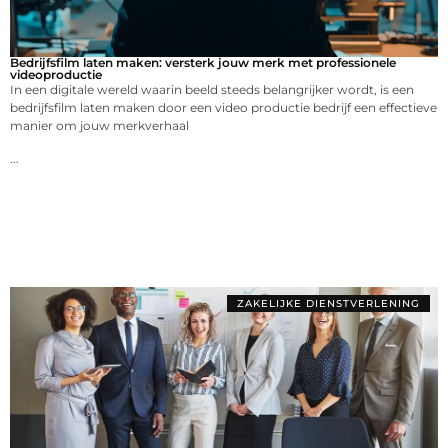
Bedrijfsfilm laten maken: versterk jouw merk met professionele
videoproductie
In een digitale wereld waarin beeld steeds belangrijker wordt, is een
bedrijfsfilm laten maken door een video productie bedrijf een effectieve
manier om jouw merkverhaal
...
ZAKELIJKE DIENSTVERLENING