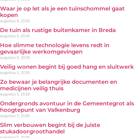
Waar je op let als je een tuinschommel gaat
kopen
augustus 6, 2026
De tuin als rustige buitenkamer in Breda
augustus 5, 2026
Hoe slimme technologie levens redt in
gevaarlijke werkomgevingen
augustus 5, 2026
Veilig wonen begint bij goed hang en sluitwerk
augustus 5, 2026
Zo bewaar je belangrijke documenten en
medicijnen veilig thuis
augustus 5, 2026
Ondergronds avontuur in de Gemeentegrot als
hoogtepunt van Valkenburg
augustus 5, 2026
Slim verbouwen begint bij de juiste
stukadoorgroothandel
augustus 5, 2026