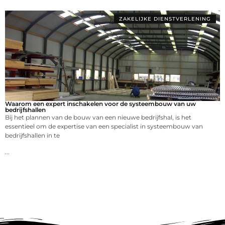
ZAKELIJKE DIENSTVERLENING
Waarom een expert inschakelen voor de systeembouw van uw
bedrijfshallen
Bij het plannen van de bouw van een nieuwe bedrijfshal, is het
essentieel om de expertise van een specialist in systeembouw van
bedrijfshallen in te
...