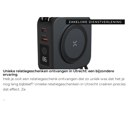
ZAKELIJKE DIENSTVERLENING
Unieke relatiegeschenken ontvangen in Utrecht: een bijzondere
ervaring
Heb je ooit een relatiegeschenk ontvangen dat zo uniek was dat het je
nog lang bijbleef? Unieke relatiegeschenken in Utrecht creëren precies
dat effect. Ze
...