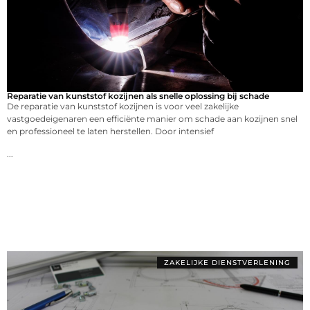
Reparatie van kunststof kozijnen als snelle oplossing bij schade
De reparatie van kunststof kozijnen is voor veel zakelijke
vastgoedeigenaren een efficiënte manier om schade aan kozijnen snel
en professioneel te laten herstellen. Door intensief
...
ZAKELIJKE DIENSTVERLENING