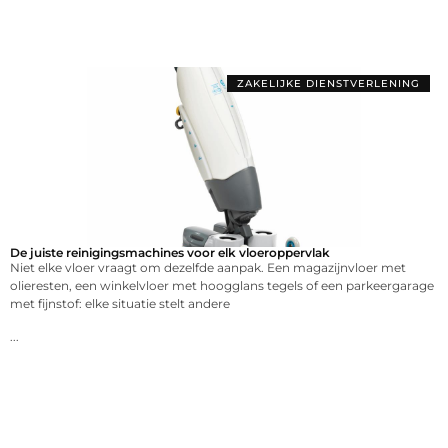
ZAKELIJKE DIENSTVERLENING
De juiste reinigingsmachines voor elk vloeroppervlak
Niet elke vloer vraagt om dezelfde aanpak. Een magazijnvloer met
olieresten, een winkelvloer met hoogglans tegels of een parkeergarage
met fijnstof: elke situatie stelt andere
...