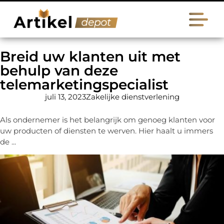
Breid uw klanten uit met
behulp van deze
telemarketingspecialist
juli 13, 2023
Zakelijke dienstverlening
Als ondernemer is het belangrijk om genoeg klanten voor
uw producten of diensten te werven. Hier haalt u immers
de ...