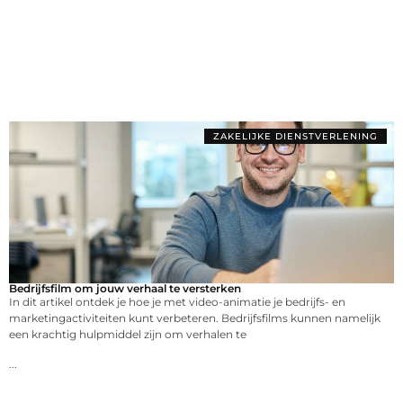
ZAKELIJKE DIENSTVERLENING
Bedrijfsfilm om jouw verhaal te versterken
In dit artikel ontdek je hoe je met video-animatie je bedrijfs- en
marketingactiviteiten kunt verbeteren. Bedrijfsfilms kunnen namelijk
een krachtig hulpmiddel zijn om verhalen te
...