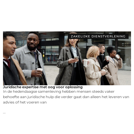
ZAKELIJKE DIENSTVERLENING
Juridische expertise met oog voor oplossing
In de hedendaagse samenleving hebben mensen steeds vaker
behoefte aan juridische hulp die verder gaat dan alleen het leveren van
advies of het voeren van
...