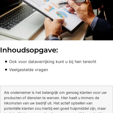
Inhoudsopgave:
Ook voor dataverrijking kunt u bij hen terecht
Veelgestelde vragen
Als ondernemer is het belangrijk om genoeg klanten voor uw
producten of diensten te werven. Hier haalt u immers de
inkomsten van uw bedrijf uit. Het actief opbellen van
potentiële klanten zou hierbij een goed hulpmiddel zijn, maar