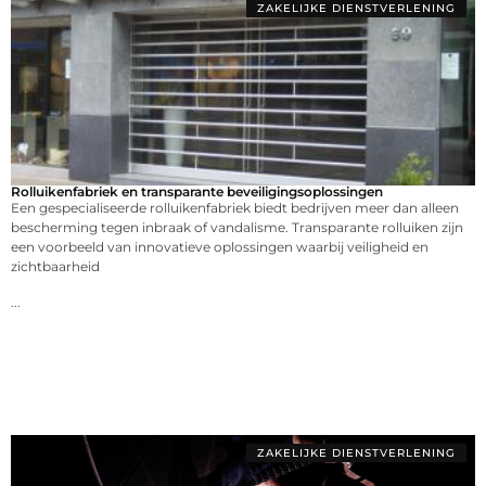
ZAKELIJKE DIENSTVERLENING
Rolluikenfabriek en transparante beveiligingsoplossingen
Een gespecialiseerde rolluikenfabriek biedt bedrijven meer dan alleen
bescherming tegen inbraak of vandalisme. Transparante rolluiken zijn
een voorbeeld van innovatieve oplossingen waarbij veiligheid en
zichtbaarheid
...
ZAKELIJKE DIENSTVERLENING