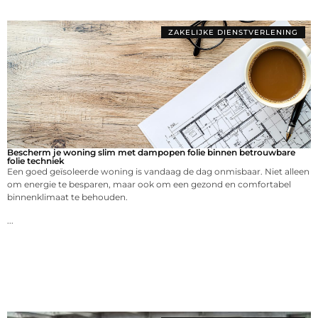
ZAKELIJKE DIENSTVERLENING
Bescherm je woning slim met dampopen folie binnen betrouwbare
folie techniek
Een goed geïsoleerde woning is vandaag de dag onmisbaar. Niet alleen
om energie te besparen, maar ook om een gezond en comfortabel
binnenklimaat te behouden.
...