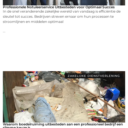
Professionele Notuleerservice Uitbesteden voor Optimaal Succes
In de snel veranderende zakelijke wereld van vandaag is efficiëntie de
sleutel tot succes. Bedrijven streven ernaar om hun processen te
stroomlijnen en middelen optimaal
...
ZAKELIJKE DIENSTVERLENING
Waarom boedelruiming uitbesteden aan een professioneel bedrijf een
slimme keuze is