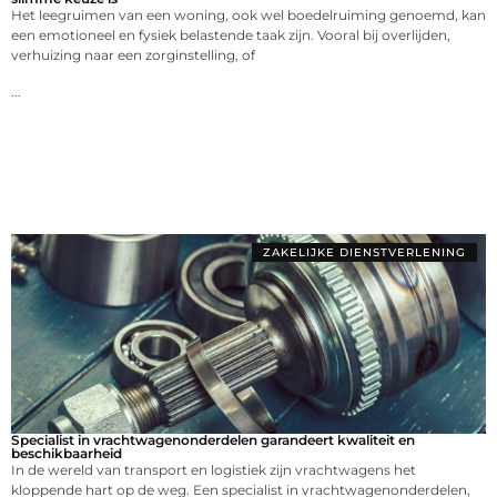
Het leegruimen van een woning, ook wel boedelruiming genoemd, kan
een emotioneel en fysiek belastende taak zijn. Vooral bij overlijden,
verhuizing naar een zorginstelling, of
...
ZAKELIJKE DIENSTVERLENING
Specialist in vrachtwagenonderdelen garandeert kwaliteit en
beschikbaarheid
In de wereld van transport en logistiek zijn vrachtwagens het
kloppende hart op de weg. Een specialist in vrachtwagenonderdelen,