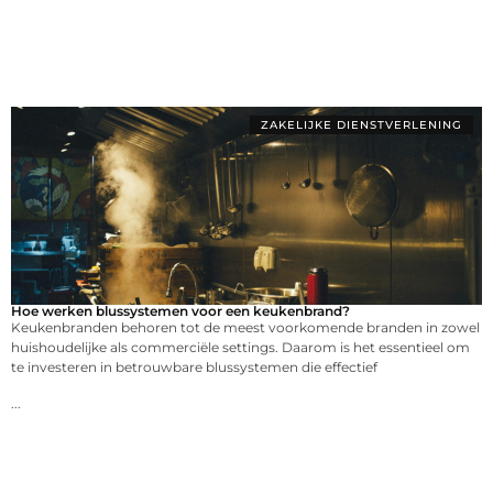
ZAKELIJKE DIENSTVERLENING
Hoe werken blussystemen voor een keukenbrand?
Keukenbranden behoren tot de meest voorkomende branden in zowel
huishoudelijke als commerciële settings. Daarom is het essentieel om
te investeren in betrouwbare blussystemen die effectief
...