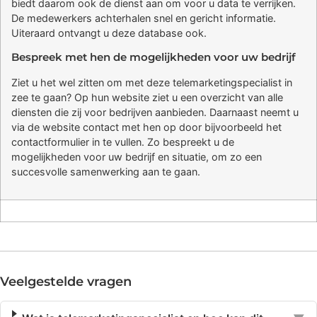
biedt daarom ook de dienst aan om voor u data te verrijken.
De medewerkers achterhalen snel en gericht informatie.
Uiteraard ontvangt u deze database ook.
Bespreek met hen de mogelijkheden voor uw bedrijf
Ziet u het wel zitten om met deze telemarketingspecialist in
zee te gaan? Op hun website ziet u een overzicht van alle
diensten die zij voor bedrijven aanbieden. Daarnaast neemt u
via de website contact met hen op door bijvoorbeeld het
contactformulier in te vullen. Zo bespreekt u de
mogelijkheden voor uw bedrijf en situatie, om zo een
succesvolle samenwerking aan te gaan.
Veelgestelde vragen