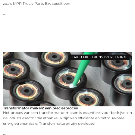
zoals MPR Truck-Parts BV, speelt een
...
ZAKELIJKE DIENSTVERLENING
Transformator maken: een preciesproces
Het proces van een transformator maken is essentieel voor bedrijven in
de industriesector die afhankelijk zijn van efficiënte en betrouwbare
energietransmissie. Transformatoren zijn de sleutel
...