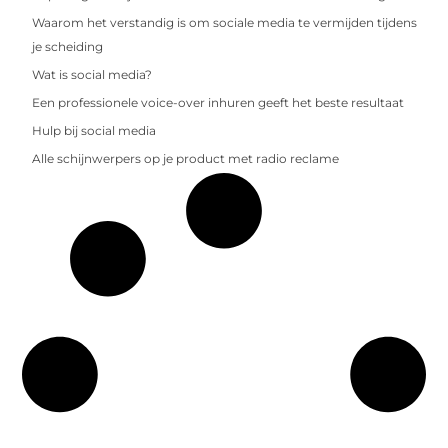
Waarom het verstandig is om sociale media te vermijden tijdens
je scheiding
Wat is social media?
Een professionele voice-over inhuren geeft het beste resultaat
Hulp bij social media
Alle schijnwerpers op je product met radio reclame