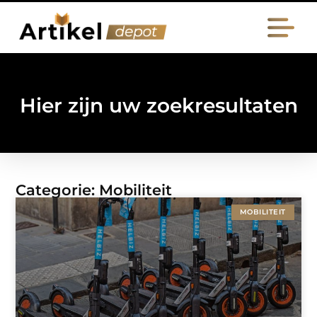
Hier zijn uw zoekresultaten
Categorie: Mobiliteit
MOBILITEIT