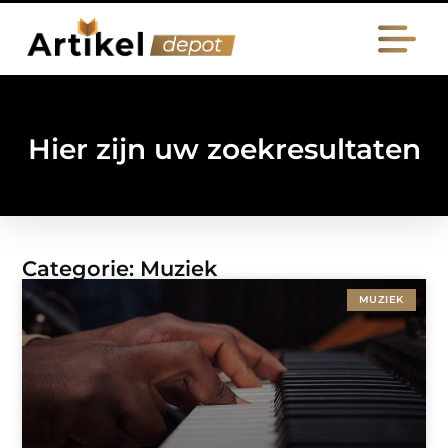
Hier zijn uw zoekresultaten
Categorie: Muziek
MUZIEK