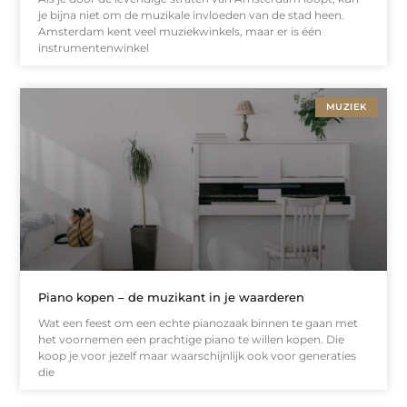
je bijna niet om de muzikale invloeden van de stad heen.
Amsterdam kent veel muziekwinkels, maar er is één
instrumentenwinkel
MUZIEK
Piano kopen – de muzikant in je waarderen
Wat een feest om een echte pianozaak binnen te gaan met
het voornemen een prachtige piano te willen kopen. Die
koop je voor jezelf maar waarschijnlijk ook voor generaties
die