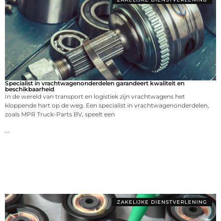
Specialist in vrachtwagenonderdelen garandeert kwaliteit en
beschikbaarheid
In de wereld van transport en logistiek zijn vrachtwagens het
kloppende hart op de weg. Een specialist in vrachtwagenonderdelen,
zoals MPR Truck-Parts BV, speelt een
...
ZAKELIJKE DIENSTVERLENING