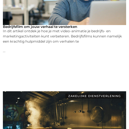
Bedrijfsfilm om jouw verhaal te versterken
In dit artikel ontdek je hoe je met video-animatie je bedrijfs- en
marketingactiviteiten kunt verbeteren. Bedrijfsfilms kunnen namelijk
een krachtig hulpmiddel zijn om verhalen te
...
ZAKELIJKE DIENSTVERLENING