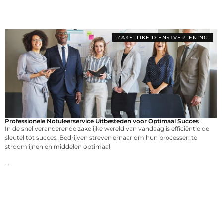
ZAKELIJKE DIENSTVERLENING
Professionele Notuleerservice Uitbesteden voor Optimaal Succes
In de snel veranderende zakelijke wereld van vandaag is efficiëntie de
sleutel tot succes. Bedrijven streven ernaar om hun processen te
stroomlijnen en middelen optimaal
...