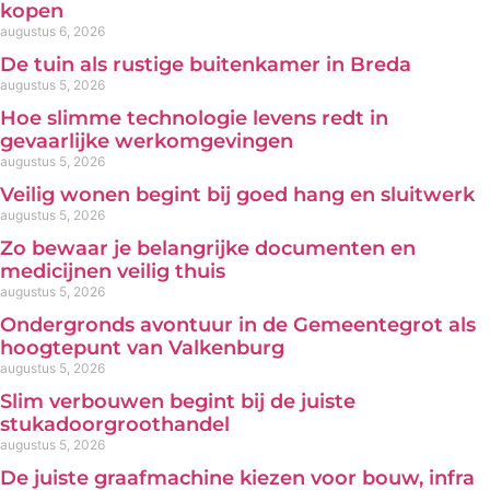
kopen
augustus 6, 2026
De tuin als rustige buitenkamer in Breda
augustus 5, 2026
Hoe slimme technologie levens redt in
gevaarlijke werkomgevingen
augustus 5, 2026
Veilig wonen begint bij goed hang en sluitwerk
augustus 5, 2026
Zo bewaar je belangrijke documenten en
medicijnen veilig thuis
augustus 5, 2026
Ondergronds avontuur in de Gemeentegrot als
hoogtepunt van Valkenburg
augustus 5, 2026
Slim verbouwen begint bij de juiste
stukadoorgroothandel
augustus 5, 2026
De juiste graafmachine kiezen voor bouw, infra