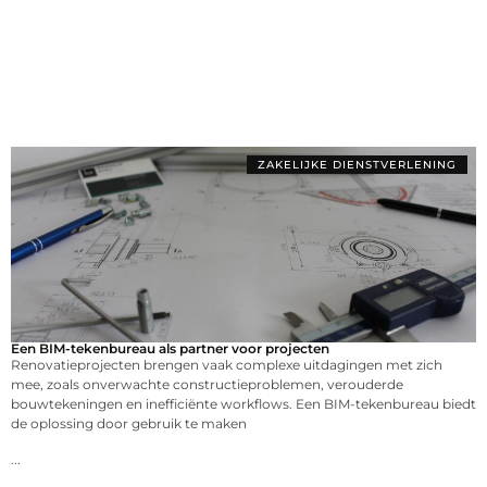
ZAKELIJKE DIENSTVERLENING
Een BIM-tekenbureau als partner voor projecten
Renovatieprojecten brengen vaak complexe uitdagingen met zich
mee, zoals onverwachte constructieproblemen, verouderde
bouwtekeningen en inefficiënte workflows. Een BIM-tekenbureau biedt
de oplossing door gebruik te maken
...