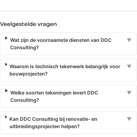
Veelgestelde vragen
Wat zijn de voornaamste diensten van DDC
▼
Consulting?
Waarom is technisch tekenwerk belangrijk voor
▼
bouwprojecten?
Welke soorten tekeningen levert DDC
▼
Consulting?
Kan DDC Consulting bij renovatie- en
▼
uitbreidingsprojecten helpen?