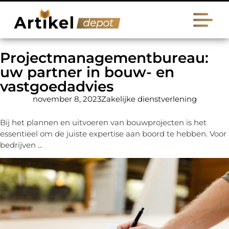
Projectmanagementbureau:
uw partner in bouw- en
vastgoedadvies
november 8, 2023
Zakelijke dienstverlening
Bij het plannen en uitvoeren van bouwprojecten is het
essentieel om de juiste expertise aan boord te hebben. Voor
bedrijven ...