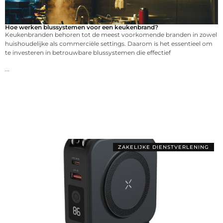
Hoe werken blussystemen voor een keukenbrand?
Keukenbranden behoren tot de meest voorkomende branden in zowel
huishoudelijke als commerciële settings. Daarom is het essentieel om
te investeren in betrouwbare blussystemen die effectief
...
ZAKELIJKE DIENSTVERLENING