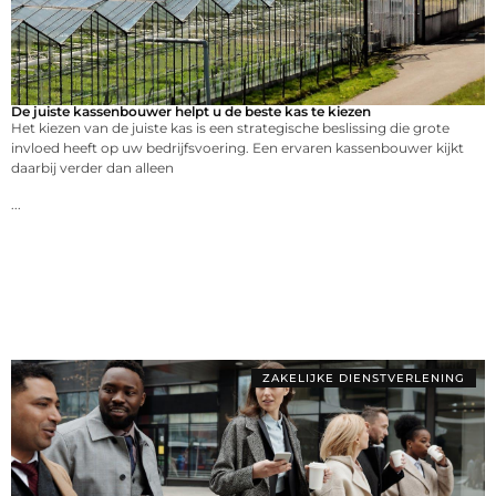
De juiste kassenbouwer helpt u de beste kas te kiezen
Het kiezen van de juiste kas is een strategische beslissing die grote
invloed heeft op uw bedrijfsvoering. Een ervaren kassenbouwer kijkt
daarbij verder dan alleen
...
ZAKELIJKE DIENSTVERLENING