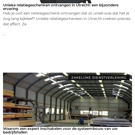
Unieke relatiegeschenken ontvangen in Utrecht: een bijzondere
ervaring
Heb je ooit een relatiegeschenk ontvangen dat zo uniek was dat het je
nog lang bijbleef? Unieke relatiegeschenken in Utrecht creëren precies
dat effect. Ze
...
ZAKELIJKE DIENSTVERLENING
Waarom een expert inschakelen voor de systeembouw van uw
bedrijfshallen