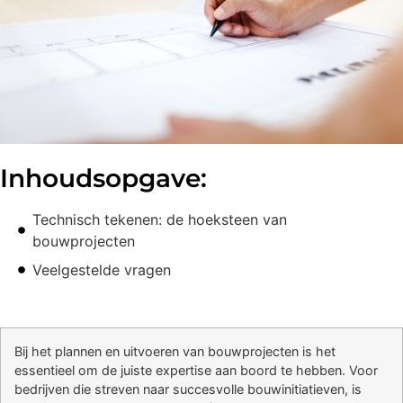
Inhoudsopgave:
Technisch tekenen: de hoeksteen van
bouwprojecten
Veelgestelde vragen
Bij het plannen en uitvoeren van bouwprojecten is het
essentieel om de juiste expertise aan boord te hebben. Voor
bedrijven die streven naar succesvolle bouwinitiatieven, is