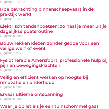
augustus 10, 2026
Hoe bevrachting binnenscheepvaart in de
praktijk werkt
augustus 10, 2026
Elektrisch tandenpoetsen: zo haal je meer uit je
dagelijkse poetsroutine
augustus 9, 2026
Bouwhekken kiezen zonder gedoe voor een
veilige werf of event
augustus 7, 2026
Fysiotherapie Amersfoort: professionele hulp bij
pijn en bewegingsklachten
augustus 7, 2026
Veilig en efficiënt werken op hoogte bij
renovatie en onderhoud
augustus 6, 2026
Ervaar ultieme ontspanning
augustus 6, 2026
Waar je op let als je een tuinschommel gaat