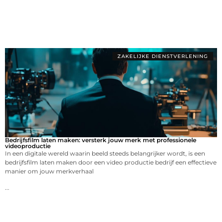
ZAKELIJKE DIENSTVERLENING
Bedrijfsfilm laten maken: versterk jouw merk met professionele
videoproductie
In een digitale wereld waarin beeld steeds belangrijker wordt, is een
bedrijfsfilm laten maken door een video productie bedrijf een effectieve
manier om jouw merkverhaal
...