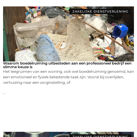
ZAKELIJKE DIENSTVERLENING
Waarom boedelruiming uitbesteden aan een professioneel bedrijf een
slimme keuze is
Het leegruimen van een woning, ook wel boedelruiming genoemd, kan
een emotioneel en fysiek belastende taak zijn. Vooral bij overlijden,
verhuizing naar een zorginstelling, of
...
ZAKELIJKE DIENSTVERLENING