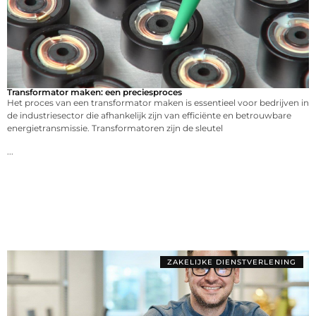
Transformator maken: een preciesproces
Het proces van een transformator maken is essentieel voor bedrijven in
de industriesector die afhankelijk zijn van efficiënte en betrouwbare
energietransmissie. Transformatoren zijn de sleutel
...
ZAKELIJKE DIENSTVERLENING