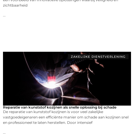
zichtbaarheid
...
ZAKELIJKE DIENSTVERLENING
Reparatie van kunststof kozijnen als snelle oplossing bij schade
De reparatie van kunststof kozijnen is voor veel zakelijke
vastgoedeigenaren een efficiënte manier om schade aan kozijnen snel
en professioneel te laten herstellen. Door intensief
...