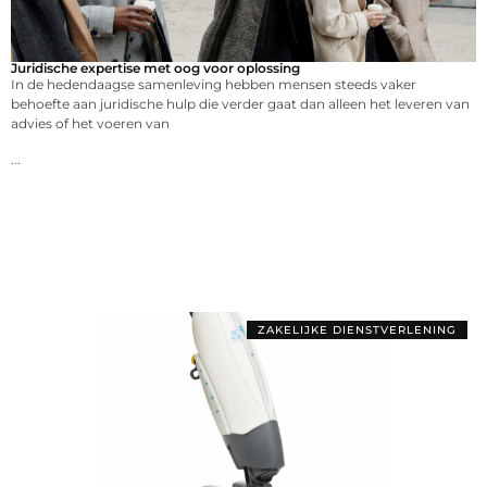
Juridische expertise met oog voor oplossing
In de hedendaagse samenleving hebben mensen steeds vaker
behoefte aan juridische hulp die verder gaat dan alleen het leveren van
advies of het voeren van
...
ZAKELIJKE DIENSTVERLENING