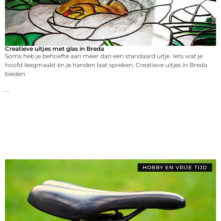
Creatieve uitjes met glas in Breda
Soms heb je behoefte aan meer dan een standaard uitje. Iets wat je
hoofd leegmaakt én je handen laat spreken. Creatieve uitjes in Breda
bieden
...
HOBBY EN VRIJE TIJD