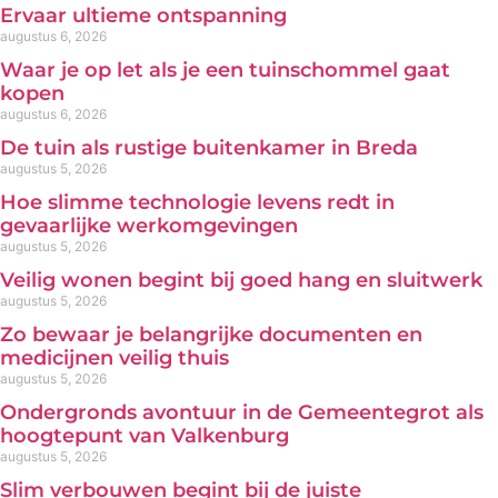
Ervaar ultieme ontspanning
augustus 6, 2026
Waar je op let als je een tuinschommel gaat
kopen
augustus 6, 2026
De tuin als rustige buitenkamer in Breda
augustus 5, 2026
Hoe slimme technologie levens redt in
gevaarlijke werkomgevingen
augustus 5, 2026
Veilig wonen begint bij goed hang en sluitwerk
augustus 5, 2026
Zo bewaar je belangrijke documenten en
medicijnen veilig thuis
augustus 5, 2026
Ondergronds avontuur in de Gemeentegrot als
hoogtepunt van Valkenburg
augustus 5, 2026
Slim verbouwen begint bij de juiste