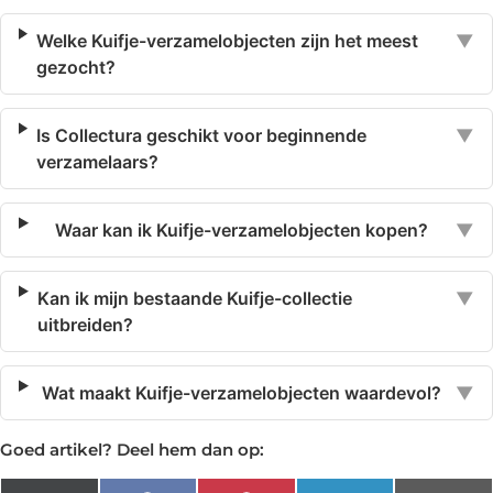
Welke Kuifje-verzamelobjecten zijn het meest
▼
gezocht?
Is Collectura geschikt voor beginnende
▼
verzamelaars?
Waar kan ik Kuifje-verzamelobjecten kopen?
▼
Kan ik mijn bestaande Kuifje-collectie
▼
uitbreiden?
Wat maakt Kuifje-verzamelobjecten waardevol?
▼
Goed artikel? Deel hem dan op: