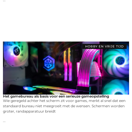
HOBBY EN VRIJE TIJD
Het gamebureau als basis voor een serieuze gameopstelling
Wie geregeld achter het scherm zit voor games, merkt al snel dat een
standaard bureau niet meegroeit met de wensen. Schermen worden
groter, randapparatuur breidt
...