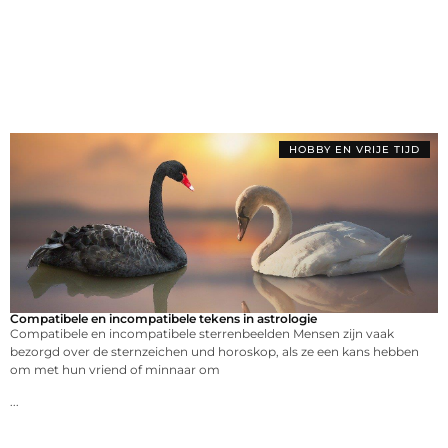
HOBBY EN VRIJE TIJD
Compatibele en incompatibele tekens in astrologie
Compatibele en incompatibele sterrenbeelden Mensen zijn vaak
bezorgd over de sternzeichen und horoskop, als ze een kans hebben
om met hun vriend of minnaar om
...