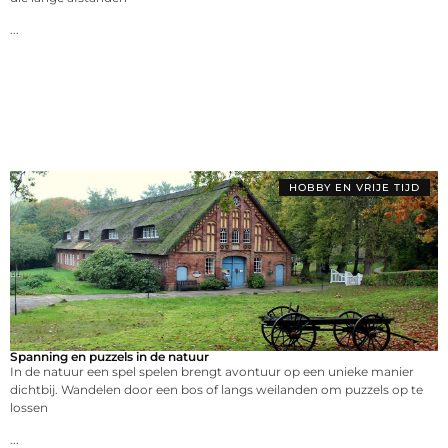
...
HOBBY EN VRIJE TIJD
Spanning en puzzels in de natuur
In de natuur een spel spelen brengt avontuur op een unieke manier
dichtbij. Wandelen door een bos of langs weilanden om puzzels op te
lossen
...