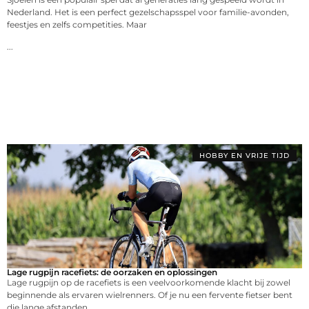
Nederland. Het is een perfect gezelschapsspel voor familie-avonden,
feestjes en zelfs competities. Maar
...
HOBBY EN VRIJE TIJD
Lage rugpijn racefiets: de oorzaken en oplossingen
Lage rugpijn op de racefiets is een veelvoorkomende klacht bij zowel
beginnende als ervaren wielrenners. Of je nu een fervente fietser bent
die lange afstanden