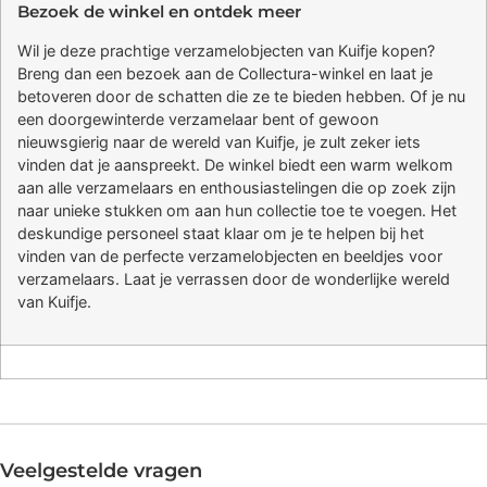
Bezoek de winkel en ontdek meer
Wil je deze prachtige verzamelobjecten van Kuifje kopen?
Breng dan een bezoek aan de Collectura-winkel en laat je
betoveren door de schatten die ze te bieden hebben. Of je nu
een doorgewinterde verzamelaar bent of gewoon
nieuwsgierig naar de wereld van Kuifje, je zult zeker iets
vinden dat je aanspreekt. De winkel biedt een warm welkom
aan alle verzamelaars en enthousiastelingen die op zoek zijn
naar unieke stukken om aan hun collectie toe te voegen. Het
deskundige personeel staat klaar om je te helpen bij het
vinden van de perfecte verzamelobjecten en beeldjes voor
verzamelaars. Laat je verrassen door de wonderlijke wereld
van Kuifje.
Veelgestelde vragen