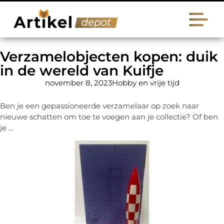
Verzamelobjecten kopen: duik
in de wereld van Kuifje
november 8, 2023
Hobby en vrije tijd
Ben je een gepassioneerde verzamelaar op zoek naar
nieuwe schatten om toe te voegen aan je collectie? Of ben
je ...