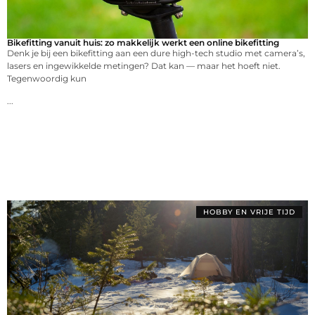
Bikefitting vanuit huis: zo makkelijk werkt een online bikefitting
Denk je bij een bikefitting aan een dure high-tech studio met camera’s,
lasers en ingewikkelde metingen? Dat kan — maar het hoeft niet.
Tegenwoordig kun
...
HOBBY EN VRIJE TIJD