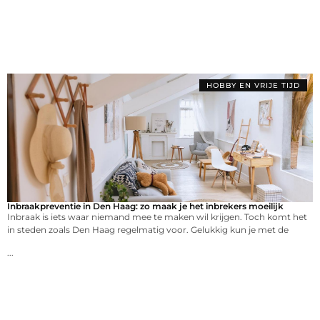
HOBBY EN VRIJE TIJD
Inbraakpreventie in Den Haag: zo maak je het inbrekers moeilijk
Inbraak is iets waar niemand mee te maken wil krijgen. Toch komt het
in steden zoals Den Haag regelmatig voor. Gelukkig kun je met de
...