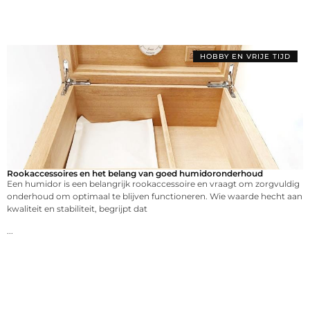
HOBBY EN VRIJE TIJD
Rookaccessoires en het belang van goed humidoronderhoud
Een humidor is een belangrijk rookaccessoire en vraagt om zorgvuldig
onderhoud om optimaal te blijven functioneren. Wie waarde hecht aan
kwaliteit en stabiliteit, begrijpt dat
...