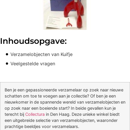
Inhoudsopgave:
Verzamelobjecten van Kuifje
Veelgestelde vragen
Ben je een gepassioneerde verzamelaar op zoek naar nieuwe
schatten om toe te voegen aan je collectie? Of ben je een
nieuwkomer in de spannende wereld van verzamelobjecten en
op zoek naar een boeiende start? In beide gevallen kun je
terecht bij
Collectura
in Den Haag. Deze unieke winkel biedt
een uitgebreide selectie van verzamelobjecten, waaronder
prachtige beeldjes voor verzamelaars.