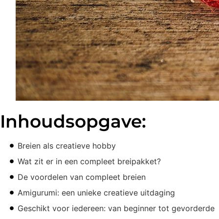
Inhoudsopgave:
Breien als creatieve hobby
Wat zit er in een compleet breipakket?
De voordelen van compleet breien
Amigurumi: een unieke creatieve uitdaging
Geschikt voor iedereen: van beginner tot gevorderde