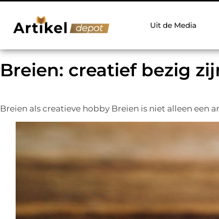
Uit de Media
Breien: creatief bezig 
Breien als creatieve hobby Breien is niet alleen een