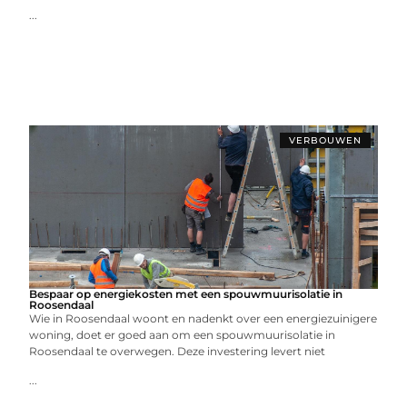
...
VERBOUWEN
Bespaar op energiekosten met een spouwmuurisolatie in
Roosendaal
Wie in Roosendaal woont en nadenkt over een energiezuinigere
woning, doet er goed aan om een spouwmuurisolatie in
Roosendaal te overwegen. Deze investering levert niet
...