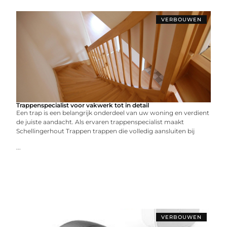
VERBOUWEN
Trappenspecialist voor vakwerk tot in detail
Een trap is een belangrijk onderdeel van uw woning en verdient
de juiste aandacht. Als ervaren trappenspecialist maakt
Schellingerhout Trappen trappen die volledig aansluiten bij
...
VERBOUWEN