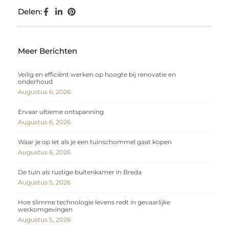
Delen:
Meer Berichten
Veilig en efficiënt werken op hoogte bij renovatie en
onderhoud
Augustus 6, 2026
Ervaar ultieme ontspanning
Augustus 6, 2026
Waar je op let als je een tuinschommel gaat kopen
Augustus 6, 2026
De tuin als rustige buitenkamer in Breda
Augustus 5, 2026
Hoe slimme technologie levens redt in gevaarlijke
werkomgevingen
Augustus 5, 2026