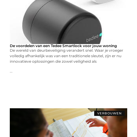
De voordelen van een Tedee Smartlock voor jouw woning
De wereld van deurbeveiliging verandert snel. Waar je vroeger
volledig afhankelijk was van een traditionele sleutel, zijn er nu
innovatieve oplossingen die zowel veiligheid als
...
VERBOUWEN