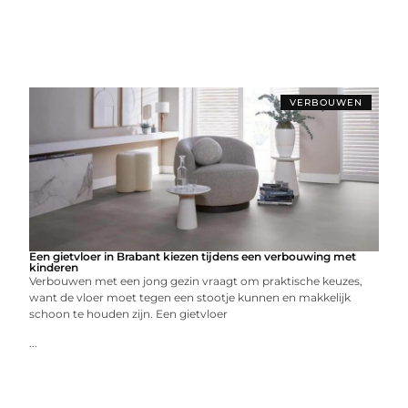
VERBOUWEN
Een gietvloer in Brabant kiezen tijdens een verbouwing met
kinderen
Verbouwen met een jong gezin vraagt om praktische keuzes,
want de vloer moet tegen een stootje kunnen en makkelijk
schoon te houden zijn. Een gietvloer
...