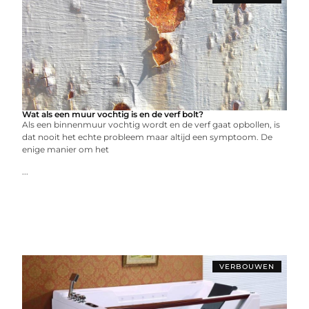
Wat als een muur vochtig is en de verf bolt?
Als een binnenmuur vochtig wordt en de verf gaat opbollen, is
dat nooit het echte probleem maar altijd een symptoom. De
enige manier om het
...
VERBOUWEN