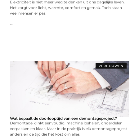
Elektriciteit is niet meer weg te denken uit ons dagelijks leven.
Het zorgt voor licht, warmte, comfort en gemak. Toch staan
veel mensen er pas
...
VERBOUWEN
Wat bepaalt de doorlooptijd van een demontageproject?
Demontage klinkt eenvoudig, machine loshalen, onderdelen
verpakken en klaar. Maar in de praktijk is elk demontageproject
anders en de tijd die het kost om alles