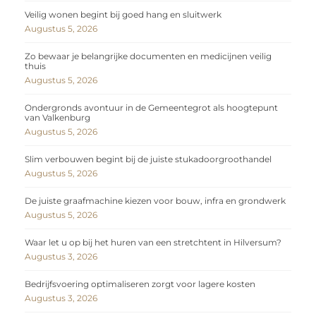
Veilig wonen begint bij goed hang en sluitwerk
Augustus 5, 2026
Zo bewaar je belangrijke documenten en medicijnen veilig
thuis
Augustus 5, 2026
Ondergronds avontuur in de Gemeentegrot als hoogtepunt
van Valkenburg
Augustus 5, 2026
Slim verbouwen begint bij de juiste stukadoorgroothandel
Augustus 5, 2026
De juiste graafmachine kiezen voor bouw, infra en grondwerk
Augustus 5, 2026
Waar let u op bij het huren van een stretchtent in Hilversum?
Augustus 3, 2026
Bedrijfsvoering optimaliseren zorgt voor lagere kosten
Augustus 3, 2026