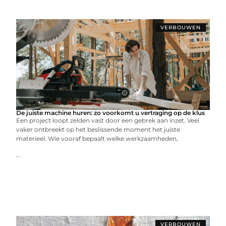
VERBOUWEN
De juiste machine huren: zo voorkomt u vertraging op de klus
Een project loopt zelden vast door een gebrek aan inzet. Veel
vaker ontbreekt op het beslissende moment het juiste
materieel. Wie vooraf bepaalt welke werkzaamheden,
...
VERBOUWEN