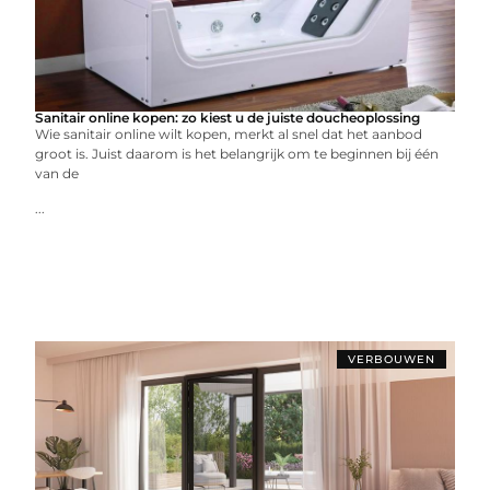
Sanitair online kopen: zo kiest u de juiste doucheoplossing
Wie sanitair online wilt kopen, merkt al snel dat het aanbod
groot is. Juist daarom is het belangrijk om te beginnen bij één
van de
...
VERBOUWEN