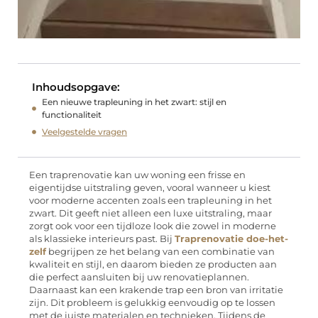
Inhoudsopgave:
Een nieuwe trapleuning in het zwart: stijl en
functionaliteit
Veelgestelde vragen
Een traprenovatie kan uw woning een frisse en
eigentijdse uitstraling geven, vooral wanneer u kiest
voor moderne accenten zoals een trapleuning in het
zwart. Dit geeft niet alleen een luxe uitstraling, maar
zorgt ook voor een tijdloze look die zowel in moderne
als klassieke interieurs past. Bij
Traprenovatie doe-het-
zelf
begrijpen ze het belang van een combinatie van
kwaliteit en stijl, en daarom bieden ze producten aan
die perfect aansluiten bij uw renovatieplannen.
Daarnaast kan een krakende trap een bron van irritatie
zijn. Dit probleem is gelukkig eenvoudig op te lossen
met de juiste materialen en technieken. Tijdens de