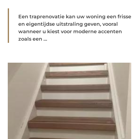
Een traprenovatie kan uw woning een frisse
en eigentijdse uitstraling geven, vooral
wanneer u kiest voor moderne accenten
zoals een ...