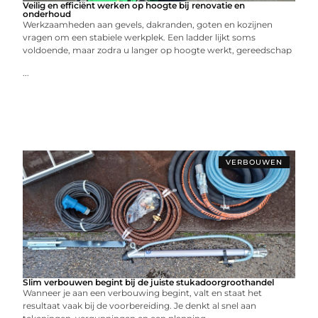
Veilig en efficiënt werken op hoogte bij renovatie en
onderhoud
Werkzaamheden aan gevels, dakranden, goten en kozijnen
vragen om een stabiele werkplek. Een ladder lijkt soms
voldoende, maar zodra u langer op hoogte werkt, gereedschap
...
VERBOUWEN
Slim verbouwen begint bij de juiste stukadoorgroothandel
Wanneer je aan een verbouwing begint, valt en staat het
resultaat vaak bij de voorbereiding. Je denkt al snel aan