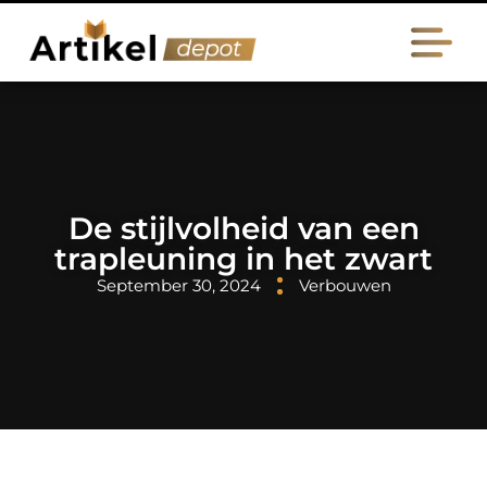
De stijlvolheid van een
trapleuning in het zwart
September 30, 2024
Verbouwen