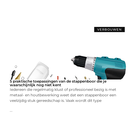
VERBOUWEN
5 praktische toepassingen van de stappenboor die je
waarschijnlijk nog niet kent
Iedereen die regelmatig klust of professioneel bezig is met
metaal- en houtbewerking weet dat een stappenboor een
veelzijdig stuk gereedschap is. Vaak wordt dit type
...