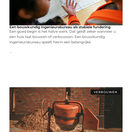
Een bouwkundig ingenieursbureau als stabiele fundering
Een goed begin is het halve werk. Dat geldt zeker wanneer u
een huis laat bouwen of verbouwen. Een bouwkundig
ingenieursbureau speelt hierin een belangrijke
...
VERBOUWEN