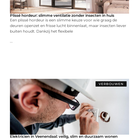
Plissé hordeur: slimme ventilatie zonder insecten in huis
Een plissé hordeur is een slimme keuze voor wie graag de
deuren openzet en frisse lucht binnenlaat, maar insecten liever
buiten houdt. Dankzij het flexibele
...
VERBOUWEN
Elektricien in Veenendaal: veilig, slim en duurzaam wonen