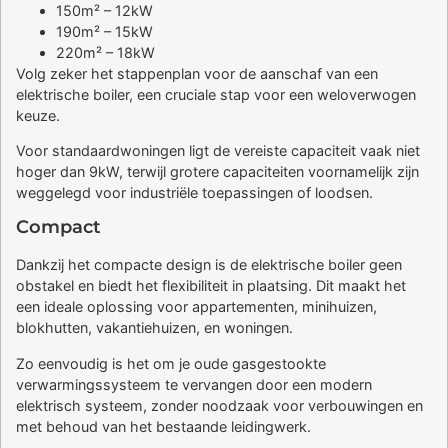
150m² – 12kW
190m² – 15kW
220m² – 18kW
Volg zeker het stappenplan voor de aanschaf van een
elektrische boiler, een cruciale stap voor een weloverwogen
keuze.
Voor standaardwoningen ligt de vereiste capaciteit vaak niet
hoger dan 9kW, terwijl grotere capaciteiten voornamelijk zijn
weggelegd voor industriële toepassingen of loodsen.
Compact
Dankzij het compacte design is de elektrische boiler geen
obstakel en biedt het flexibiliteit in plaatsing. Dit maakt het
een ideale oplossing voor appartementen, minihuizen,
blokhutten, vakantiehuizen, en woningen.
Zo eenvoudig is het om je oude gasgestookte
verwarmingssysteem te vervangen door een modern
elektrisch systeem, zonder noodzaak voor verbouwingen en
met behoud van het bestaande leidingwerk.