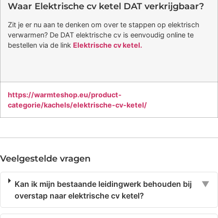
Waar Elektrische cv ketel DAT verkrijgbaar?
Zit je er nu aan te denken om over te stappen op elektrisch
verwarmen? De DAT elektrische cv is eenvoudig online te
bestellen via de link
Elektrische cv ketel.
https://warmteshop.eu/product-
categorie/kachels/elektrische-cv-ketel/
Veelgestelde vragen
Kan ik mijn bestaande leidingwerk behouden bij
▼
overstap naar elektrische cv ketel?