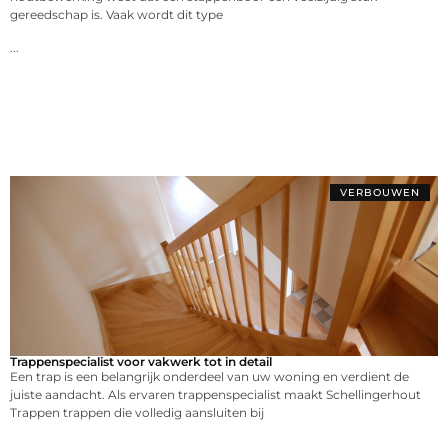
gereedschap is. Vaak wordt dit type
...
VERBOUWEN
Trappenspecialist voor vakwerk tot in detail
Een trap is een belangrijk onderdeel van uw woning en verdient de
juiste aandacht. Als ervaren trappenspecialist maakt Schellingerhout
Trappen trappen die volledig aansluiten bij
...