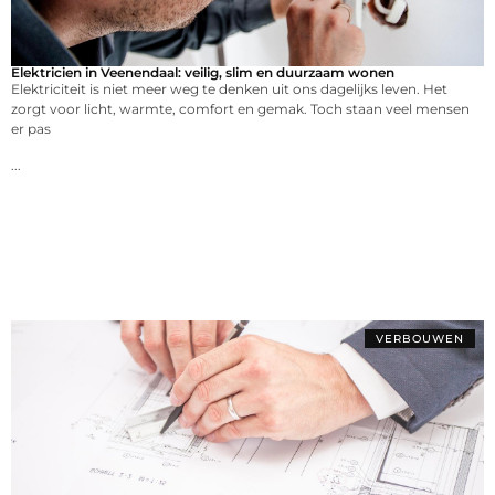
Elektricien in Veenendaal: veilig, slim en duurzaam wonen
Elektriciteit is niet meer weg te denken uit ons dagelijks leven. Het
zorgt voor licht, warmte, comfort en gemak. Toch staan veel mensen
er pas
...
VERBOUWEN