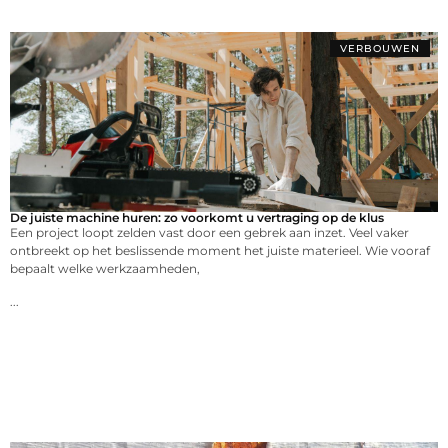
VERBOUWEN
De juiste machine huren: zo voorkomt u vertraging op de klus
Een project loopt zelden vast door een gebrek aan inzet. Veel vaker
ontbreekt op het beslissende moment het juiste materieel. Wie vooraf
bepaalt welke werkzaamheden,
...