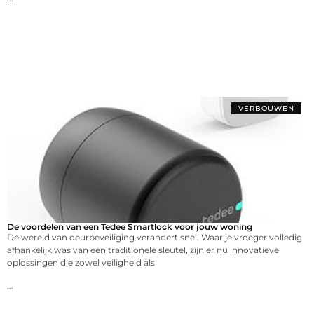
VERBOUWEN
De voordelen van een Tedee Smartlock voor jouw woning
De wereld van deurbeveiliging verandert snel. Waar je vroeger volledig
afhankelijk was van een traditionele sleutel, zijn er nu innovatieve
oplossingen die zowel veiligheid als
...