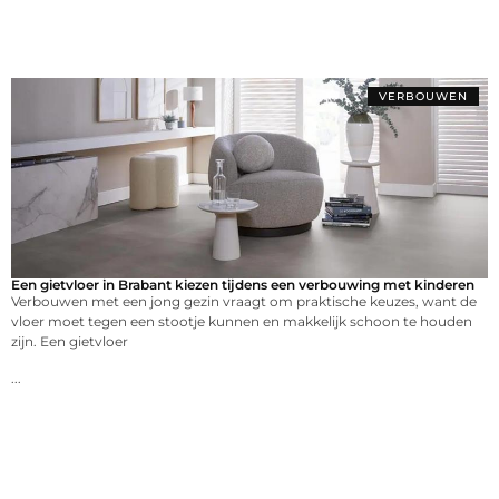
VERBOUWEN
Een gietvloer in Brabant kiezen tijdens een verbouwing met kinderen
Verbouwen met een jong gezin vraagt om praktische keuzes, want de
vloer moet tegen een stootje kunnen en makkelijk schoon te houden
zijn. Een gietvloer
...