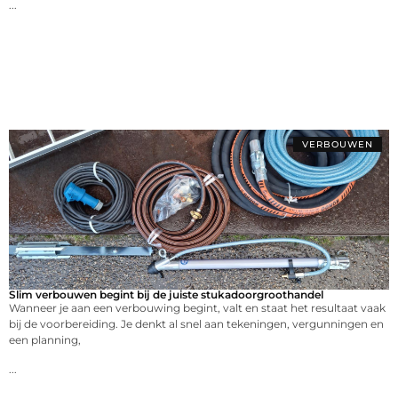
...
VERBOUWEN
Slim verbouwen begint bij de juiste stukadoorgroothandel
Wanneer je aan een verbouwing begint, valt en staat het resultaat vaak
bij de voorbereiding. Je denkt al snel aan tekeningen, vergunningen en
een planning,
...