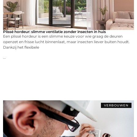
Plissé hordeur: slimme ventilatie zonder insecten in huis
Een plissé hordeur is een slimme keuze voor wie graag de deuren
openzet en frisse lucht binnenlaat, maar insecten liever buiten houdt.
Dankzij het flexibele
...
VERBOUWEN