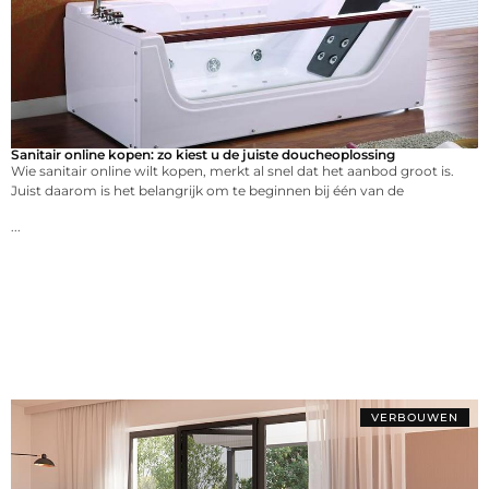
Sanitair online kopen: zo kiest u de juiste doucheoplossing
Wie sanitair online wilt kopen, merkt al snel dat het aanbod groot is.
Juist daarom is het belangrijk om te beginnen bij één van de
...
VERBOUWEN