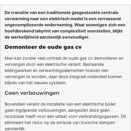
De transitie van een traditionele gasgestookte centrale
verwarming naar een elektrisch model is een verrassend
ongecompliceerde onderneming. Waar sommigen zich een
hoofdbrekend labyrint van complexiteit voorstellen, blijkt
de werkelijkheid aanzienlijk eenvoudiger.
Demonteer de oude gas cv
Men kan zonder veel omhaal de oude gas cv demonteren en
vervangen door een elektrische variant. Bestaande
leidingwerken en verwarmingselementen hoeven niet
vervangen te worden, daar deze integraal onderdeel kunnen
blijven van het nieuwe systeem.
Geen verbouwingen
Bovendien vereist de installatie van een elektrische boiler
geen ingrijpende verbouwingen, aangezien deze geen
noodzaak heeft voor een uitlaat voor verbrandingsgassen. Dit
elimineert het risico op de emissie van toxische dampen
aanzienlijk.