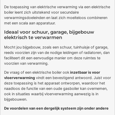
De toepassing van elektrische verwarming via een elektrische
boiler leent zich uitstekend voor secundaire
verwarmingsdoeleinden en laat zich moeiteloos combineren
met een scala aan apparatuur.
Ideaal voor schuur, garage, bijgebouw
elektrisch te verwarmen
Mocht jou bijgebouw, zoals een schuur, tuinhuisje of garage,
reeds voorzien zijn van de nodige leidingen of radiatoren, dan
faciliteert dit een eenvoudige manier om deze ruimtes te
voorzien van verwarming.
De vraag of een elektrische boiler ook
inzetbaar is voor
vloerverwarming
vindt een bevestigend antwoord. Juist voor
deze toepassing is het apparaat ontworpen, waardoor het
naadloos de functie van een oude gasboiler kan overnemen,
ook in situaties waarbij vloerverwarming aanwezig is in
bijgebouwen.
De voordelen van een dergelijk systeem zijn onder andere