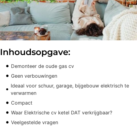
Inhoudsopgave:
Demonteer de oude gas cv
Geen verbouwingen
Ideaal voor schuur, garage, bijgebouw elektrisch te
verwarmen
Compact
Waar Elektrische cv ketel DAT verkrijgbaar?
Veelgestelde vragen