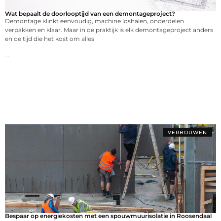
Wat bepaalt de doorlooptijd van een demontageproject?
Demontage klinkt eenvoudig, machine loshalen, onderdelen
verpakken en klaar. Maar in de praktijk is elk demontageproject anders
en de tijd die het kost om alles
...
VERBOUWEN
Bespaar op energiekosten met een spouwmuurisolatie in Roosendaal