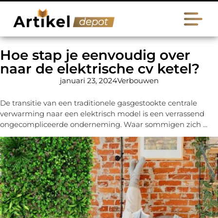
Hoe stap je eenvoudig over
naar de elektrische cv ketel?
januari 23, 2024
Verbouwen
De transitie van een traditionele gasgestookte centrale
verwarming naar een elektrisch model is een verrassend
ongecompliceerde onderneming. Waar sommigen zich ...