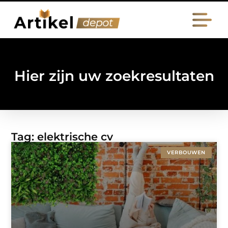
Hier zijn uw zoekresultaten
Tag: elektrische cv
VERBOUWEN