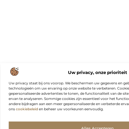
Uw privacy, onze prioriteit
Uw privacy staat bij ons voorop. We beschermen uw gegevens en gebr
technologieën om uw ervaring op onze website te verbeteren. Cookies
gepersonaliseerde advertenties te tonen, de functionaliteit van de sit
ervan te analyseren. Sommige cookies zijn essentieel voor het functio
andere bijdragen aan een meer gepersonaliseerde en verbeterde erva
ons
cookiebeleid
en beheer uw voorkeuren eenvoudig.
Alles Accepteren