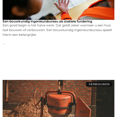
Een bouwkundig ingenieursbureau als stabiele fundering
Een goed begin is het halve werk. Dat geldt zeker wanneer u een huis
laat bouwen of verbouwen. Een bouwkundig ingenieursbureau speelt
hierin een belangrijke
...
VERBOUWEN