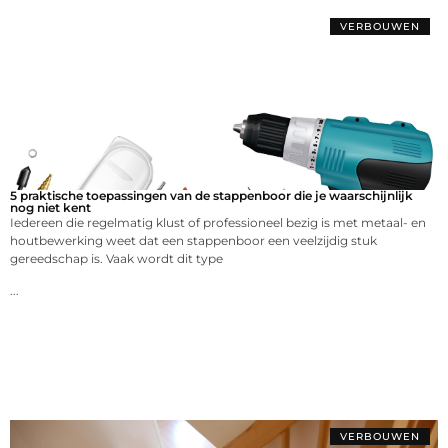
VERBOUWEN
5 praktische toepassingen van de stappenboor die je waarschijnlijk
nog niet kent
Iedereen die regelmatig klust of professioneel bezig is met metaal- en
houtbewerking weet dat een stappenboor een veelzijdig stuk
gereedschap is. Vaak wordt dit type
...
VERBOUWEN