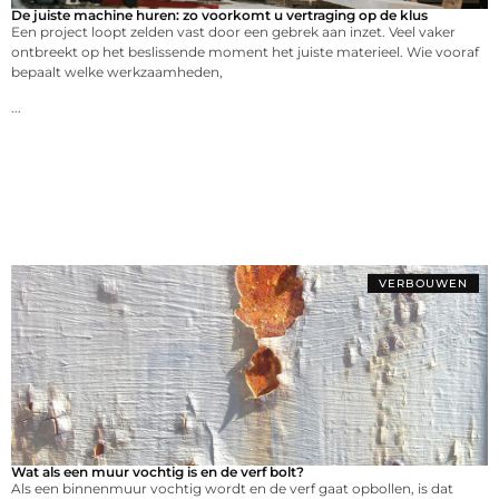
De juiste machine huren: zo voorkomt u vertraging op de klus
Een project loopt zelden vast door een gebrek aan inzet. Veel vaker
ontbreekt op het beslissende moment het juiste materieel. Wie vooraf
bepaalt welke werkzaamheden,
...
VERBOUWEN
Wat als een muur vochtig is en de verf bolt?
Als een binnenmuur vochtig wordt en de verf gaat opbollen, is dat