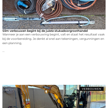
Slim verbouwen begint bij de juiste stukadoorgroothandel
Wanneer je aan een verbouwing begint, valt en staat het resultaat vaak
bij de voorbereiding. Je denkt al snel aan tekeningen, vergunningen en
een planning,
...
VERBOUWEN