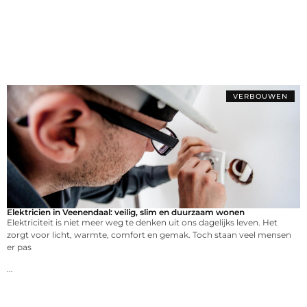
VERBOUWEN
Elektricien in Veenendaal: veilig, slim en duurzaam wonen
Elektriciteit is niet meer weg te denken uit ons dagelijks leven. Het
zorgt voor licht, warmte, comfort en gemak. Toch staan veel mensen
er pas
...