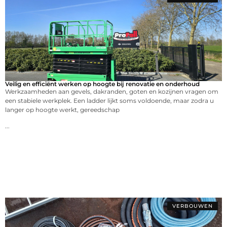
Veilig en efficiënt werken op hoogte bij renovatie en onderhoud
Werkzaamheden aan gevels, dakranden, goten en kozijnen vragen om
een stabiele werkplek. Een ladder lijkt soms voldoende, maar zodra u
langer op hoogte werkt, gereedschap
...
VERBOUWEN