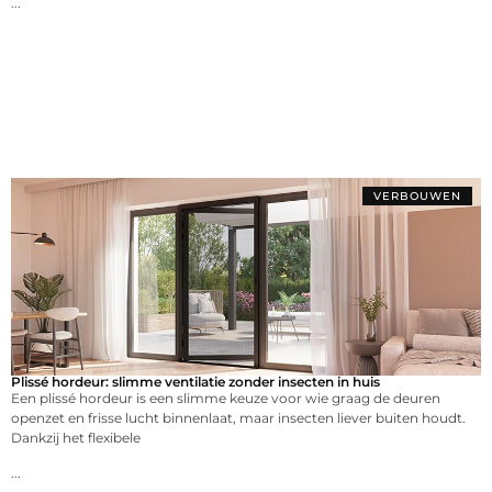
...
VERBOUWEN
Plissé hordeur: slimme ventilatie zonder insecten in huis
Een plissé hordeur is een slimme keuze voor wie graag de deuren
openzet en frisse lucht binnenlaat, maar insecten liever buiten houdt.
Dankzij het flexibele
...