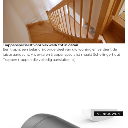
Trappenspecialist voor vakwerk tot in detail
Een trap is een belangrijk onderdeel van uw woning en verdient de
juiste aandacht. Als ervaren trappenspecialist maakt Schellingerhout
Trappen trappen die volledig aansluiten bij
...
VERBOUWEN