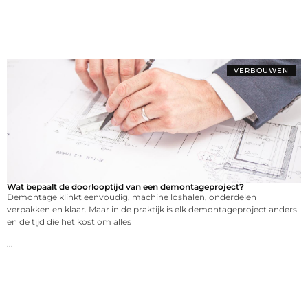
VERBOUWEN
Wat bepaalt de doorlooptijd van een demontageproject?
Demontage klinkt eenvoudig, machine loshalen, onderdelen
verpakken en klaar. Maar in de praktijk is elk demontageproject anders
en de tijd die het kost om alles
...