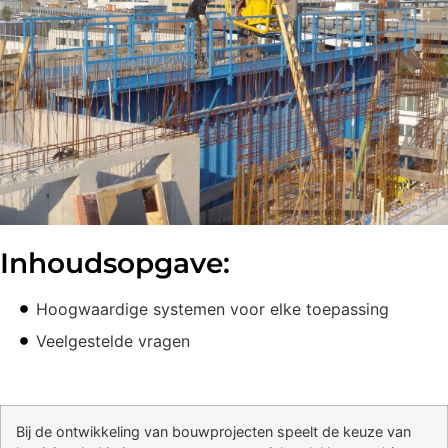
Inhoudsopgave:
Hoogwaardige systemen voor elke toepassing
Veelgestelde vragen
Bij de ontwikkeling van bouwprojecten speelt de keuze van