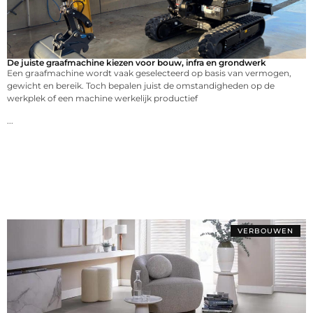
De juiste graafmachine kiezen voor bouw, infra en grondwerk
Een graafmachine wordt vaak geselecteerd op basis van vermogen,
gewicht en bereik. Toch bepalen juist de omstandigheden op de
werkplek of een machine werkelijk productief
...
VERBOUWEN