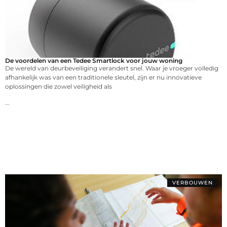
De voordelen van een Tedee Smartlock voor jouw woning
De wereld van deurbeveiliging verandert snel. Waar je vroeger volledig
afhankelijk was van een traditionele sleutel, zijn er nu innovatieve
oplossingen die zowel veiligheid als
...
VERBOUWEN