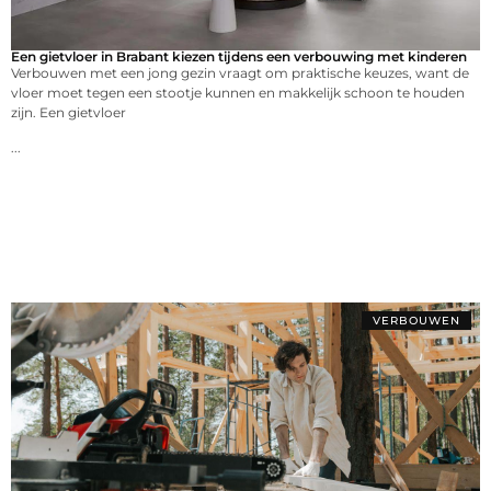
Een gietvloer in Brabant kiezen tijdens een verbouwing met kinderen
Verbouwen met een jong gezin vraagt om praktische keuzes, want de
vloer moet tegen een stootje kunnen en makkelijk schoon te houden
zijn. Een gietvloer
...
VERBOUWEN