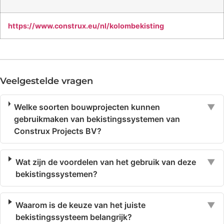
https://www.construx.eu/nl/kolombekisting
Veelgestelde vragen
Welke soorten bouwprojecten kunnen
▼
gebruikmaken van bekistingssystemen van
Construx Projects BV?
Wat zijn de voordelen van het gebruik van deze
▼
bekistingssystemen?
Waarom is de keuze van het juiste
▼
bekistingssysteem belangrijk?