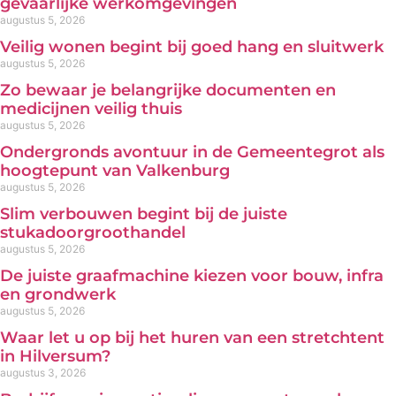
gevaarlijke werkomgevingen
augustus 5, 2026
Veilig wonen begint bij goed hang en sluitwerk
augustus 5, 2026
Zo bewaar je belangrijke documenten en
medicijnen veilig thuis
augustus 5, 2026
Ondergronds avontuur in de Gemeentegrot als
hoogtepunt van Valkenburg
augustus 5, 2026
Slim verbouwen begint bij de juiste
stukadoorgroothandel
augustus 5, 2026
De juiste graafmachine kiezen voor bouw, infra
en grondwerk
augustus 5, 2026
Waar let u op bij het huren van een stretchtent
in Hilversum?
augustus 3, 2026