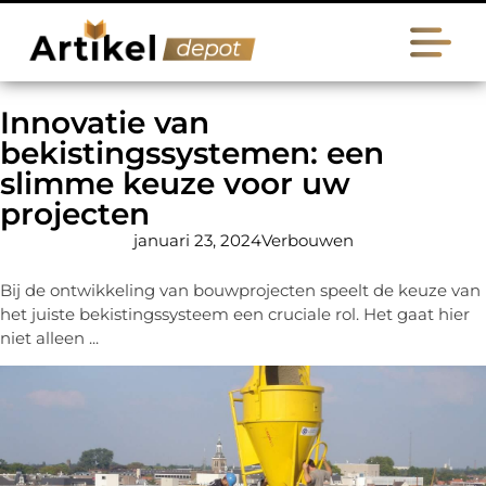
Innovatie van
bekistingssystemen: een
slimme keuze voor uw
projecten
januari 23, 2024
Verbouwen
Bij de ontwikkeling van bouwprojecten speelt de keuze van
het juiste bekistingssysteem een cruciale rol. Het gaat hier
niet alleen ...