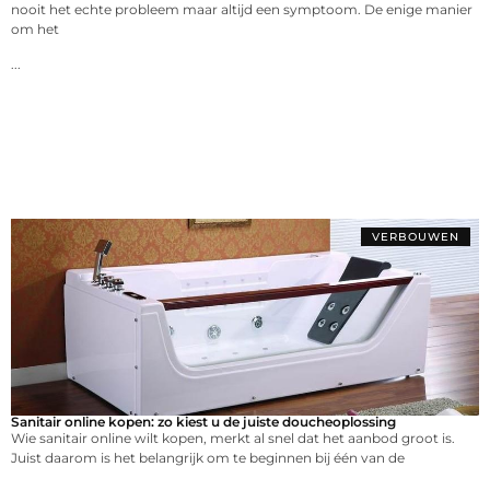
nooit het echte probleem maar altijd een symptoom. De enige manier
om het
...
VERBOUWEN
Sanitair online kopen: zo kiest u de juiste doucheoplossing
Wie sanitair online wilt kopen, merkt al snel dat het aanbod groot is.
Juist daarom is het belangrijk om te beginnen bij één van de