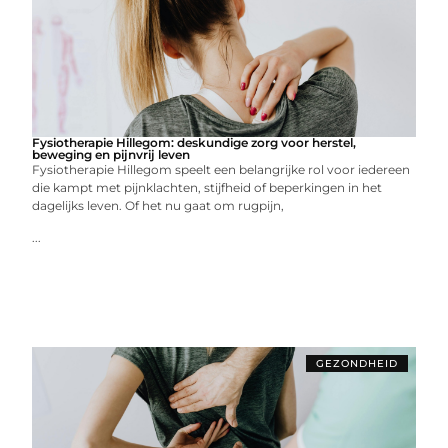
Fysiotherapie Hillegom: deskundige zorg voor herstel,
beweging en pijnvrij leven
Fysiotherapie Hillegom speelt een belangrijke rol voor iedereen
die kampt met pijnklachten, stijfheid of beperkingen in het
dagelijks leven. Of het nu gaat om rugpijn,
...
GEZONDHEID