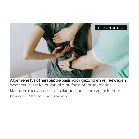
GEZONDHEID
Algemene fysiotherapie: de basis voor gezond en vrij bewegen
Wanneer je last krijgt van pijn, stijfheid of terugkerende
klachten, merk je pas hoe belangrijk het is om vrij te kunnen
bewegen. Veel mensen zoeken
...