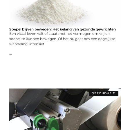
Soepel blijven bewegen: Het belang van gezonde gewrichten
Een vitaal leven valt of staat met het vermogen om vrij en
soepel te kunnen bewegen. Of het nu gaat om een dagelijkse
wandeling, intensief
...
GEZONDHEID