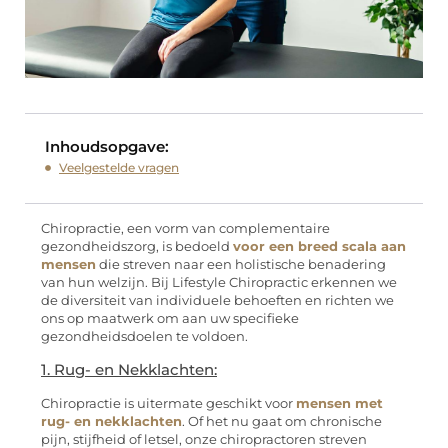
Inhoudsopgave:
Veelgestelde vragen
Chiropractie, een vorm van complementaire
gezondheidszorg, is bedoeld
voor een breed scala aan
mensen
die streven naar een holistische benadering
van hun welzijn. Bij Lifestyle Chiropractic erkennen we
de diversiteit van individuele behoeften en richten we
ons op maatwerk om aan uw specifieke
gezondheidsdoelen te voldoen.
1. Rug- en Nekklachten:
Chiropractie is uitermate geschikt voor
mensen met
rug- en nekklachten
. Of het nu gaat om chronische
pijn, stijfheid of letsel, onze chiropractoren streven