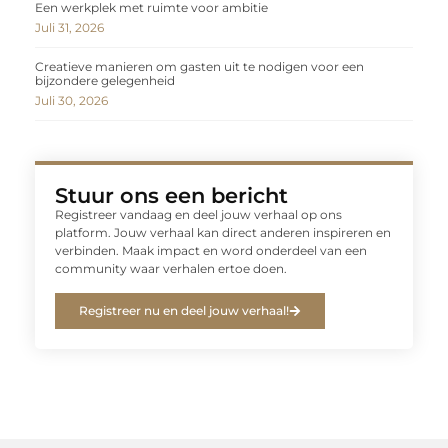
Een werkplek met ruimte voor ambitie
Juli 31, 2026
Creatieve manieren om gasten uit te nodigen voor een
bijzondere gelegenheid
Juli 30, 2026
Stuur ons een bericht
Registreer vandaag en deel jouw verhaal op ons
platform. Jouw verhaal kan direct anderen inspireren en
verbinden. Maak impact en word onderdeel van een
community waar verhalen ertoe doen.
Registreer nu en deel jouw verhaal!