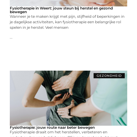
Fysiotherapie in Weert: jouw steun bij herstel en gezond
bewegen
Wanneer je te maken krijgt met pijn, stijfheid of beperkingen in
je dagelijkse activiteiten, kan fysiotherapie een belangrijke rol
spelen in je herstel. Veel mensen
...
GEZONDHEID
Fysiotherapie: jouw route naar beter bewegen
Fysiotherapie draait om het herstellen, verbeteren en