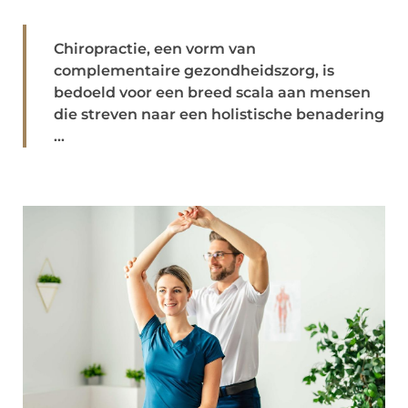
Chiropractie, een vorm van
complementaire gezondheidszorg, is
bedoeld voor een breed scala aan mensen
die streven naar een holistische benadering
...