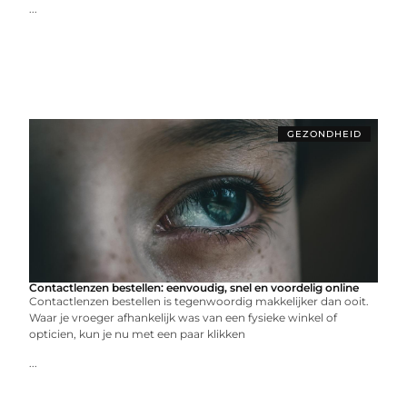
...
GEZONDHEID
Contactlenzen bestellen: eenvoudig, snel en voordelig online
Contactlenzen bestellen is tegenwoordig makkelijker dan ooit.
Waar je vroeger afhankelijk was van een fysieke winkel of
opticien, kun je nu met een paar klikken
...