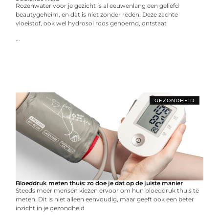
Rozenwater voor je gezicht is al eeuwenlang een geliefd
beautygeheim, en dat is niet zonder reden. Deze zachte
vloeistof, ook wel hydrosol roos genoemd, ontstaat
...
GEZONDHEID
Bloeddruk meten thuis: zo doe je dat op de juiste manier
Steeds meer mensen kiezen ervoor om hun bloeddruk thuis te
meten. Dit is niet alleen eenvoudig, maar geeft ook een beter
inzicht in je gezondheid