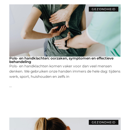
GEZONDHEID
Pols- en handklachten: oorzaken, symptomen en effectieve
behandeling
Pols- en handklachten komen vaker voor dan veel mensen
denken. We gebruiken onze handen immers de hele dag: tijdens
werk, sport, huishouden en zelfs in
...
GEZONDHEID