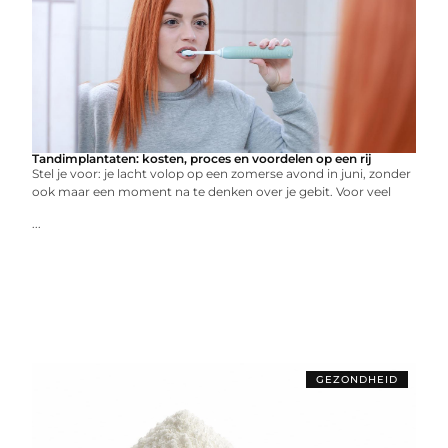
Tandimplantaten: kosten, proces en voordelen op een rij
Stel je voor: je lacht volop op een zomerse avond in juni, zonder
ook maar een moment na te denken over je gebit. Voor veel
...
GEZONDHEID