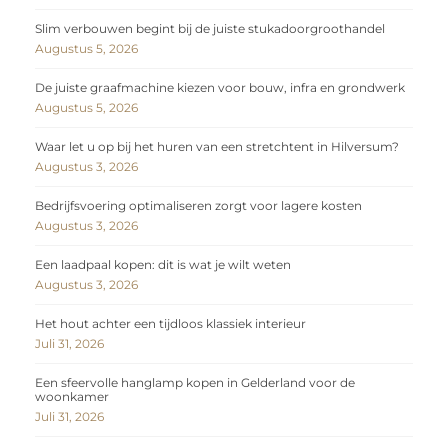
Slim verbouwen begint bij de juiste stukadoorgroothandel
Augustus 5, 2026
De juiste graafmachine kiezen voor bouw, infra en grondwerk
Augustus 5, 2026
Waar let u op bij het huren van een stretchtent in Hilversum?
Augustus 3, 2026
Bedrijfsvoering optimaliseren zorgt voor lagere kosten
Augustus 3, 2026
Een laadpaal kopen: dit is wat je wilt weten
Augustus 3, 2026
Het hout achter een tijdloos klassiek interieur
Juli 31, 2026
Een sfeervolle hanglamp kopen in Gelderland voor de
woonkamer
Juli 31, 2026