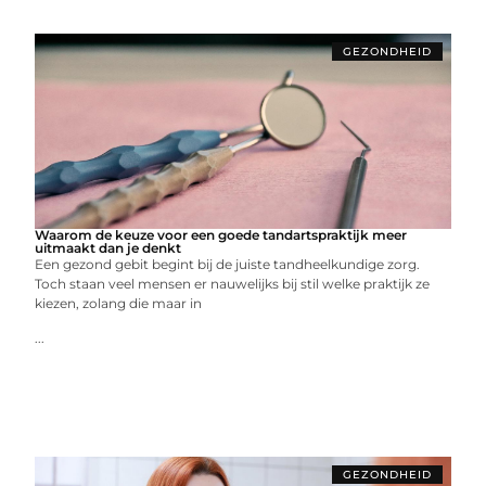
GEZONDHEID
Waarom de keuze voor een goede tandartspraktijk meer
uitmaakt dan je denkt
Een gezond gebit begint bij de juiste tandheelkundige zorg.
Toch staan veel mensen er nauwelijks bij stil welke praktijk ze
kiezen, zolang die maar in
...
GEZONDHEID