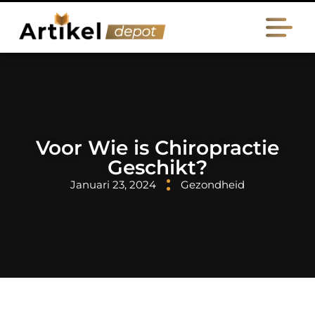
Voor Wie is Chiropractie
Geschikt?
Januari 23, 2024
Gezondheid