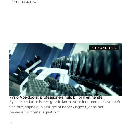
niemand aan wil
...
GEZONDHEID
Fysio Apeldoorn: professionele hulp bij pijn en herstel
Fysio Apeldoorn is een goede keuze voor iedereen die last heeft
van pijn, stijfheid, blessures of beperkingen tijdens het
bewegen. Of het nu gaat om
...