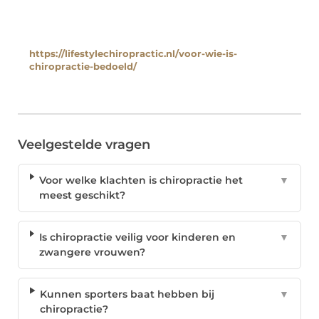
https://lifestylechiropractic.nl/voor-wie-is-
chiropractie-bedoeld/
Veelgestelde vragen
Voor welke klachten is chiropractie het
▼
meest geschikt?
Is chiropractie veilig voor kinderen en
▼
zwangere vrouwen?
Kunnen sporters baat hebben bij
▼
chiropractie?