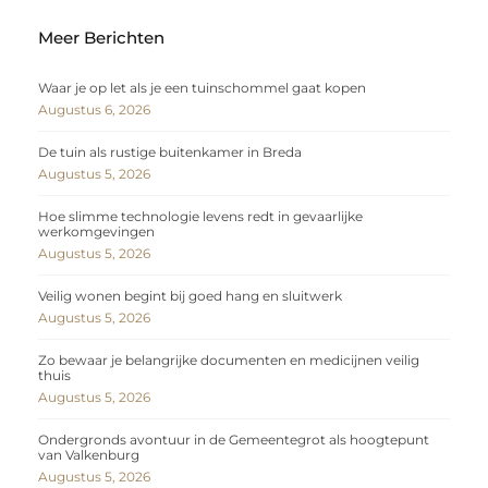
Meer Berichten
Waar je op let als je een tuinschommel gaat kopen
Augustus 6, 2026
De tuin als rustige buitenkamer in Breda
Augustus 5, 2026
Hoe slimme technologie levens redt in gevaarlijke
werkomgevingen
Augustus 5, 2026
Veilig wonen begint bij goed hang en sluitwerk
Augustus 5, 2026
Zo bewaar je belangrijke documenten en medicijnen veilig
thuis
Augustus 5, 2026
Ondergronds avontuur in de Gemeentegrot als hoogtepunt
van Valkenburg
Augustus 5, 2026