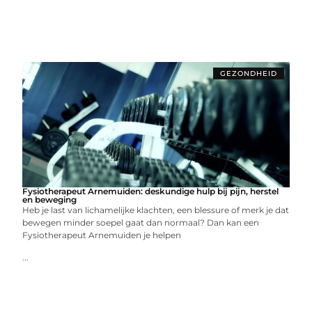
GEZONDHEID
Fysiotherapeut Arnemuiden: deskundige hulp bij pijn, herstel
en beweging
Heb je last van lichamelijke klachten, een blessure of merk je dat
bewegen minder soepel gaat dan normaal? Dan kan een
Fysiotherapeut Arnemuiden je helpen
...