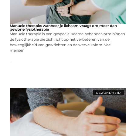
Manuele therapie: wanneer je lichaam vraagt om meer dan
gewone fysiotherapie
Manuele therapie is een gespecialiseerde behandelvorm binnen
de fysiotherapie die zich richt op het verbeteren van de
beweeglijkheid van gewrichten en de wervelkolom. Veel
mensen
...
GEZONDHEID