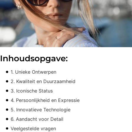
Inhoudsopgave:
1. Unieke Ontwerpen
2. Kwaliteit en Duurzaamheid
3. Iconische Status
4. Persoonlijkheid en Expressie
5. Innovatieve Technologie
6. Aandacht voor Detail
Veelgestelde vragen