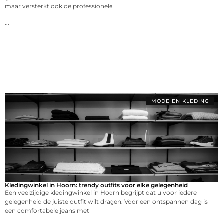
maar versterkt ook de professionele
...
MODE EN KLEDING
Kledingwinkel in Hoorn: trendy outfits voor elke gelegenheid
Een veelzijdige kledingwinkel in Hoorn begrijpt dat u voor iedere
gelegenheid de juiste outfit wilt dragen. Voor een ontspannen dag is
een comfortabele jeans met