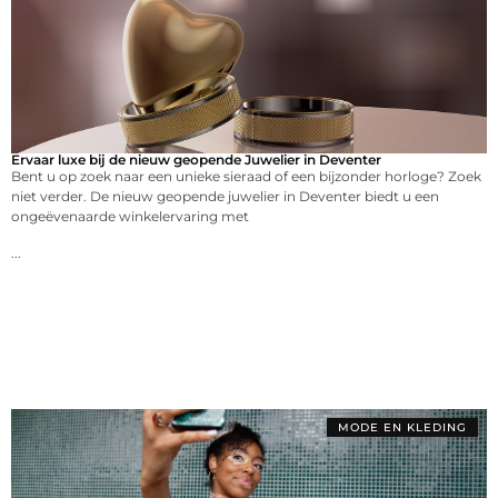
Ervaar luxe bij de nieuw geopende Juwelier in Deventer
Bent u op zoek naar een unieke sieraad of een bijzonder horloge? Zoek
niet verder. De nieuw geopende juwelier in Deventer biedt u een
ongeëvenaarde winkelervaring met
...
MODE EN KLEDING