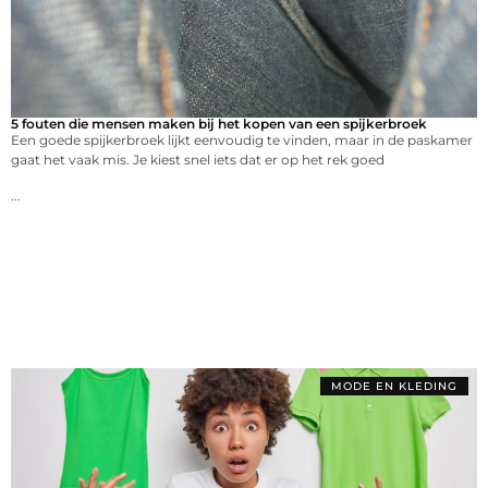
5 fouten die mensen maken bij het kopen van een spijkerbroek
Een goede spijkerbroek lijkt eenvoudig te vinden, maar in de paskamer
gaat het vaak mis. Je kiest snel iets dat er op het rek goed
...
MODE EN KLEDING