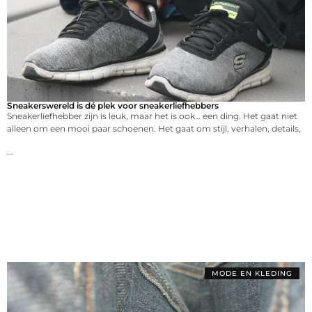
Sneakerswereld is dé plek voor sneakerliefhebbers
Sneakerliefhebber zijn is leuk, maar het is ook… een ding. Het gaat niet
alleen om een mooi paar schoenen. Het gaat om stijl, verhalen, details,
...
MODE EN KLEDING