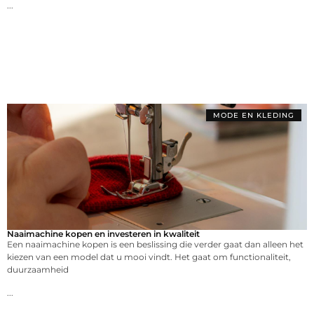
...
MODE EN KLEDING
Naaimachine kopen en investeren in kwaliteit
Een naaimachine kopen is een beslissing die verder gaat dan alleen het
kiezen van een model dat u mooi vindt. Het gaat om functionaliteit,
duurzaamheid
...