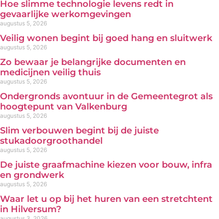
Hoe slimme technologie levens redt in
gevaarlijke werkomgevingen
augustus 5, 2026
Veilig wonen begint bij goed hang en sluitwerk
augustus 5, 2026
Zo bewaar je belangrijke documenten en
medicijnen veilig thuis
augustus 5, 2026
Ondergronds avontuur in de Gemeentegrot als
hoogtepunt van Valkenburg
augustus 5, 2026
Slim verbouwen begint bij de juiste
stukadoorgroothandel
augustus 5, 2026
De juiste graafmachine kiezen voor bouw, infra
en grondwerk
augustus 5, 2026
Waar let u op bij het huren van een stretchtent
in Hilversum?
augustus 3, 2026