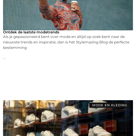
Ontdek de laatste modetrends
Als je gepassioneerd bent over mode en altijd op zoek bent naar de
nieuwste trends en inspiratie, dan is het Stylemazing Blog de perfecte
bestemming
...
MODE EN KLEDING