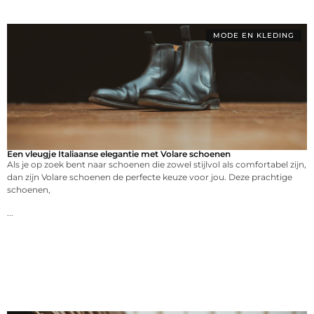
MODE EN KLEDING
Een vleugje Italiaanse elegantie met Volare schoenen
Als je op zoek bent naar schoenen die zowel stijlvol als comfortabel zijn,
dan zijn Volare schoenen de perfecte keuze voor jou. Deze prachtige
schoenen,
...