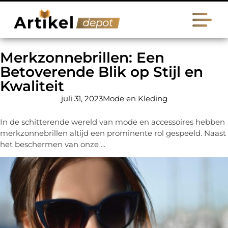
Merkzonnebrillen: Een
Betoverende Blik op Stijl en
Kwaliteit
juli 31, 2023
Mode en Kleding
In de schitterende wereld van mode en accessoires hebben
merkzonnebrillen altijd een prominente rol gespeeld. Naast
het beschermen van onze ...