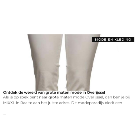
MODE EN KLEDING
Ontdek de wereld van grote maten mode in Overijssel
Als je op zoek bent naar grote maten mode Overijssel, dan ben je bij
MIXXL in Raalte aan het juiste adres. Dit modeparadijs biedt een
...