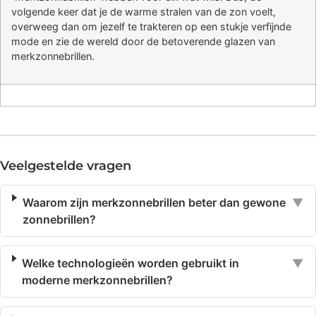
volgende keer dat je de warme stralen van de zon voelt,
overweeg dan om jezelf te trakteren op een stukje verfijnde
mode en zie de wereld door de betoverende glazen van
merkzonnebrillen.
Veelgestelde vragen
Waarom zijn merkzonnebrillen beter dan gewone
▼
zonnebrillen?
Welke technologieën worden gebruikt in
▼
moderne merkzonnebrillen?