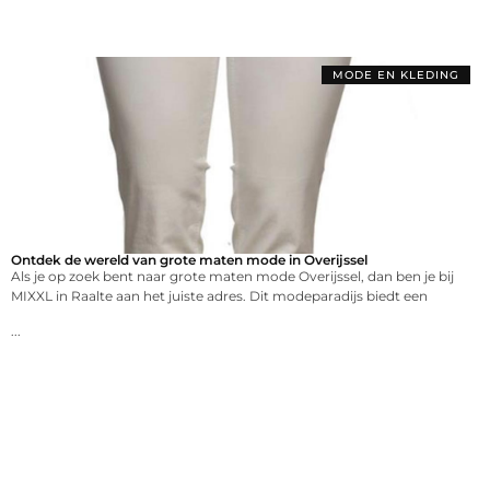
MODE EN KLEDING
Ontdek de wereld van grote maten mode in Overijssel
Als je op zoek bent naar grote maten mode Overijssel, dan ben je bij
MIXXL in Raalte aan het juiste adres. Dit modeparadijs biedt een
...