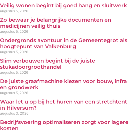
Veilig wonen begint bij goed hang en sluitwerk
augustus 5, 2026
Zo bewaar je belangrijke documenten en
medicijnen veilig thuis
augustus 5, 2026
Ondergronds avontuur in de Gemeentegrot als
hoogtepunt van Valkenburg
augustus 5, 2026
Slim verbouwen begint bij de juiste
stukadoorgroothandel
augustus 5, 2026
De juiste graafmachine kiezen voor bouw, infra
en grondwerk
augustus 5, 2026
Waar let u op bij het huren van een stretchtent
in Hilversum?
augustus 3, 2026
Bedrijfsvoering optimaliseren zorgt voor lagere
kosten