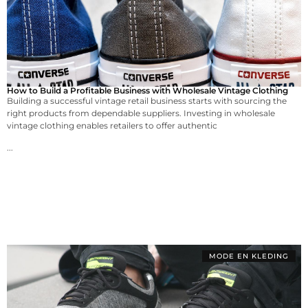
How to Build a Profitable Business with Wholesale Vintage Clothing
Building a successful vintage retail business starts with sourcing the
right products from dependable suppliers. Investing in wholesale
vintage clothing enables retailers to offer authentic
...
MODE EN KLEDING