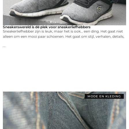
Sneakerswereld is dé plek voor sneakerliefhebbers
Sneakerliefhebber zijn is leuk, maar het is ook… een ding. Het gaat niet
alleen om een mooi paar schoenen. Het gaat om stijl, verhalen, details,
...
MODE EN KLEDING