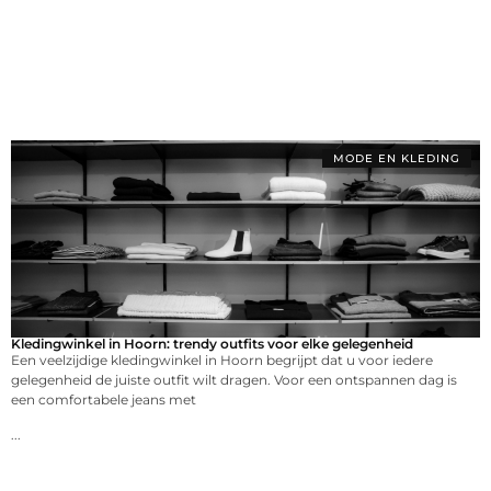
MODE EN KLEDING
Kledingwinkel in Hoorn: trendy outfits voor elke gelegenheid
Een veelzijdige kledingwinkel in Hoorn begrijpt dat u voor iedere
gelegenheid de juiste outfit wilt dragen. Voor een ontspannen dag is
een comfortabele jeans met
...