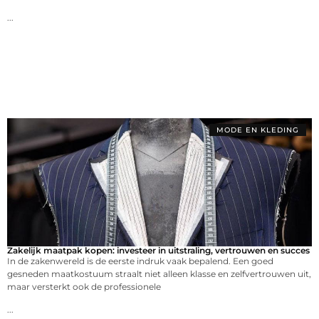
...
MODE EN KLEDING
Zakelijk maatpak kopen: investeer in uitstraling, vertrouwen en succes
In de zakenwereld is de eerste indruk vaak bepalend. Een goed
gesneden maatkostuum straalt niet alleen klasse en zelfvertrouwen uit,
maar versterkt ook de professionele
...