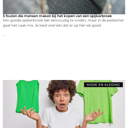
5 fouten die mensen maken bij het kopen van een spijkerbroek
Een goede spijkerbroek lijkt eenvoudig te vinden, maar in de paskamer
gaat het vaak mis. Je kiest snel iets dat er op het rek goed
...
MODE EN KLEDING