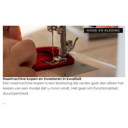
MODE EN KLEDING
Naaimachine kopen en investeren in kwaliteit
Een naaimachine kopen is een beslissing die verder gaat dan alleen het
kiezen van een model dat u mooi vindt. Het gaat om functionaliteit,
duurzaamheid
...