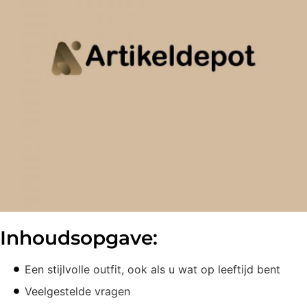
Inhoudsopgave:
Een stijlvolle outfit, ook als u wat op leeftijd bent
Veelgestelde vragen