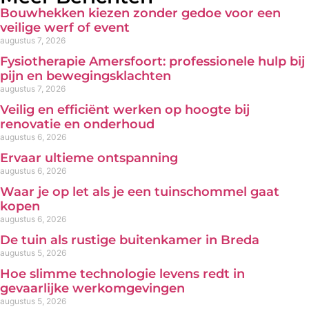
Bouwhekken kiezen zonder gedoe voor een
veilige werf of event
augustus 7, 2026
Fysiotherapie Amersfoort: professionele hulp bij
pijn en bewegingsklachten
augustus 7, 2026
Veilig en efficiënt werken op hoogte bij
renovatie en onderhoud
augustus 6, 2026
Ervaar ultieme ontspanning
augustus 6, 2026
Waar je op let als je een tuinschommel gaat
kopen
augustus 6, 2026
De tuin als rustige buitenkamer in Breda
augustus 5, 2026
Hoe slimme technologie levens redt in
gevaarlijke werkomgevingen
augustus 5, 2026