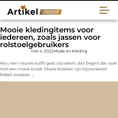
Mooie kledingitems voor
iedereen, zoals jassen voor
rolstoelgebruikers
mei 4, 2022
Mode en Kleding
Als u een nieuwe outfit gaat uitzoeken, dan begint dat vaak
met een mooie broek. Mooie broeken zijn bijvoorbeeld
Robell-broeken ...