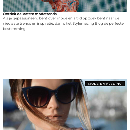
Ontdek de laatste modetrends
Als je gepassioneerd bent over mode en altijd op zoek bent naar de
nieuwste trends en inspiratie, dan is het Stylemazing Blog de perfecte
bestemming
...
MODE EN KLEDING