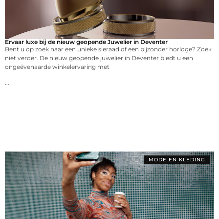
Ervaar luxe bij de nieuw geopende Juwelier in Deventer
Bent u op zoek naar een unieke sieraad of een bijzonder horloge? Zoek
niet verder. De nieuw geopende juwelier in Deventer biedt u een
ongeëvenaarde winkelervaring met
...
MODE EN KLEDING