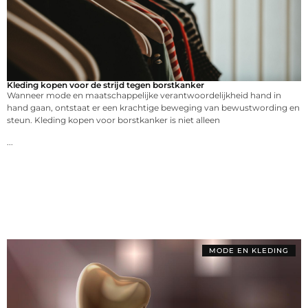
Kleding kopen voor de strijd tegen borstkanker
Wanneer mode en maatschappelijke verantwoordelijkheid hand in
hand gaan, ontstaat er een krachtige beweging van bewustwording en
steun. Kleding kopen voor borstkanker is niet alleen
...
MODE EN KLEDING