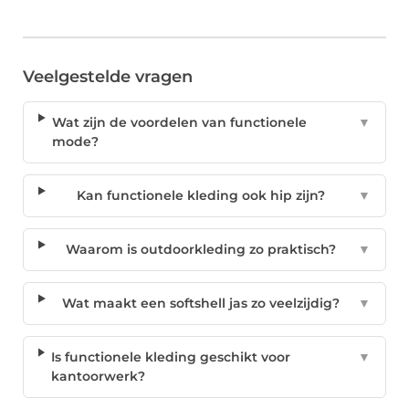
Veelgestelde vragen
Wat zijn de voordelen van functionele
▼
mode?
Kan functionele kleding ook hip zijn?
▼
Waarom is outdoorkleding zo praktisch?
▼
Wat maakt een softshell jas zo veelzijdig?
▼
Is functionele kleding geschikt voor
▼
kantoorwerk?