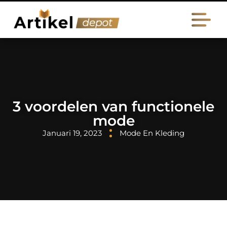
3 voordelen van functionele
mode
Januari 19, 2023
Mode En Kleding