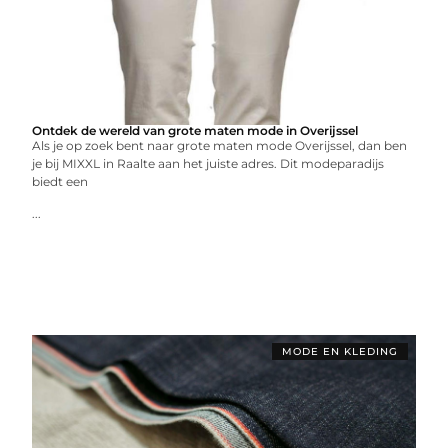
Ontdek de wereld van grote maten mode in Overijssel
Als je op zoek bent naar grote maten mode Overijssel, dan ben
je bij MIXXL in Raalte aan het juiste adres. Dit modeparadijs
biedt een
...
MODE EN KLEDING