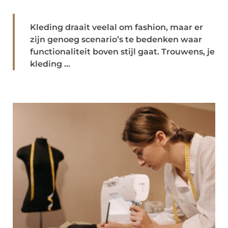
Kleding draait veelal om fashion, maar er
zijn genoeg scenario’s te bedenken waar
functionaliteit boven stijl gaat. Trouwens, je
kleding ...