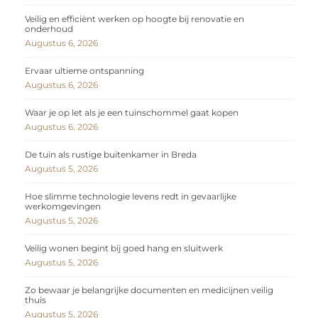
Veilig en efficiënt werken op hoogte bij renovatie en
onderhoud
Augustus 6, 2026
Ervaar ultieme ontspanning
Augustus 6, 2026
Waar je op let als je een tuinschommel gaat kopen
Augustus 6, 2026
De tuin als rustige buitenkamer in Breda
Augustus 5, 2026
Hoe slimme technologie levens redt in gevaarlijke
werkomgevingen
Augustus 5, 2026
Veilig wonen begint bij goed hang en sluitwerk
Augustus 5, 2026
Zo bewaar je belangrijke documenten en medicijnen veilig
thuis
Augustus 5, 2026