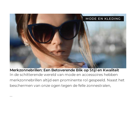
MODE EN KLEDING
Merkzonnebrillen: Een Betoverende Blik op Stijl en Kwaliteit
In de schitterende wereld van mode en accessoires hebben
merkzonnebrillen altijd een prominente rol gespeeld. Naast het
beschermen van onze ogen tegen de felle zonnestralen,
...