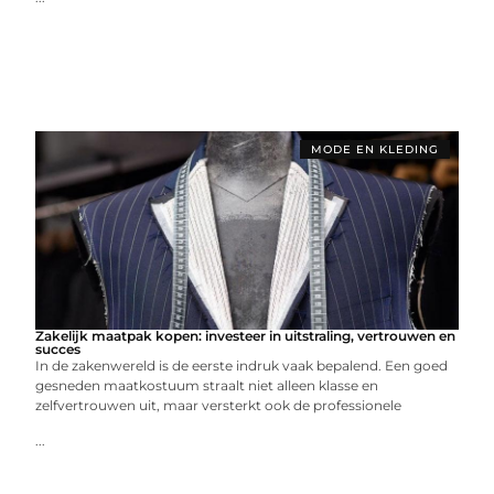
MODE EN KLEDING
Zakelijk maatpak kopen: investeer in uitstraling, vertrouwen en
succes
In de zakenwereld is de eerste indruk vaak bepalend. Een goed
gesneden maatkostuum straalt niet alleen klasse en
zelfvertrouwen uit, maar versterkt ook de professionele
...