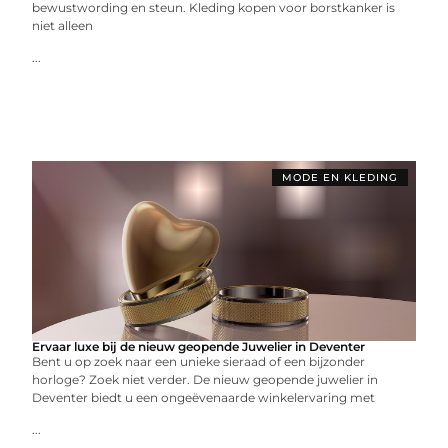
bewustwording en steun. Kleding kopen voor borstkanker is
niet alleen
...
MODE EN KLEDING
Ervaar luxe bij de nieuw geopende Juwelier in Deventer
Bent u op zoek naar een unieke sieraad of een bijzonder
horloge? Zoek niet verder. De nieuw geopende juwelier in
Deventer biedt u een ongeëvenaarde winkelervaring met
...