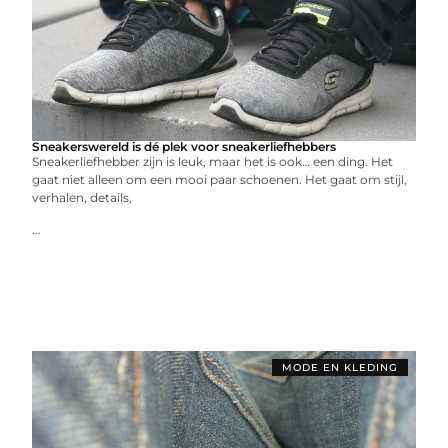
Sneakerswereld is dé plek voor sneakerliefhebbers
Sneakerliefhebber zijn is leuk, maar het is ook… een ding. Het
gaat niet alleen om een mooi paar schoenen. Het gaat om stijl,
verhalen, details,
...
MODE EN KLEDING