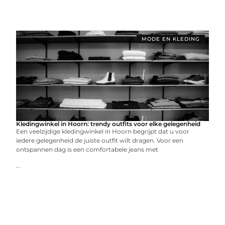
MODE EN KLEDING
Kledingwinkel in Hoorn: trendy outfits voor elke gelegenheid
Een veelzijdige kledingwinkel in Hoorn begrijpt dat u voor
iedere gelegenheid de juiste outfit wilt dragen. Voor een
ontspannen dag is een comfortabele jeans met
...