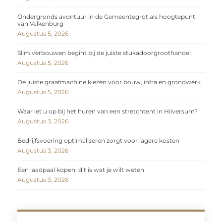
Ondergronds avontuur in de Gemeentegrot als hoogtepunt
van Valkenburg
Augustus 5, 2026
Slim verbouwen begint bij de juiste stukadoorgroothandel
Augustus 5, 2026
De juiste graafmachine kiezen voor bouw, infra en grondwerk
Augustus 5, 2026
Waar let u op bij het huren van een stretchtent in Hilversum?
Augustus 3, 2026
Bedrijfsvoering optimaliseren zorgt voor lagere kosten
Augustus 3, 2026
Een laadpaal kopen: dit is wat je wilt weten
Augustus 3, 2026