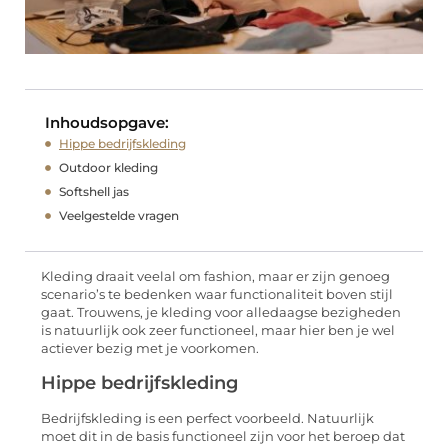
Inhoudsopgave:
Hippe bedrijfskleding
Outdoor kleding
Softshell jas
Veelgestelde vragen
Kleding draait veelal om fashion, maar er zijn genoeg
scenario’s te bedenken waar functionaliteit boven stijl
gaat. Trouwens, je kleding voor alledaagse bezigheden
is natuurlijk ook zeer functioneel, maar hier ben je wel
actiever bezig met je voorkomen.
Hippe bedrijfskleding
Bedrijfskleding is een perfect voorbeeld. Natuurlijk
moet dit in de basis functioneel zijn voor het beroep dat