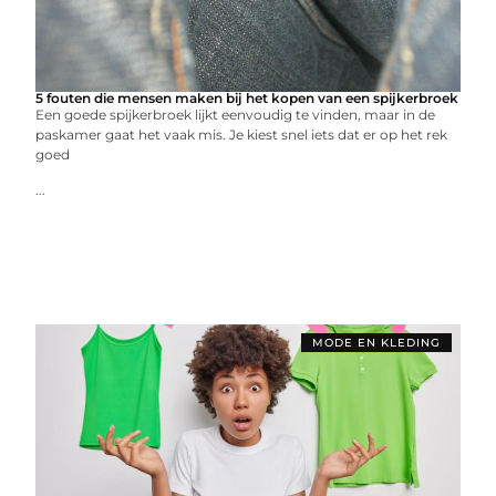
5 fouten die mensen maken bij het kopen van een spijkerbroek
Een goede spijkerbroek lijkt eenvoudig te vinden, maar in de
paskamer gaat het vaak mis. Je kiest snel iets dat er op het rek
goed
...
MODE EN KLEDING