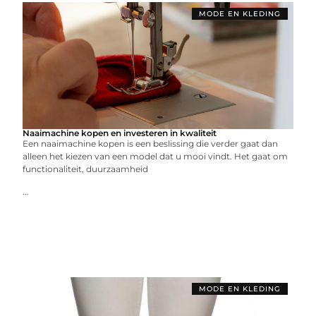
MODE EN KLEDING
Naaimachine kopen en investeren in kwaliteit
Een naaimachine kopen is een beslissing die verder gaat dan
alleen het kiezen van een model dat u mooi vindt. Het gaat om
functionaliteit, duurzaamheid
...
MODE EN KLEDING