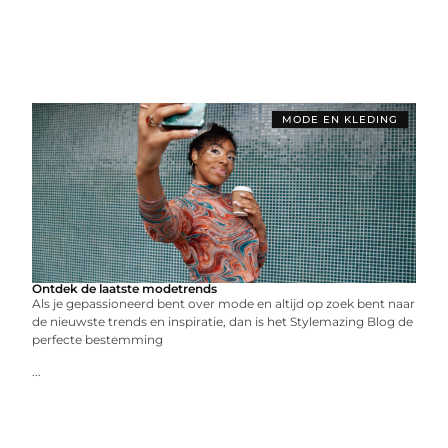
MODE EN KLEDING
Ontdek de laatste modetrends
Als je gepassioneerd bent over mode en altijd op zoek bent naar
de nieuwste trends en inspiratie, dan is het Stylemazing Blog de
perfecte bestemming
...