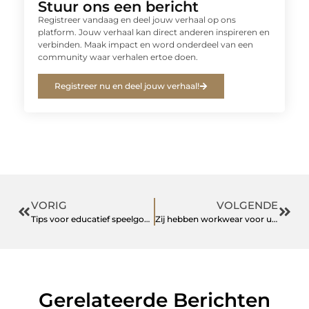
Stuur ons een bericht
Registreer vandaag en deel jouw verhaal op ons
platform. Jouw verhaal kan direct anderen inspireren en
verbinden. Maak impact en word onderdeel van een
community waar verhalen ertoe doen.
Registreer nu en deel jouw verhaal!
VORIG
VOLGENDE
Tips voor educatief speelgoed
Zij hebben workwear voor uw bedrijf in Rotterdam
Gerelateerde Berichten