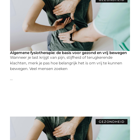
Algemene fysiotherapie: de basis voor gezond en vrij bewegen
Wanneer je last krijgt van pijn, stijfheid of terugkerende
klachten, merk je pas hoe belangrijk het is om vrij te kunnen
bewegen. Veel mensen zoeken
...
GEZONDHEID