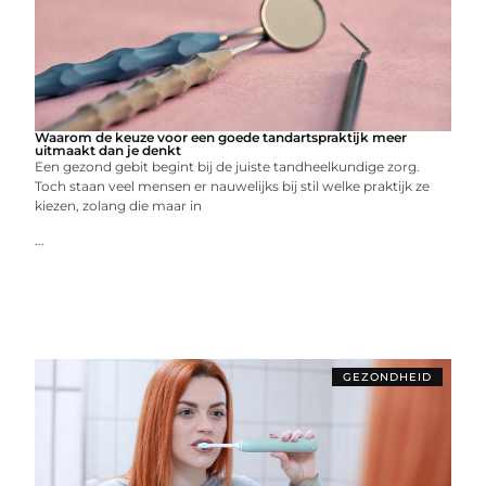
Waarom de keuze voor een goede tandartspraktijk meer
uitmaakt dan je denkt
Een gezond gebit begint bij de juiste tandheelkundige zorg.
Toch staan veel mensen er nauwelijks bij stil welke praktijk ze
kiezen, zolang die maar in
...
GEZONDHEID