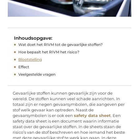
Inhoudsopgave:
Wat doet het RIVM tot de gevaarlijke stoffen?
Hoe bepaalt het RIVM het risico?
Blootstelling
Effect
Veelgestelde vragen
Gevaarlijke stoffen kunnen gevaarlijk zijn voor de
wereld. De stoffen kunnen veel schade aanrichten. In
totaal zijn er negen gevaarsymbolen, die aangeven per
stof welk gevaar kan optreden. Naast de
gevaarsymbolen is er ook een
safety data sheet
. Een
safety data sheet is een document waarin informatie
staat over de gevaarlijke stoffen. In de sheets staan de
risico’s van de stof beschreven en hoe iemand het beste
met deze gevaarlijke stof te werk kan gaan. In deze