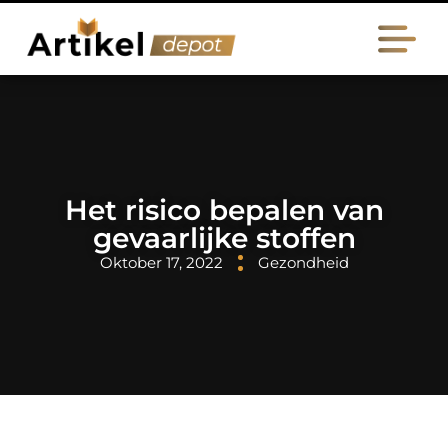
Het risico bepalen van
gevaarlijke stoffen
Oktober 17, 2022
Gezondheid