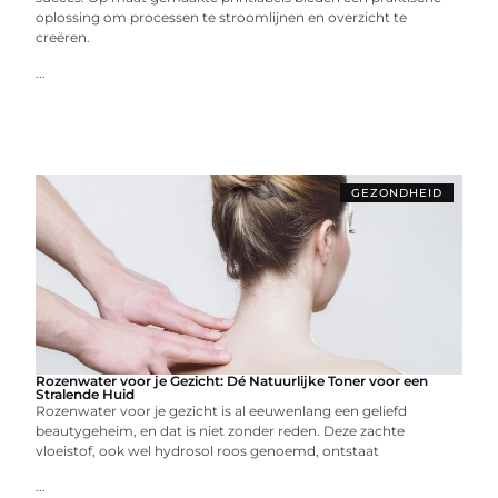
oplossing om processen te stroomlijnen en overzicht te
creëren.
...
GEZONDHEID
Rozenwater voor je Gezicht: Dé Natuurlijke Toner voor een
Stralende Huid
Rozenwater voor je gezicht is al eeuwenlang een geliefd
beautygeheim, en dat is niet zonder reden. Deze zachte
vloeistof, ook wel hydrosol roos genoemd, ontstaat
...