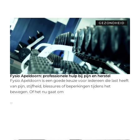
GEZONDHEID
Fysio Apeldoorn: professionele hulp bij pijn en herstel
Fysio Apeldoorn is een goede keuze voor iedereen die last heeft
van pijn, stijfheid, blessures of beperkingen tijdens het
bewegen. Of het nu gaat om
...