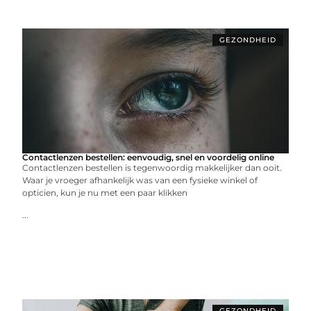
GEZONDHEID
Contactlenzen bestellen: eenvoudig, snel en voordelig online
Contactlenzen bestellen is tegenwoordig makkelijker dan ooit.
Waar je vroeger afhankelijk was van een fysieke winkel of
opticien, kun je nu met een paar klikken
...
GEZONDHEID