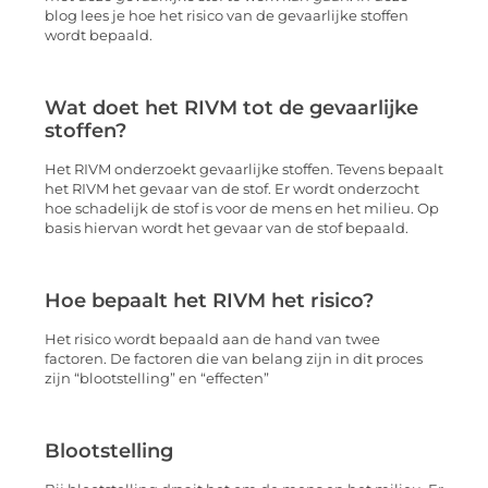
blog lees je hoe het risico van de gevaarlijke stoffen
wordt bepaald.
Wat doet het RIVM tot de gevaarlijke
stoffen?
Het RIVM onderzoekt gevaarlijke stoffen. Tevens bepaalt
het RIVM het gevaar van de stof. Er wordt onderzocht
hoe schadelijk de stof is voor de mens en het milieu. Op
basis hiervan wordt het gevaar van de stof bepaald.
Hoe bepaalt het RIVM het risico?
Het risico wordt bepaald aan de hand van twee
factoren. De factoren die van belang zijn in dit proces
zijn “blootstelling” en “effecten”
Blootstelling