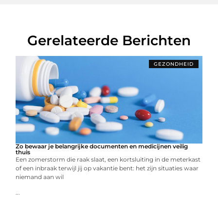
Gerelateerde Berichten
GEZONDHEID
Zo bewaar je belangrijke documenten en medicijnen veilig
thuis
Een zomerstorm die raak slaat, een kortsluiting in de meterkast
of een inbraak terwijl jij op vakantie bent: het zijn situaties waar
niemand aan wil
...