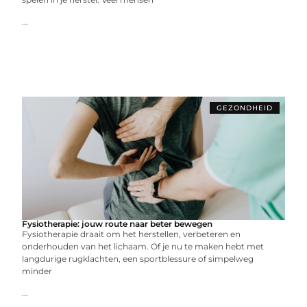
...
GEZONDHEID
Fysiotherapie: jouw route naar beter bewegen
Fysiotherapie draait om het herstellen, verbeteren en
onderhouden van het lichaam. Of je nu te maken hebt met
langdurige rugklachten, een sportblessure of simpelweg
minder
...