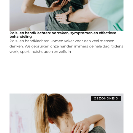
Pols- en handklachten: oorzaken, symptomen en effectieve
behandeling
Pols- en handklachten komen vaker voor dan veel mensen
denken. We gebruiken onze handen immers de hele dag: tijdens
werk, sport, huishouden en zelfs in
...
GEZONDHEID