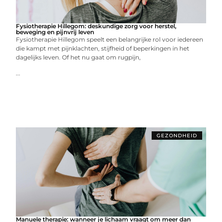
Fysiotherapie Hillegom: deskundige zorg voor herstel,
beweging en pijnvrij leven
Fysiotherapie Hillegom speelt een belangrijke rol voor iedereen
die kampt met pijnklachten, stijfheid of beperkingen in het
dagelijks leven. Of het nu gaat om rugpijn,
...
GEZONDHEID
Manuele therapie: wanneer je lichaam vraagt om meer dan