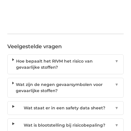
Veelgestelde vragen
Hoe bepaalt het RIVM het risico van
▼
gevaarlijke stoffen?
Wat zijn de negen gevaarsymbolen voor
▼
gevaarlijke stoffen?
Wat staat er in een safety data sheet?
▼
Wat is blootstelling bij risicobepaling?
▼