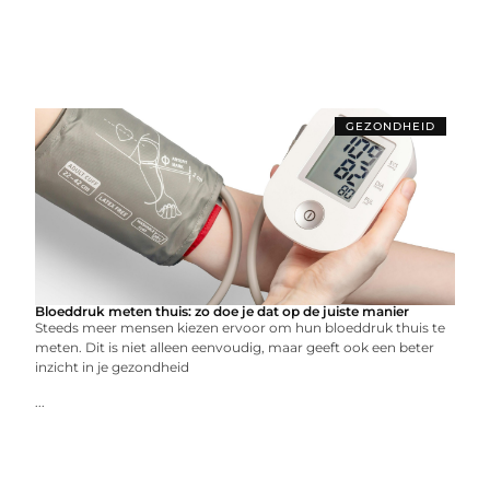
GEZONDHEID
Bloeddruk meten thuis: zo doe je dat op de juiste manier
Steeds meer mensen kiezen ervoor om hun bloeddruk thuis te
meten. Dit is niet alleen eenvoudig, maar geeft ook een beter
inzicht in je gezondheid
...