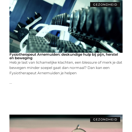
GEZONDHEID
Fysiotherapeut Arnemuiden: deskundige hulp bij pijn, herstel
en beweging
Heb je last van lichamelijke klachten, een blessure of merk je dat
bewegen minder soepel gaat dan normaal? Dan kan een
Fysiotherapeut Arnemuiden je helpen
...
GEZONDHEID