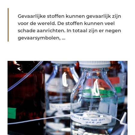
Gevaarlijke stoffen kunnen gevaarlijk zijn
voor de wereld. De stoffen kunnen veel
schade aanrichten. In totaal zijn er negen
gevaarsymbolen, ...