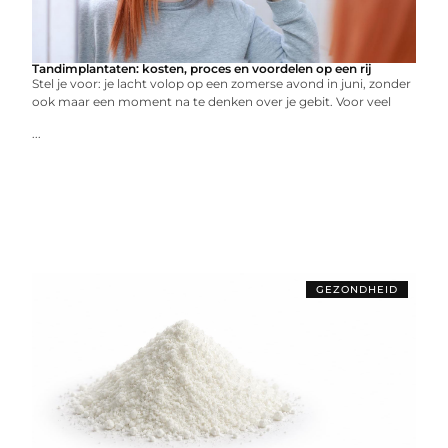
Tandimplantaten: kosten, proces en voordelen op een rij
Stel je voor: je lacht volop op een zomerse avond in juni, zonder
ook maar een moment na te denken over je gebit. Voor veel
...
GEZONDHEID