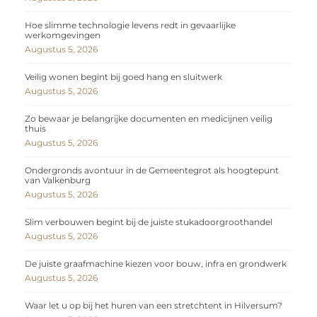
Hoe slimme technologie levens redt in gevaarlijke
werkomgevingen
Augustus 5, 2026
Veilig wonen begint bij goed hang en sluitwerk
Augustus 5, 2026
Zo bewaar je belangrijke documenten en medicijnen veilig
thuis
Augustus 5, 2026
Ondergronds avontuur in de Gemeentegrot als hoogtepunt
van Valkenburg
Augustus 5, 2026
Slim verbouwen begint bij de juiste stukadoorgroothandel
Augustus 5, 2026
De juiste graafmachine kiezen voor bouw, infra en grondwerk
Augustus 5, 2026
Waar let u op bij het huren van een stretchtent in Hilversum?