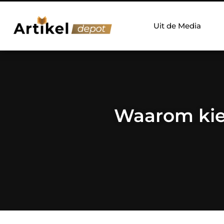
Uit de Media
Waarom kiez