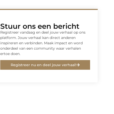
Stuur ons een bericht
Registreer vandaag en deel jouw verhaal op ons
platform. Jouw verhaal kan direct anderen
inspireren en verbinden. Maak impact en word
onderdeel van een community waar verhalen
ertoe doen.
Registreer nu en deel jouw verhaal!