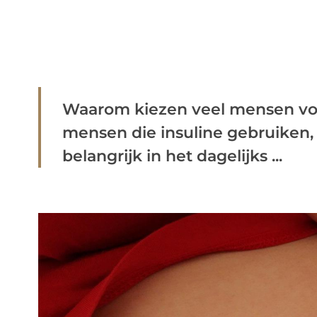
Waarom kiezen veel mensen voo
mensen die insuline gebruiken,
belangrijk in het dagelijks ...