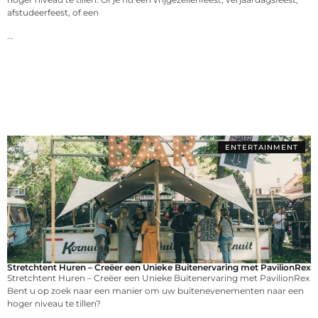
afstudeerfeest, of een
...
ENTERTAINMENT
Stretchtent Huren – Creëer een Unieke Buitenervaring met PavilionRex
Stretchtent Huren – Creëer een Unieke Buitenervaring met PavilionRex
Bent u op zoek naar een manier om uw buitenevenementen naar een
hoger niveau te tillen?