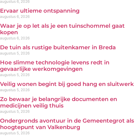
augustus 6, 2026
Ervaar ultieme ontspanning
augustus 6, 2026
Waar je op let als je een tuinschommel gaat
kopen
augustus 6, 2026
De tuin als rustige buitenkamer in Breda
augustus 5, 2026
Hoe slimme technologie levens redt in
gevaarlijke werkomgevingen
augustus 5, 2026
Veilig wonen begint bij goed hang en sluitwerk
augustus 5, 2026
Zo bewaar je belangrijke documenten en
medicijnen veilig thuis
augustus 5, 2026
Ondergronds avontuur in de Gemeentegrot als
hoogtepunt van Valkenburg
augustus 5, 2026