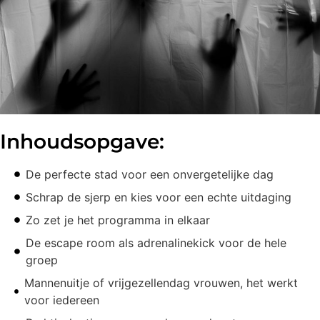
Inhoudsopgave:
De perfecte stad voor een onvergetelijke dag
Schrap de sjerp en kies voor een echte uitdaging
Zo zet je het programma in elkaar
De escape room als adrenalinekick voor de hele
groep
Mannenuitje of vrijgezellendag vrouwen, het werkt
voor iedereen