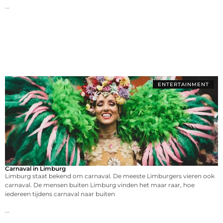
...
ENTERTAINMENT
Carnaval in Limburg
Limburg staat bekend om carnaval. De meeste Limburgers vieren ook
carnaval. De mensen buiten Limburg vinden het maar raar, hoe
iedereen tijdens carnaval naar buiten
...