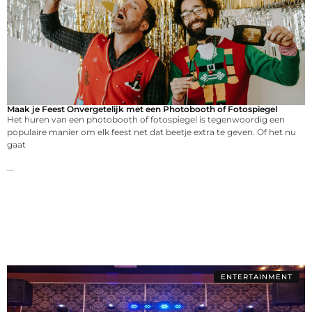
Maak je Feest Onvergetelijk met een Photobooth of Fotospiegel
Het huren van een photobooth of fotospiegel is tegenwoordig een
populaire manier om elk feest net dat beetje extra te geven. Of het nu
gaat
...
ENTERTAINMENT