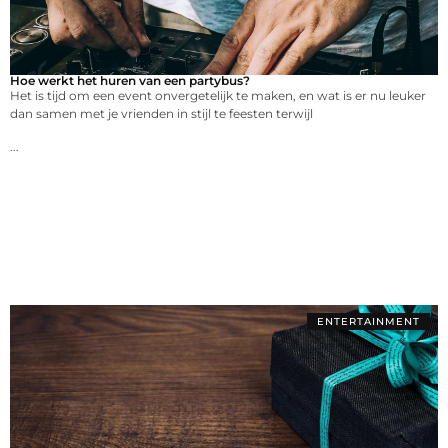
Hoe werkt het huren van een partybus?
Het is tijd om een event onvergetelijk te maken, en wat is er nu leuker
dan samen met je vrienden in stijl te feesten terwijl
...
ENTERTAINMENT