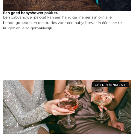
Een goed babyshower pakket.
Een babyshower pakket kan een handige manier zijn om alle
benodigdheden en decoraties voor een babyshower in één keer te
krijgen en je zo gemakkelijk
...
ENTERTAINMENT