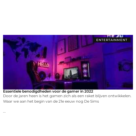
ENTERTAINMENT
Essentiele benodigdheden voor de gamer in 2022
Door de jaren heen is het gamen zich als een raket blijven ontwikkelen.
Waar we aan het begin van de 21e eeuw nog De Sims
...