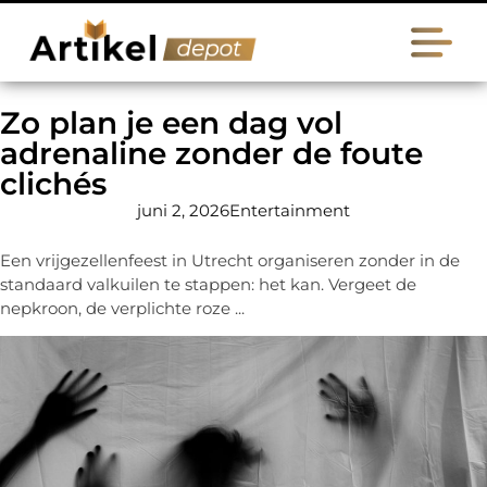
Zo plan je een dag vol
adrenaline zonder de foute
clichés
juni 2, 2026
Entertainment
Een vrijgezellenfeest in Utrecht organiseren zonder in de
standaard valkuilen te stappen: het kan. Vergeet de
nepkroon, de verplichte roze ...