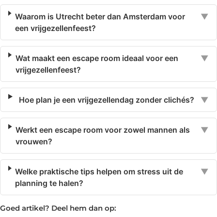
Waarom is Utrecht beter dan Amsterdam voor
▼
een vrijgezellenfeest?
Wat maakt een escape room ideaal voor een
▼
vrijgezellenfeest?
Hoe plan je een vrijgezellendag zonder clichés?
▼
Werkt een escape room voor zowel mannen als
▼
vrouwen?
Welke praktische tips helpen om stress uit de
▼
planning te halen?
Goed artikel? Deel hem dan op: