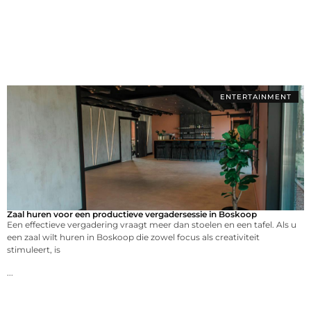
ENTERTAINMENT
Zaal huren voor een productieve vergadersessie in Boskoop
Een effectieve vergadering vraagt meer dan stoelen en een tafel. Als u
een zaal wilt huren in Boskoop die zowel focus als creativiteit
stimuleert, is
...