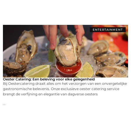
ENTERTAINMENT
Oester Catering: Een beleving voor elke gelegenheid
Bij Oestercatering draait alles om het verzorgen van een onvergetelijke
gastronomische belevenis. Onze exclusieve oester catering service
brengt de verfijning en elegantie van dagverse oesters
...