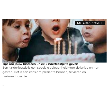
ENTERTAINMENT
Tips om jouw kind een uniek kinderfeestje te geven
Een kinderfeestje is een speciale gelegenheid voor de jarige en hun
gasten. Het is een kans om plezier te hebben, te vieren en
herinneringen te
...