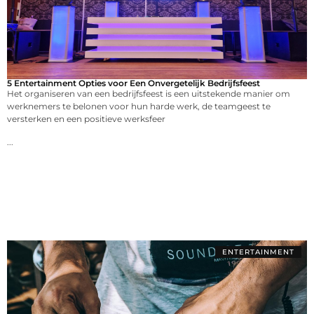
5 Entertainment Opties voor Een Onvergetelijk Bedrijfsfeest
Het organiseren van een bedrijfsfeest is een uitstekende manier om
werknemers te belonen voor hun harde werk, de teamgeest te
versterken en een positieve werksfeer
...
ENTERTAINMENT