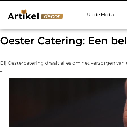
Uit de Media
Oester Catering: Een be
Bij Oestercatering draait alles om het verzorgen van
...