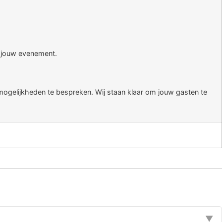
n jouw evenement.
ogelijkheden te bespreken. Wij staan klaar om jouw gasten te
▼