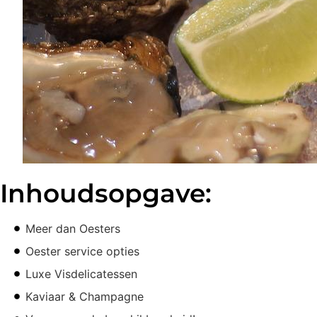
Inhoudsopgave:
Meer dan Oesters
Oester service opties
Luxe Visdelicatessen
Kaviaar & Champagne