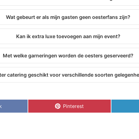
Wat gebeurt er als mijn gasten geen oesterfans zijn?
Kan ik extra luxe toevoegen aan mijn event?
Met welke garneringen worden de oesters geserveerd?
ster catering geschikt voor verschillende soorten gelegenh
k
Pinterest