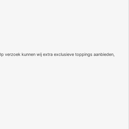
 Op verzoek kunnen wij extra exclusieve toppings aanbieden,