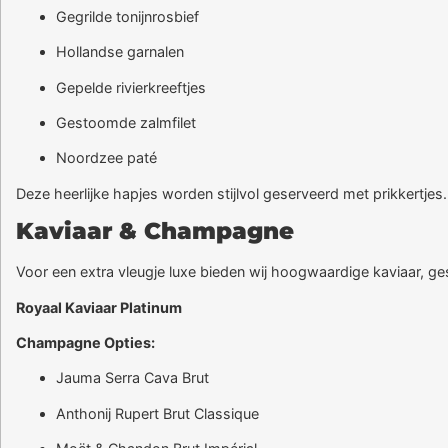
Gegrilde tonijnrosbief
Hollandse garnalen
Gepelde rivierkreeftjes
Gestoomde zalmfilet
Noordzee paté
Deze heerlijke hapjes worden stijlvol geserveerd met prikkertjes
Kaviaar & Champagne
Voor een extra vleugje luxe bieden wij hoogwaardige kaviaar, ges
Royaal Kaviaar Platinum
Champagne Opties:
Jauma Serra Cava Brut
Anthonij Rupert Brut Classique