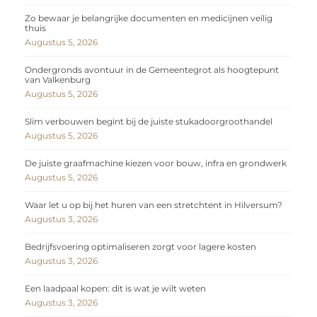
Zo bewaar je belangrijke documenten en medicijnen veilig
thuis
Augustus 5, 2026
Ondergronds avontuur in de Gemeentegrot als hoogtepunt
van Valkenburg
Augustus 5, 2026
Slim verbouwen begint bij de juiste stukadoorgroothandel
Augustus 5, 2026
De juiste graafmachine kiezen voor bouw, infra en grondwerk
Augustus 5, 2026
Waar let u op bij het huren van een stretchtent in Hilversum?
Augustus 3, 2026
Bedrijfsvoering optimaliseren zorgt voor lagere kosten
Augustus 3, 2026
Een laadpaal kopen: dit is wat je wilt weten
Augustus 3, 2026