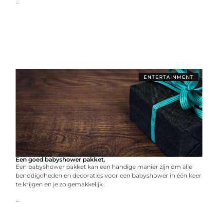
...
ENTERTAINMENT
Een goed babyshower pakket.
Een babyshower pakket kan een handige manier zijn om alle
benodigdheden en decoraties voor een babyshower in één keer
te krijgen en je zo gemakkelijk
...