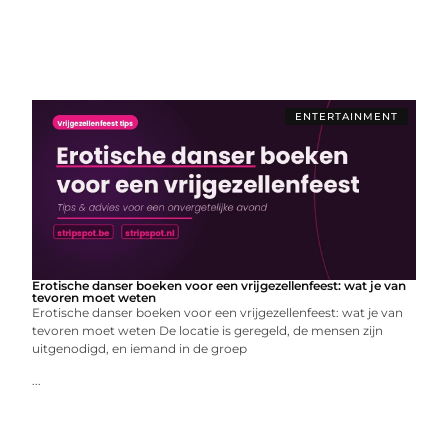
ENTERTAINMENT
Erotische danser boeken voor een vrijgezellenfeest: wat je van
tevoren moet weten
Erotische danser boeken voor een vrijgezellenfeest: wat je van
tevoren moet weten De locatie is geregeld, de mensen zijn
uitgenodigd, en iemand in de groep
...