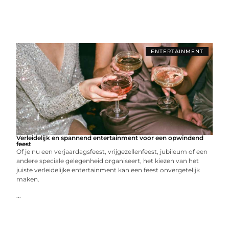
ENTERTAINMENT
Verleidelijk en spannend entertainment voor een opwindend
feest
Of je nu een verjaardagsfeest, vrijgezellenfeest, jubileum of een
andere speciale gelegenheid organiseert, het kiezen van het
juiste verleidelijke entertainment kan een feest onvergetelijk
maken.
...