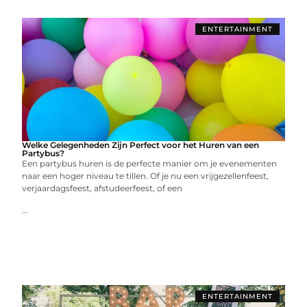
ENTERTAINMENT
Welke Gelegenheden Zijn Perfect voor het Huren van een
Partybus?
Een partybus huren is de perfecte manier om je evenementen
naar een hoger niveau te tillen. Of je nu een vrijgezellenfeest,
verjaardagsfeest, afstudeerfeest, of een
...
ENTERTAINMENT