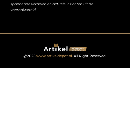
spannende verhalen en actuele inzichten uit de
voetbalwereld.
@2025
www.artikeldepot.nl
. All Right Reserved.