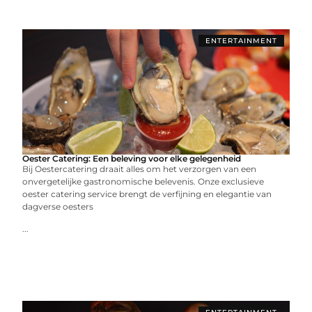
ENTERTAINMENT
Oester Catering: Een beleving voor elke gelegenheid
Bij Oestercatering draait alles om het verzorgen van een
onvergetelijke gastronomische belevenis. Onze exclusieve
oester catering service brengt de verfijning en elegantie van
dagverse oesters
...