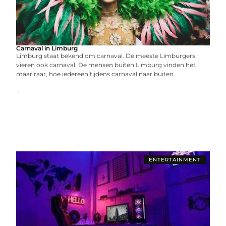
Carnaval in Limburg
Limburg staat bekend om carnaval. De meeste Limburgers
vieren ook carnaval. De mensen buiten Limburg vinden het
maar raar, hoe iedereen tijdens carnaval naar buiten
...
ENTERTAINMENT