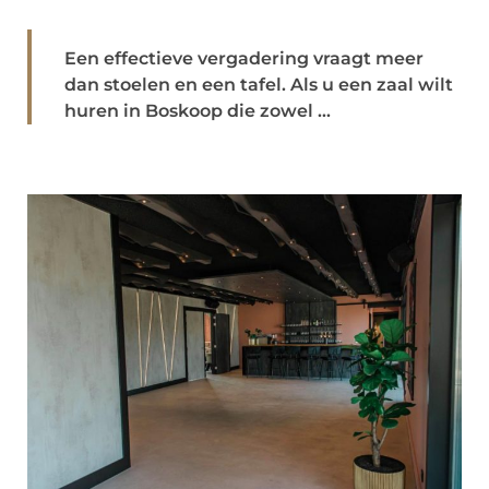
Een effectieve vergadering vraagt meer
dan stoelen en een tafel. Als u een zaal wilt
huren in Boskoop die zowel ...