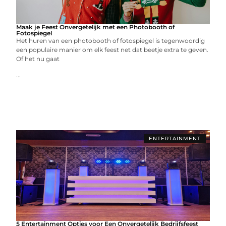
Maak je Feest Onvergetelijk met een Photobooth of
Fotospiegel
Het huren van een photobooth of fotospiegel is tegenwoordig
een populaire manier om elk feest net dat beetje extra te geven.
Of het nu gaat
...
ENTERTAINMENT
5 Entertainment Opties voor Een Onvergetelijk Bedrijfsfeest