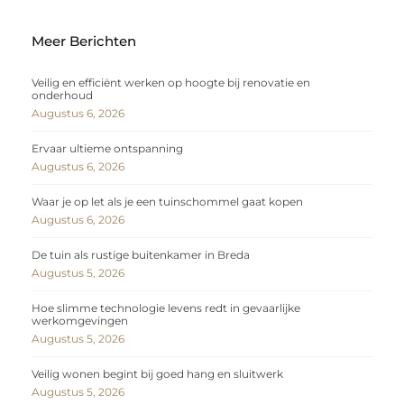
Meer Berichten
Veilig en efficiënt werken op hoogte bij renovatie en
onderhoud
Augustus 6, 2026
Ervaar ultieme ontspanning
Augustus 6, 2026
Waar je op let als je een tuinschommel gaat kopen
Augustus 6, 2026
De tuin als rustige buitenkamer in Breda
Augustus 5, 2026
Hoe slimme technologie levens redt in gevaarlijke
werkomgevingen
Augustus 5, 2026
Veilig wonen begint bij goed hang en sluitwerk
Augustus 5, 2026