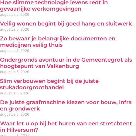
Hoe slimme technologie levens redt in
gevaarlijke werkomgevingen
augustus 5, 2026
Veilig wonen begint bij goed hang en sluitwerk
augustus 5, 2026
Zo bewaar je belangrijke documenten en
medicijnen veilig thuis
augustus 5, 2026
Ondergronds avontuur in de Gemeentegrot als
hoogtepunt van Valkenburg
augustus 5, 2026
Slim verbouwen begint bij de juiste
stukadoorgroothandel
augustus 5, 2026
De juiste graafmachine kiezen voor bouw, infra
en grondwerk
augustus 5, 2026
Waar let u op bij het huren van een stretchtent
in Hilversum?
augustus 3, 2026