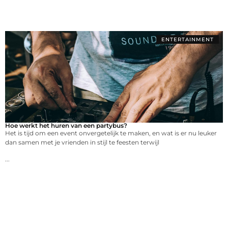
ENTERTAINMENT
Hoe werkt het huren van een partybus?
Het is tijd om een event onvergetelijk te maken, en wat is er nu leuker
dan samen met je vrienden in stijl te feesten terwijl
...