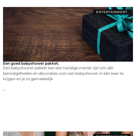
ENTERTAINMENT
Een goed babyshower pakket.
Een babyshower pakket kan een handige manier zijn om alle
benodigdheden en decoraties voor een babyshower in één keer te
krijgen en je zo gemakkelijk
...