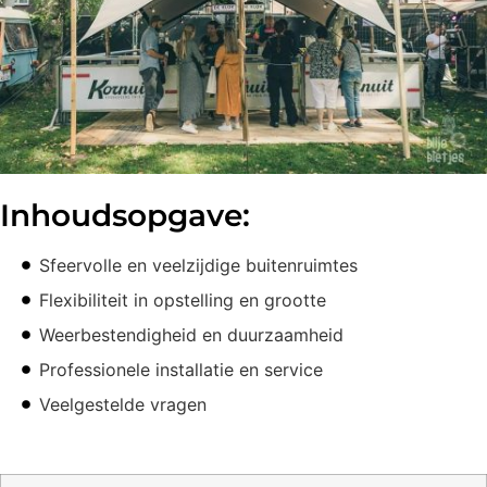
Inhoudsopgave:
Sfeervolle en veelzijdige buitenruimtes
Flexibiliteit in opstelling en grootte
Weerbestendigheid en duurzaamheid
Professionele installatie en service
Veelgestelde vragen