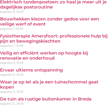
Elektrisch tandenpoetsen: zo haal je meer uit je
dagelijkse poetsroutine
augustus 9, 2026
Bouwhekken kiezen zonder gedoe voor een
veilige werf of event
augustus 7, 2026
Fysiotherapie Amersfoort: professionele hulp bij
pijn en bewegingsklachten
augustus 7, 2026
Veilig en efficiënt werken op hoogte bij
renovatie en onderhoud
augustus 6, 2026
Ervaar ultieme ontspanning
augustus 6, 2026
Waar je op let als je een tuinschommel gaat
kopen
augustus 6, 2026
De tuin als rustige buitenkamer in Breda
augustus 5, 2026