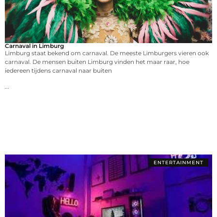
Carnaval in Limburg
Limburg staat bekend om carnaval. De meeste Limburgers vieren ook
carnaval. De mensen buiten Limburg vinden het maar raar, hoe
iedereen tijdens carnaval naar buiten
...
ENTERTAINMENT