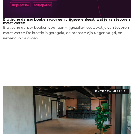
Erotische danser boeken voor een vrijgezellenfeest: wat je van tevoren
moet weten
Erotische danser boeken voor een vrijgezellenfeest: wat je van tevoren
moet weten De locatie is geregeld, de mensen zijn uitgenodigd, en
iemand in de groep
...
ENTERTAINMENT