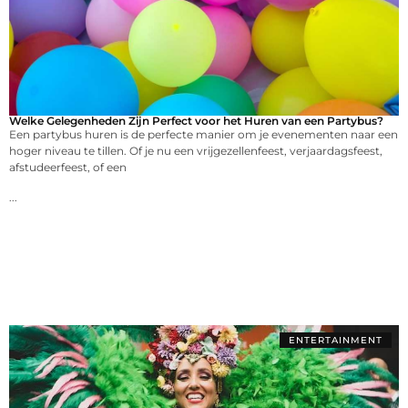
Welke Gelegenheden Zijn Perfect voor het Huren van een Partybus?
Een partybus huren is de perfecte manier om je evenementen naar een
hoger niveau te tillen. Of je nu een vrijgezellenfeest, verjaardagsfeest,
afstudeerfeest, of een
...
ENTERTAINMENT