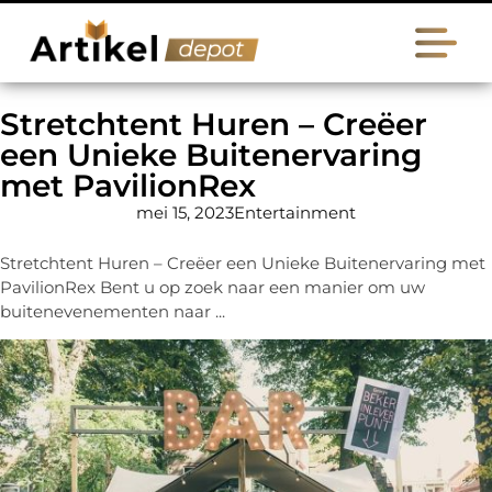
Stretchtent Huren – Creëer
een Unieke Buitenervaring
met PavilionRex
mei 15, 2023
Entertainment
Stretchtent Huren – Creëer een Unieke Buitenervaring met
PavilionRex Bent u op zoek naar een manier om uw
buitenevenementen naar ...