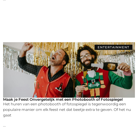
ENTERTAINMENT
Maak je Feest Onvergetelijk met een Photobooth of Fotospiegel
Het huren van een photobooth of fotospiegel is tegenwoordig een
populaire manier om elk feest net dat beetje extra te geven. Of het nu
gaat
...