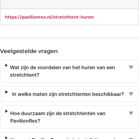
https://pavilionrex.nl/stretchtent-huren
Veelgestelde vragen
Wat zijn de voordelen van het huren van een
▼
stretchtent?
In welke maten zijn stretchtenten beschikbaar?
▼
Hoe duurzaam zijn de stretchtenten van
▼
PavilionRex?