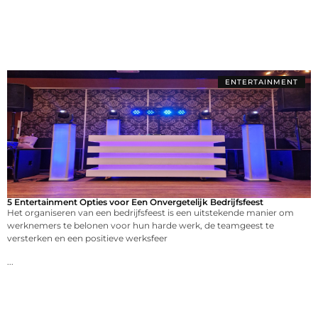
ENTERTAINMENT
5 Entertainment Opties voor Een Onvergetelijk Bedrijfsfeest
Het organiseren van een bedrijfsfeest is een uitstekende manier om
werknemers te belonen voor hun harde werk, de teamgeest te
versterken en een positieve werksfeer
...