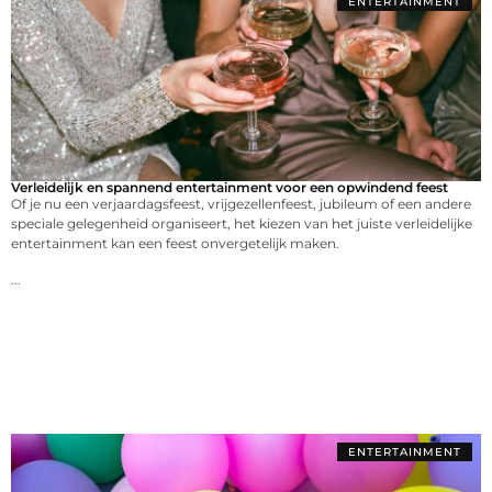
ENTERTAINMENT
Verleidelijk en spannend entertainment voor een opwindend feest
Of je nu een verjaardagsfeest, vrijgezellenfeest, jubileum of een andere
speciale gelegenheid organiseert, het kiezen van het juiste verleidelijke
entertainment kan een feest onvergetelijk maken.
...
ENTERTAINMENT