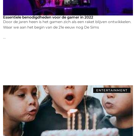
Essentiele benodigdheden voor de gamer in 2022
Door de jaren heen is het gamen zich als een raket blijven ontwikkelen.
Waar we aan het begin van de 21e eeuw nog De Sims
...
ENTERTAINMENT