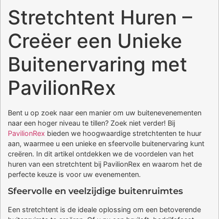
Stretchtent Huren –
Creëer een Unieke
Buitenervaring met
PavilionRex
Bent u op zoek naar een manier om uw buitenevenementen
naar een hoger niveau te tillen? Zoek niet verder! Bij
PavilionRex
bieden we hoogwaardige stretchtenten te huur
aan, waarmee u een unieke en sfeervolle buitenervaring kunt
creëren. In dit artikel ontdekken we de voordelen van het
huren van een stretchtent bij PavilionRex en waarom het de
perfecte keuze is voor uw evenementen.
Sfeervolle en veelzijdige buitenruimtes
Een stretchtent is de ideale oplossing om een betoverende