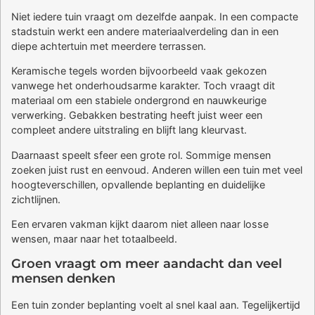
Niet iedere tuin vraagt om dezelfde aanpak. In een compacte
stadstuin werkt een andere materiaalverdeling dan in een
diepe achtertuin met meerdere terrassen.
Keramische tegels worden bijvoorbeeld vaak gekozen
vanwege het onderhoudsarme karakter. Toch vraagt dit
materiaal om een stabiele ondergrond en nauwkeurige
verwerking. Gebakken bestrating heeft juist weer een
compleet andere uitstraling en blijft lang kleurvast.
Daarnaast speelt sfeer een grote rol. Sommige mensen
zoeken juist rust en eenvoud. Anderen willen een tuin met veel
hoogteverschillen, opvallende beplanting en duidelijke
zichtlijnen.
Een ervaren vakman kijkt daarom niet alleen naar losse
wensen, maar naar het totaalbeeld.
Groen vraagt om meer aandacht dan veel
mensen denken
Een tuin zonder beplanting voelt al snel kaal aan. Tegelijkertijd