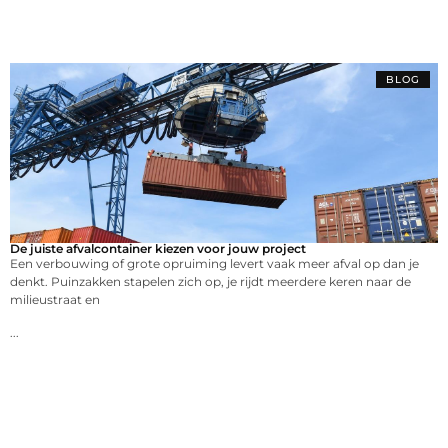
BLOG
De juiste afvalcontainer kiezen voor jouw project
Een verbouwing of grote opruiming levert vaak meer afval op dan je
denkt. Puinzakken stapelen zich op, je rijdt meerdere keren naar de
milieustraat en
...