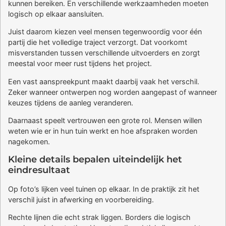
kunnen bereiken. En verschillende werkzaamheden moeten
logisch op elkaar aansluiten.
Juist daarom kiezen veel mensen tegenwoordig voor één
partij die het volledige traject verzorgt. Dat voorkomt
misverstanden tussen verschillende uitvoerders en zorgt
meestal voor meer rust tijdens het project.
Een vast aanspreekpunt maakt daarbij vaak het verschil.
Zeker wanneer ontwerpen nog worden aangepast of wanneer
keuzes tijdens de aanleg veranderen.
Daarnaast speelt vertrouwen een grote rol. Mensen willen
weten wie er in hun tuin werkt en hoe afspraken worden
nagekomen.
Kleine details bepalen uiteindelijk het
eindresultaat
Op foto’s lijken veel tuinen op elkaar. In de praktijk zit het
verschil juist in afwerking en voorbereiding.
Rechte lijnen die echt strak liggen. Borders die logisch