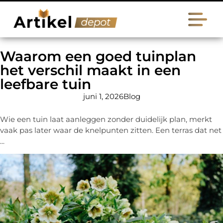
Waarom een goed tuinplan
het verschil maakt in een
leefbare tuin
juni 1, 2026
Blog
Wie een tuin laat aanleggen zonder duidelijk plan, merkt
vaak pas later waar de knelpunten zitten. Een terras dat net
...