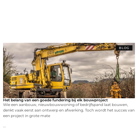
BLOG
Het belang van een goede fundering bij elk bouwproject
Wie een aanbouw, nieuwbouwwoning of bedrijfspand laat bouwen,
denkt vaak eerst aan ontwerp en afwerking. Toch wordt het succes van
een project in grote mate
...