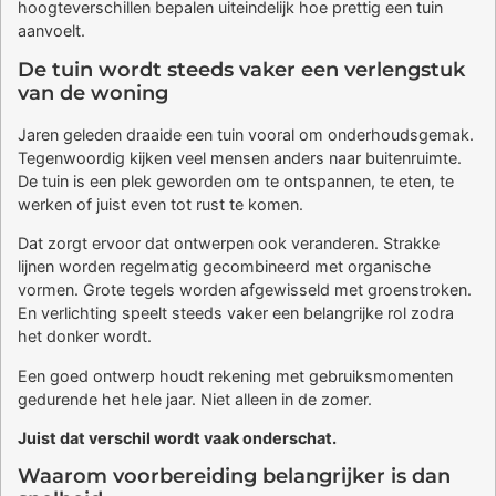
hoogteverschillen bepalen uiteindelijk hoe prettig een tuin
aanvoelt.
De tuin wordt steeds vaker een verlengstuk
van de woning
Jaren geleden draaide een tuin vooral om onderhoudsgemak.
Tegenwoordig kijken veel mensen anders naar buitenruimte.
De tuin is een plek geworden om te ontspannen, te eten, te
werken of juist even tot rust te komen.
Dat zorgt ervoor dat ontwerpen ook veranderen. Strakke
lijnen worden regelmatig gecombineerd met organische
vormen. Grote tegels worden afgewisseld met groenstroken.
En verlichting speelt steeds vaker een belangrijke rol zodra
het donker wordt.
Een goed ontwerp houdt rekening met gebruiksmomenten
gedurende het hele jaar. Niet alleen in de zomer.
Juist dat verschil wordt vaak onderschat.
Waarom voorbereiding belangrijker is dan