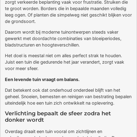
zorgt verkeerde beplanting vaak voor frustratie. Struiken die
te groot worden. Borders die in bepaalde maanden volledig
leeg ogen. Of planten die simpelweg niet geschikt blijken voor
de grondsoort.
Daarom wordt bij moderne tuinontwerpen steeds vaker
gewerkt met doordachte combinaties van bloeiperiodes,
bladstructuren en hoogteverschillen.
Het doel is meestal niet om alles perfect strak te houden.
Juist een tuin die gedurende het jaar verandert, zorgt vaak
voor meer sfeer.
Een levende tuin vraagt om balans.
Dat betekent ook dat onderhoud onderdeel blijft van het
geheel. Snoeien, bemesten en reinigen van bestrating bepalen
uiteindelijk hoe een tuin zich ontwikkelt na oplevering.
Verlichting bepaalt de sfeer zodra het
donker wordt
Overdag draait een tuin vooral om zichtlijnen en