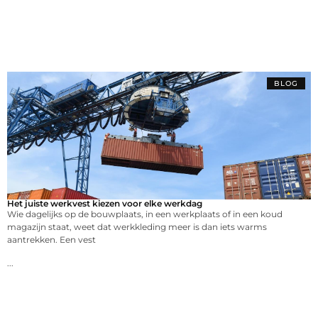
BLOG
Het juiste werkvest kiezen voor elke werkdag
Wie dagelijks op de bouwplaats, in een werkplaats of in een koud
magazijn staat, weet dat werkkleding meer is dan iets warms
aantrekken. Een vest
...