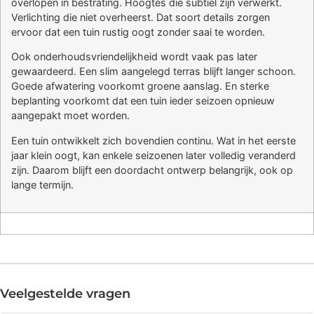
overlopen in bestrating. Hoogtes die subtiel zijn verwerkt.
Verlichting die niet overheerst. Dat soort details zorgen
ervoor dat een tuin rustig oogt zonder saai te worden.
Ook onderhoudsvriendelijkheid wordt vaak pas later
gewaardeerd. Een slim aangelegd terras blijft langer schoon.
Goede afwatering voorkomt groene aanslag. En sterke
beplanting voorkomt dat een tuin ieder seizoen opnieuw
aangepakt moet worden.
Een tuin ontwikkelt zich bovendien continu. Wat in het eerste
jaar klein oogt, kan enkele seizoenen later volledig veranderd
zijn. Daarom blijft een doordacht ontwerp belangrijk, ook op
lange termijn.
Veelgestelde vragen