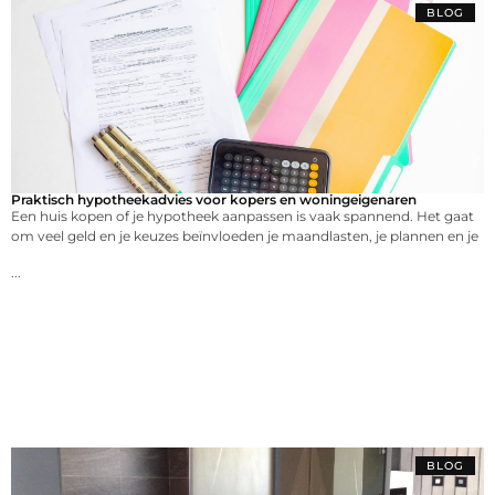
BLOG
Praktisch hypotheekadvies voor kopers en woningeigenaren
Een huis kopen of je hypotheek aanpassen is vaak spannend. Het gaat
om veel geld en je keuzes beïnvloeden je maandlasten, je plannen en je
...
BLOG