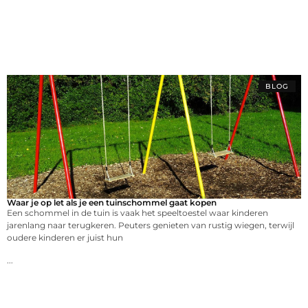
BLOG
Waar je op let als je een tuinschommel gaat kopen
Een schommel in de tuin is vaak het speeltoestel waar kinderen
jarenlang naar terugkeren. Peuters genieten van rustig wiegen, terwijl
oudere kinderen er juist hun
...