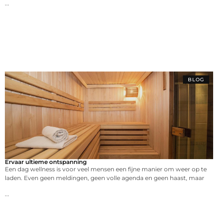
...
BLOG
Ervaar ultieme ontspanning
Een dag wellness is voor veel mensen een fijne manier om weer op te
laden. Even geen meldingen, geen volle agenda en geen haast, maar
...