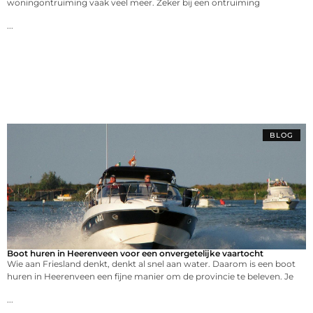
woningontruiming vaak veel meer. Zeker bij een ontruiming
...
BLOG
Boot huren in Heerenveen voor een onvergetelijke vaartocht
Wie aan Friesland denkt, denkt al snel aan water. Daarom is een boot
huren in Heerenveen een fijne manier om de provincie te beleven. Je
...