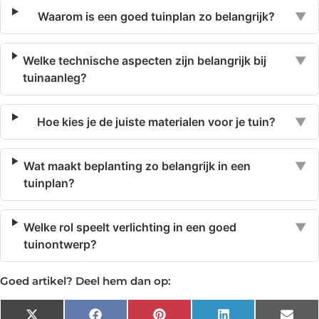
Waarom is een goed tuinplan zo belangrijk?
▼
Welke technische aspecten zijn belangrijk bij
▼
tuinaanleg?
Hoe kies je de juiste materialen voor je tuin?
▼
Wat maakt beplanting zo belangrijk in een
▼
tuinplan?
Welke rol speelt verlichting in een goed
▼
tuinontwerp?
Goed artikel? Deel hem dan op: