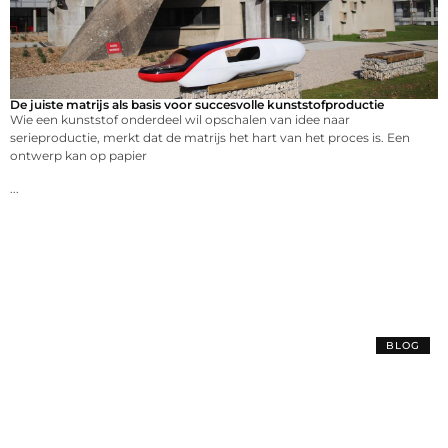
De juiste matrijs als basis voor succesvolle kunststofproductie
Wie een kunststof onderdeel wil opschalen van idee naar
serieproductie, merkt dat de matrijs het hart van het proces is. Een
ontwerp kan op papier
...
BLOG