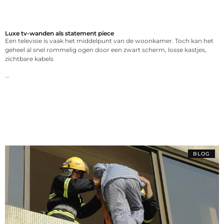
Luxe tv-wanden als statement piece
Een televisie is vaak het middelpunt van de woonkamer. Toch kan het
geheel al snel rommelig ogen door een zwart scherm, losse kastjes,
zichtbare kabels
...
BLOG