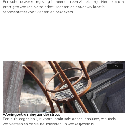
Een schone werkomgeving is meer dan een visitekaartje. Het helpt om
prettig te werken, vermindert klachten en houdt uw locatie
representatief voor klanten en bezoekers.
...
BLOG
Woningontruiming zonder stress
Een huis leeghalen lijkt vooral praktisch: dozen inpakken, meubels
verplaatsen en de sleutel inleveren. In werkelijkheid is