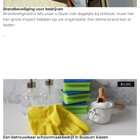
Brandbeveiliging voor bedrijven
Brandveiligheid is iets waar u liever niet dagelijks bij stilstaat, maar het
kan grote impact hebben op uw organisatie. Een kleine brand kan al
leiden
...
BLOG
Een betrouwbaar schoonmaakbedrijf in Bussum kiezen