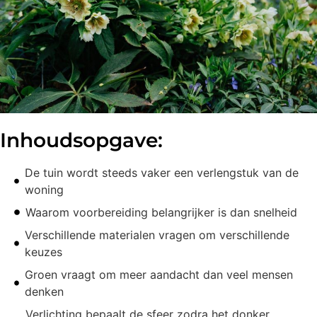
Inhoudsopgave:
De tuin wordt steeds vaker een verlengstuk van de
woning
Waarom voorbereiding belangrijker is dan snelheid
Verschillende materialen vragen om verschillende
keuzes
Groen vraagt om meer aandacht dan veel mensen
denken
Verlichting bepaalt de sfeer zodra het donker