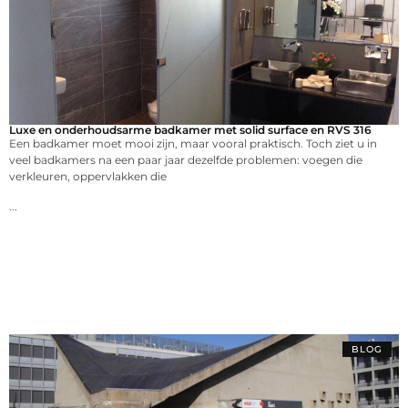
Luxe en onderhoudsarme badkamer met solid surface en RVS 316
Een badkamer moet mooi zijn, maar vooral praktisch. Toch ziet u in
veel badkamers na een paar jaar dezelfde problemen: voegen die
verkleuren, oppervlakken die
...
BLOG