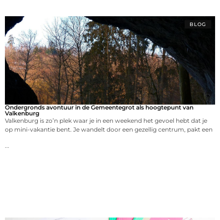
BLOG
Ondergronds avontuur in de Gemeentegrot als hoogtepunt van
Valkenburg
Valkenburg is zo’n plek waar je in een weekend het gevoel hebt dat je
op mini-vakantie bent. Je wandelt door een gezellig centrum, pakt een
...