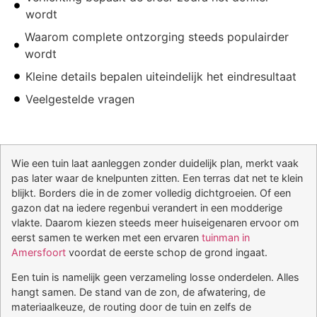
wordt
Waarom complete ontzorging steeds populairder
wordt
Kleine details bepalen uiteindelijk het eindresultaat
Veelgestelde vragen
Wie een tuin laat aanleggen zonder duidelijk plan, merkt vaak
pas later waar de knelpunten zitten. Een terras dat net te klein
blijkt. Borders die in de zomer volledig dichtgroeien. Of een
gazon dat na iedere regenbui verandert in een modderige
vlakte. Daarom kiezen steeds meer huiseigenaren ervoor om
eerst samen te werken met een ervaren
tuinman in
Amersfoort
voordat de eerste schop de grond ingaat.
Een tuin is namelijk geen verzameling losse onderdelen. Alles
hangt samen. De stand van de zon, de afwatering, de
materiaalkeuze, de routing door de tuin en zelfs de