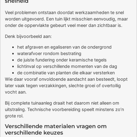
snelheid
Veel problemen ontstaan doordat werkzaamheden te snel
worden uitgevoerd. Een tuin lijkt misschien eenvoudig, maar
onder de oppervlakte gebeurt veel meer dan zichtbaar is.
Denk bijvoorbeeld aan:
het afgraven en egaliseren van de ondergrond
waterafvoer rondom bestrating
de juiste fundering onder keramische tegels
lichtinval op verschillende momenten van de dag
de combinatie van planten die elkaar versterken
Wie daar vooraf onvoldoende aandacht aan besteedt, loopt
later vaak tegen verzakkingen, slechte groei of overtollig
vocht aan.
Bij complete tuinaanleg draait het daarom niet alleen om
uitstraling. Technische voorbereiding speelt minstens zo’n
grote rol.
Verschillende materialen vragen om
verschillende keuzes