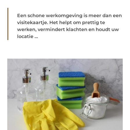
Een schone werkomgeving is meer dan een
visitekaartje. Het helpt om prettig te
werken, vermindert klachten en houdt uw
locatie ...