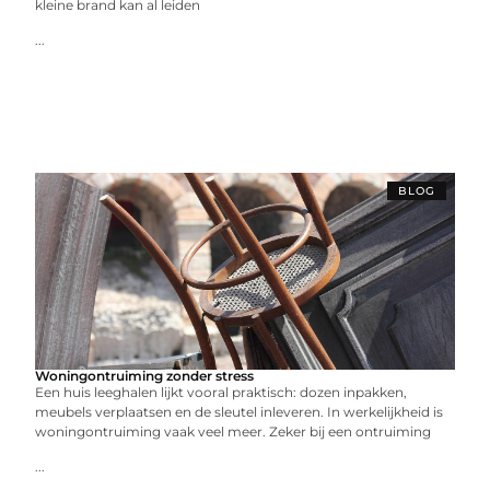
kleine brand kan al leiden
...
BLOG
Woningontruiming zonder stress
Een huis leeghalen lijkt vooral praktisch: dozen inpakken,
meubels verplaatsen en de sleutel inleveren. In werkelijkheid is
woningontruiming vaak veel meer. Zeker bij een ontruiming
...