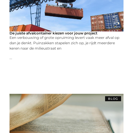
De juiste afvalcontainer kiezen voor jouw project
Een verbouwing of grote opruiming levert vaak meer afval op
dan je denkt. Puinzakken stapelen zich op, je rijdt meerdere
keren naar de milieustraat en
...
BLOG