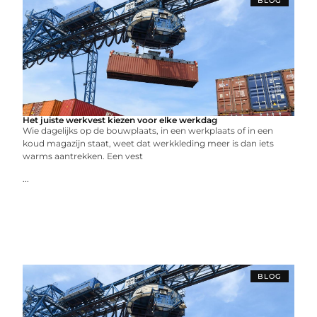
BLOG
Het juiste werkvest kiezen voor elke werkdag
Wie dagelijks op de bouwplaats, in een werkplaats of in een
koud magazijn staat, weet dat werkkleding meer is dan iets
warms aantrekken. Een vest
...
BLOG