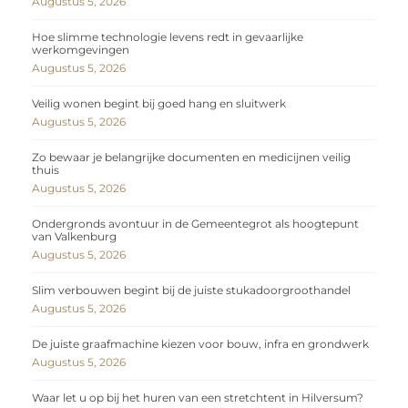
Augustus 5, 2026
Hoe slimme technologie levens redt in gevaarlijke
werkomgevingen
Augustus 5, 2026
Veilig wonen begint bij goed hang en sluitwerk
Augustus 5, 2026
Zo bewaar je belangrijke documenten en medicijnen veilig
thuis
Augustus 5, 2026
Ondergronds avontuur in de Gemeentegrot als hoogtepunt
van Valkenburg
Augustus 5, 2026
Slim verbouwen begint bij de juiste stukadoorgroothandel
Augustus 5, 2026
De juiste graafmachine kiezen voor bouw, infra en grondwerk
Augustus 5, 2026
Waar let u op bij het huren van een stretchtent in Hilversum?