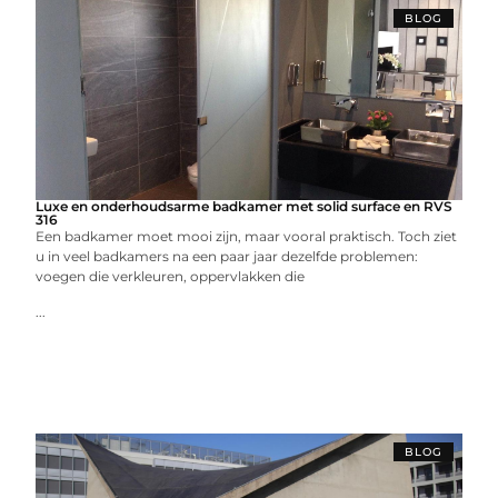
BLOG
Luxe en onderhoudsarme badkamer met solid surface en RVS
316
Een badkamer moet mooi zijn, maar vooral praktisch. Toch ziet
u in veel badkamers na een paar jaar dezelfde problemen:
voegen die verkleuren, oppervlakken die
...
BLOG