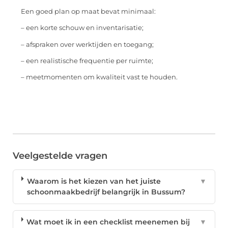
Een goed plan op maat bevat minimaal:
– een korte schouw en inventarisatie;
– afspraken over werktijden en toegang;
– een realistische frequentie per ruimte;
– meetmomenten om kwaliteit vast te houden.
Veelgestelde vragen
Waarom is het kiezen van het juiste
▼
schoonmaakbedrijf belangrijk in Bussum?
Wat moet ik in een checklist meenemen bij
▼