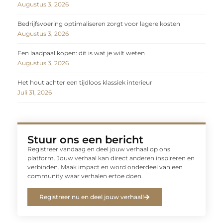
Augustus 3, 2026
Bedrijfsvoering optimaliseren zorgt voor lagere kosten
Augustus 3, 2026
Een laadpaal kopen: dit is wat je wilt weten
Augustus 3, 2026
Het hout achter een tijdloos klassiek interieur
Juli 31, 2026
Stuur ons een bericht
Registreer vandaag en deel jouw verhaal op ons
platform. Jouw verhaal kan direct anderen inspireren en
verbinden. Maak impact en word onderdeel van een
community waar verhalen ertoe doen.
Registreer nu en deel jouw verhaal!