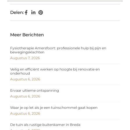
Delen:
Meer Berichten
Fysiotherapie Amersfoort: professionele hulp bij pijn en
bewegingsklachten
Augustus 7, 2026
Veilig en efficiënt werken op hoogte bij renovatie en
onderhoud
Augustus 6, 2026
Ervaar ultieme ontspanning
Augustus 6, 2026
Waar je op let als je een tuinschommel gaat kopen
Augustus 6, 2026
De tuin als rustige buitenkamer in Breda