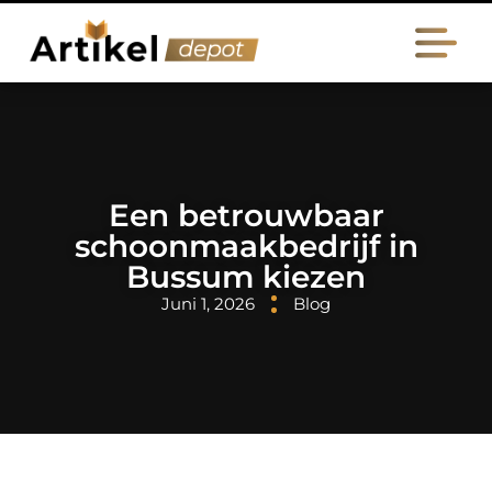
Een betrouwbaar
schoonmaakbedrijf in
Bussum kiezen
Juni 1, 2026
Blog