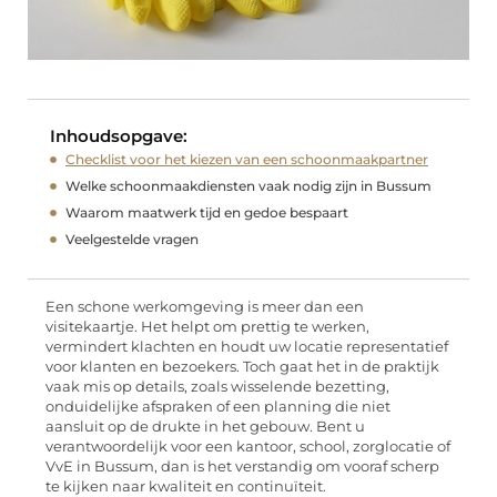
Inhoudsopgave:
Checklist voor het kiezen van een schoonmaakpartner
Welke schoonmaakdiensten vaak nodig zijn in Bussum
Waarom maatwerk tijd en gedoe bespaart
Veelgestelde vragen
Een schone werkomgeving is meer dan een
visitekaartje. Het helpt om prettig te werken,
vermindert klachten en houdt uw locatie representatief
voor klanten en bezoekers. Toch gaat het in de praktijk
vaak mis op details, zoals wisselende bezetting,
onduidelijke afspraken of een planning die niet
aansluit op de drukte in het gebouw. Bent u
verantwoordelijk voor een kantoor, school, zorglocatie of
VvE in Bussum, dan is het verstandig om vooraf scherp
te kijken naar kwaliteit en continuïteit.