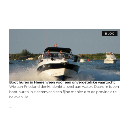
BLOG
Boot huren in Heerenveen voor een onvergetelijke vaartocht
Wie aan Friesland denkt, denkt al snel aan water. Daarom is een
boot huren in Heerenveen een fijne manier om de provincie te
beleven. Je
...