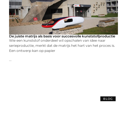
De juiste matrijs als basis voor succesvolle kunststofproductie
Wie een kunststof onderdeel wil opschalen van idee naar
serieproductie, merkt dat de matrijs het hart van het proces is.
Een ontwerp kan op papier
...
BLOG