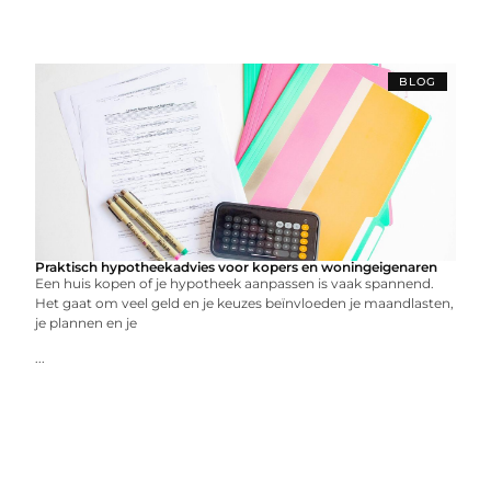
BLOG
Praktisch hypotheekadvies voor kopers en woningeigenaren
Een huis kopen of je hypotheek aanpassen is vaak spannend.
Het gaat om veel geld en je keuzes beïnvloeden je maandlasten,
je plannen en je
...