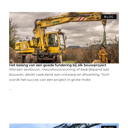
BLOG
Het belang van een goede fundering bij elk bouwproject
Wie een aanbouw, nieuwbouwwoning of bedrijfspand laat
bouwen, denkt vaak eerst aan ontwerp en afwerking. Toch
wordt het succes van een project in grote mate
...