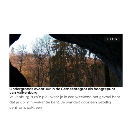
BLOG
Ondergronds avontuur in de Gemeentegrot als hoogtepunt
van Valkenburg
Valkenburg is zo’n plek waar je in een weekend het gevoel hebt
dat je op mini-vakantie bent. Je wandelt door een gezellig
centrum, pakt een
...