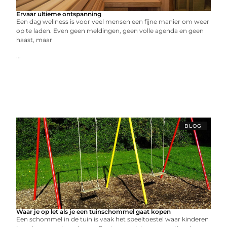
Ervaar ultieme ontspanning
Een dag wellness is voor veel mensen een fijne manier om weer
op te laden. Even geen meldingen, geen volle agenda en geen
haast, maar
...
BLOG
Waar je op let als je een tuinschommel gaat kopen
Een schommel in de tuin is vaak het speeltoestel waar kinderen