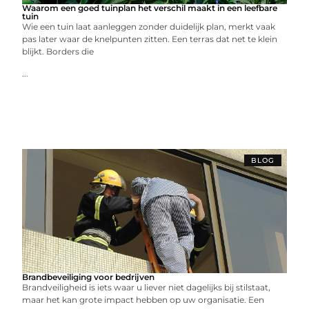
Waarom een goed tuinplan het verschil maakt in een leefbare
tuin
Wie een tuin laat aanleggen zonder duidelijk plan, merkt vaak
pas later waar de knelpunten zitten. Een terras dat net te klein
blijkt. Borders die
...
BLOG
Brandbeveiliging voor bedrijven
Brandveiligheid is iets waar u liever niet dagelijks bij stilstaat,
maar het kan grote impact hebben op uw organisatie. Een