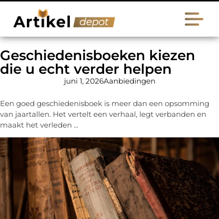
Geschiedenisboeken kiezen
die u echt verder helpen
juni 1, 2026
Aanbiedingen
Een goed geschiedenisboek is meer dan een opsomming
van jaartallen. Het vertelt een verhaal, legt verbanden en
maakt het verleden ...