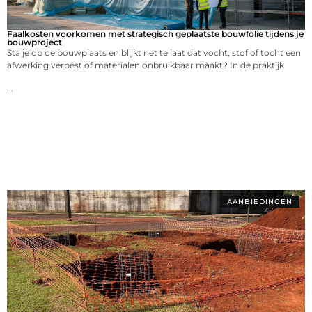
Faalkosten voorkomen met strategisch geplaatste bouwfolie tijdens je
bouwproject
Sta je op de bouwplaats en blijkt net te laat dat vocht, stof of tocht een
afwerking verpest of materialen onbruikbaar maakt? In de praktijk
...
AANBIEDINGEN