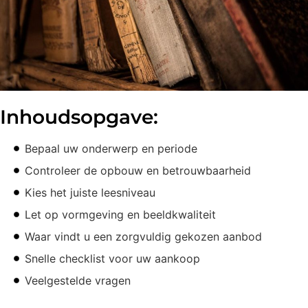
Inhoudsopgave:
Bepaal uw onderwerp en periode
Controleer de opbouw en betrouwbaarheid
Kies het juiste leesniveau
Let op vormgeving en beeldkwaliteit
Waar vindt u een zorgvuldig gekozen aanbod
Snelle checklist voor uw aankoop
Veelgestelde vragen