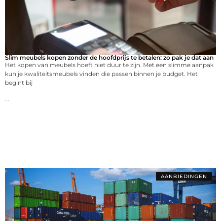
Slim meubels kopen zonder de hoofdprijs te betalen: zo pak je dat aan
Het kopen van meubels hoeft niet duur te zijn. Met een slimme aanpak
kun je kwaliteitsmeubels vinden die passen binnen je budget. Het
begint bij
...
AANBIEDINGEN