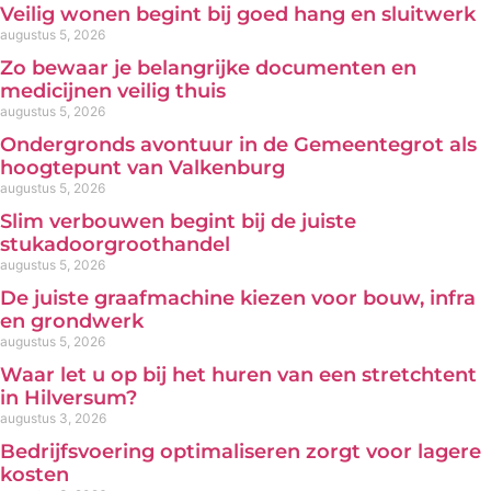
Veilig wonen begint bij goed hang en sluitwerk
augustus 5, 2026
Zo bewaar je belangrijke documenten en
medicijnen veilig thuis
augustus 5, 2026
Ondergronds avontuur in de Gemeentegrot als
hoogtepunt van Valkenburg
augustus 5, 2026
Slim verbouwen begint bij de juiste
stukadoorgroothandel
augustus 5, 2026
De juiste graafmachine kiezen voor bouw, infra
en grondwerk
augustus 5, 2026
Waar let u op bij het huren van een stretchtent
in Hilversum?
augustus 3, 2026
Bedrijfsvoering optimaliseren zorgt voor lagere
kosten