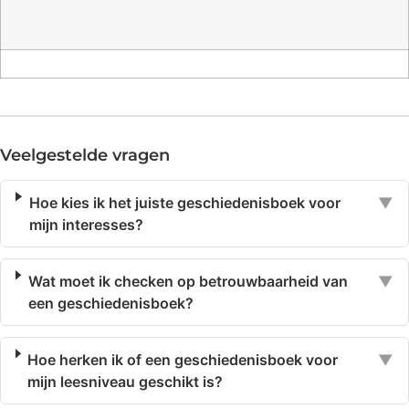
Veelgestelde vragen
Hoe kies ik het juiste geschiedenisboek voor
▼
mijn interesses?
Wat moet ik checken op betrouwbaarheid van
▼
een geschiedenisboek?
Hoe herken ik of een geschiedenisboek voor
▼
mijn leesniveau geschikt is?