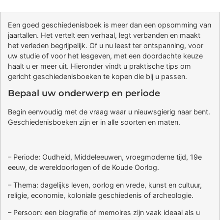
Een goed geschiedenisboek is meer dan een opsomming van
jaartallen. Het vertelt een verhaal, legt verbanden en maakt
het verleden begrijpelijk. Of u nu leest ter ontspanning, voor
uw studie of voor het lesgeven, met een doordachte keuze
haalt u er meer uit. Hieronder vindt u praktische tips om
gericht geschiedenisboeken te kopen die bij u passen.
Bepaal uw onderwerp en periode
Begin eenvoudig met de vraag waar u nieuwsgierig naar bent.
Geschiedenisboeken zijn er in alle soorten en maten.
– Periode: Oudheid, Middeleeuwen, vroegmoderne tijd, 19e
eeuw, de wereldoorlogen of de Koude Oorlog.
– Thema: dagelijks leven, oorlog en vrede, kunst en cultuur,
religie, economie, koloniale geschiedenis of archeologie.
– Persoon: een biografie of memoires zijn vaak ideaal als u