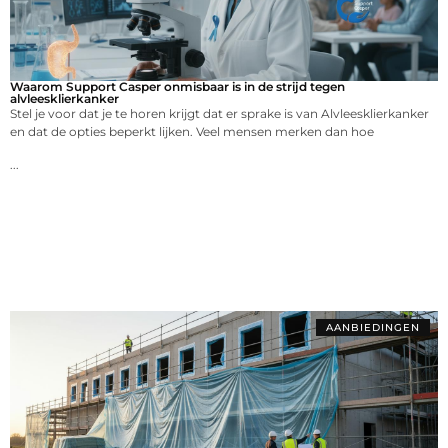
Waarom Support Casper onmisbaar is in de strijd tegen
alvleesklierkanker
Stel je voor dat je te horen krijgt dat er sprake is van Alvleesklierkanker
en dat de opties beperkt lijken. Veel mensen merken dan hoe
...
AANBIEDINGEN