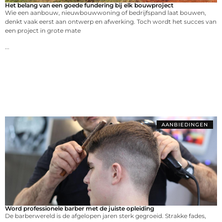
Het belang van een goede fundering bij elk bouwproject
Wie een aanbouw, nieuwbouwwoning of bedrijfspand laat bouwen,
denkt vaak eerst aan ontwerp en afwerking. Toch wordt het succes van
een project in grote mate
...
AANBIEDINGEN
Word professionele barber met de juiste opleiding
De barberwereld is de afgelopen jaren sterk gegroeid. Strakke fades,