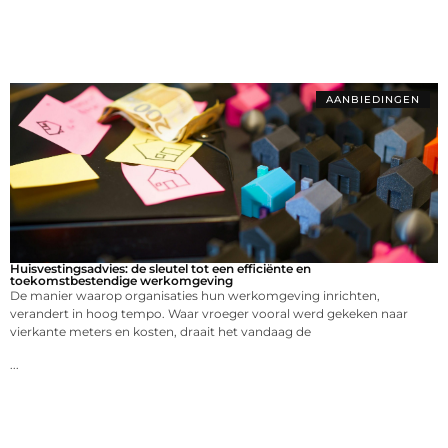
AANBIEDINGEN
Huisvestingsadvies: de sleutel tot een efficiënte en
toekomstbestendige werkomgeving
De manier waarop organisaties hun werkomgeving inrichten,
verandert in hoog tempo. Waar vroeger vooral werd gekeken naar
vierkante meters en kosten, draait het vandaag de
...