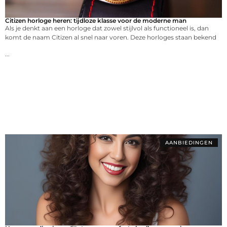
Citizen horloge heren: tijdloze klasse voor de moderne man
Als je denkt aan een horloge dat zowel stijlvol als functioneel is, dan
komt de naam Citizen al snel naar voren. Deze horloges staan bekend
...
AANBIEDINGEN