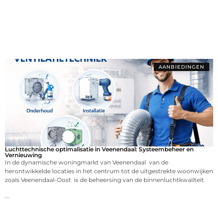
AANBIEDINGEN
Luchttechnische optimalisatie in Veenendaal: Systeembeheer en
Vernieuwing
In de dynamische woningmarkt van Veenendaal van de
herontwikkelde locaties in het centrum tot de uitgestrekte woonwijken
zoals Veenendaal-Oost is de beheersing van de binnenluchtkwaliteit
...