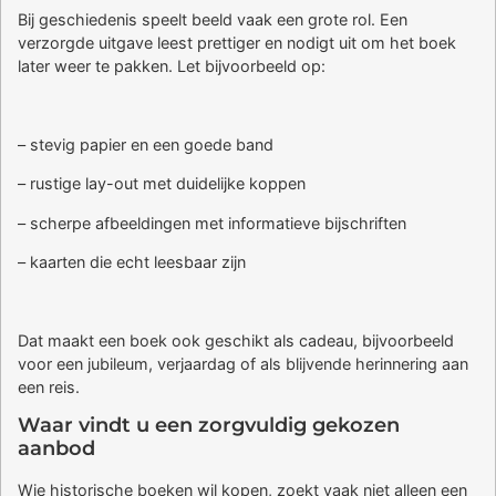
Bij geschiedenis speelt beeld vaak een grote rol. Een
verzorgde uitgave leest prettiger en nodigt uit om het boek
later weer te pakken. Let bijvoorbeeld op:
– stevig papier en een goede band
– rustige lay-out met duidelijke koppen
– scherpe afbeeldingen met informatieve bijschriften
– kaarten die echt leesbaar zijn
Dat maakt een boek ook geschikt als cadeau, bijvoorbeeld
voor een jubileum, verjaardag of als blijvende herinnering aan
een reis.
Waar vindt u een zorgvuldig gekozen
aanbod
Wie historische boeken wil kopen, zoekt vaak niet alleen een