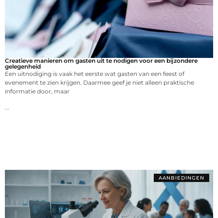
Creatieve manieren om gasten uit te nodigen voor een bijzondere
gelegenheid
Een uitnodiging is vaak het eerste wat gasten van een feest of
evenement te zien krijgen. Daarmee geef je niet alleen praktische
informatie door, maar
...
AANBIEDINGEN