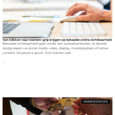
Van klikken naar klanten: grip krijgen op betaalde online zichtbaarheid
Betaalde zichtbaarheid gaat verder dan zoekadvertenties. Je bereikt
doelgroepen via social media, video, display, marktplaatsen of native
content. De keuze is groot. Toch starten veel
...
AANBIEDINGEN