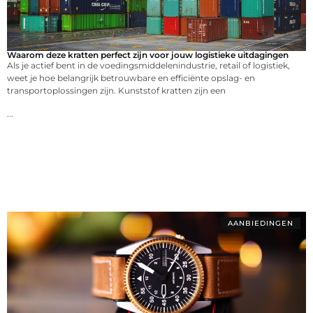
Waarom deze kratten perfect zijn voor jouw logistieke uitdagingen
Als je actief bent in de voedingsmiddelenindustrie, retail of logistiek,
weet je hoe belangrijk betrouwbare en efficiënte opslag- en
transportoplossingen zijn. Kunststof kratten zijn een
...
AANBIEDINGEN