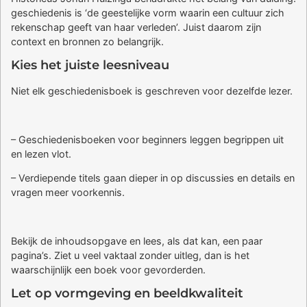
geschiedenis is ‘de geestelijke vorm waarin een cultuur zich
rekenschap geeft van haar verleden’. Juist daarom zijn
context en bronnen zo belangrijk.
Kies het juiste leesniveau
Niet elk geschiedenisboek is geschreven voor dezelfde lezer.
– Geschiedenisboeken voor beginners leggen begrippen uit
en lezen vlot.
– Verdiepende titels gaan dieper in op discussies en details en
vragen meer voorkennis.
Bekijk de inhoudsopgave en lees, als dat kan, een paar
pagina’s. Ziet u veel vaktaal zonder uitleg, dan is het
waarschijnlijk een boek voor gevorderden.
Let op vormgeving en beeldkwaliteit