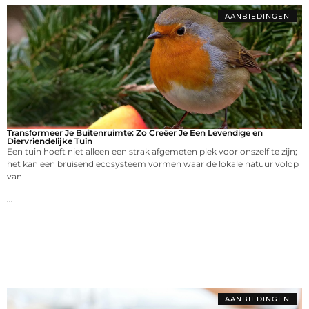
AANBIEDINGEN
Transformeer Je Buitenruimte: Zo Creëer Je Een Levendige en
Diervriendelijke Tuin
Een tuin hoeft niet alleen een strak afgemeten plek voor onszelf te zijn;
het kan een bruisend ecosysteem vormen waar de lokale natuur volop
van
...
AANBIEDINGEN