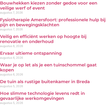
Bouwhekken kiezen zonder gedoe voor een
veilige werf of event
augustus 7, 2026
Fysiotherapie Amersfoort: professionele hulp bij
pijn en bewegingsklachten
augustus 7, 2026
Veilig en efficiënt werken op hoogte bij
renovatie en onderhoud
augustus 6, 2026
Ervaar ultieme ontspanning
augustus 6, 2026
Waar je op let als je een tuinschommel gaat
kopen
augustus 6, 2026
De tuin als rustige buitenkamer in Breda
augustus 5, 2026
Hoe slimme technologie levens redt in
gevaarlijke werkomgevingen
augustus 5, 2026