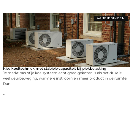
AANBIEDINGEN
Kies koeltechniek met stabiele capaciteit bij piekbelasting
Je merkt pas of je koelsysteem echt goed gekozen is als het druk is:
veel deurbeweging, warmere instroom en meer product in de ruimte.
Dan
...