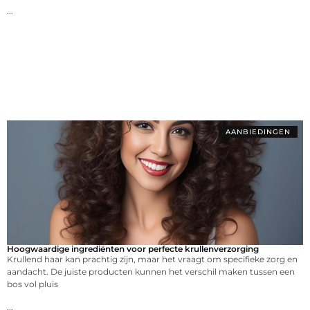
...
AANBIEDINGEN
Hoogwaardige ingrediënten voor perfecte krullenverzorging
Krullend haar kan prachtig zijn, maar het vraagt om specifieke zorg en
aandacht. De juiste producten kunnen het verschil maken tussen een
bos vol pluis
...