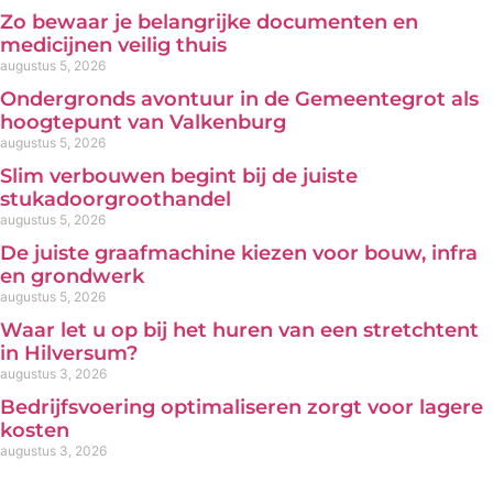
Zo bewaar je belangrijke documenten en
medicijnen veilig thuis
augustus 5, 2026
Ondergronds avontuur in de Gemeentegrot als
hoogtepunt van Valkenburg
augustus 5, 2026
Slim verbouwen begint bij de juiste
stukadoorgroothandel
augustus 5, 2026
De juiste graafmachine kiezen voor bouw, infra
en grondwerk
augustus 5, 2026
Waar let u op bij het huren van een stretchtent
in Hilversum?
augustus 3, 2026
Bedrijfsvoering optimaliseren zorgt voor lagere
kosten
augustus 3, 2026