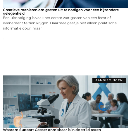
Creatieve manieren om gasten uit te nodigen voor een bijzondere
gelegenheid
Een uitnodiging is vaak het eerste wat gasten van een feest of
evenement te zien krijgen. Daarmee geef je niet alleen praktische
informatie door, maar
...
AANBIEDINGEN
Waarom Support Casper onmisbaar is in de strijd tegen