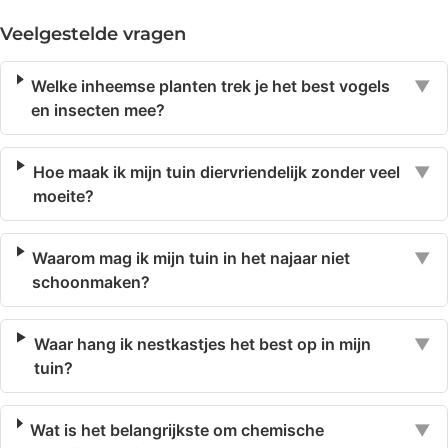
Veelgestelde vragen
Welke inheemse planten trek je het best vogels
▼
en insecten mee?
Hoe maak ik mijn tuin diervriendelijk zonder veel
▼
moeite?
Waarom mag ik mijn tuin in het najaar niet
▼
schoonmaken?
Waar hang ik nestkastjes het best op in mijn
▼
tuin?
Wat is het belangrijkste om chemische
▼