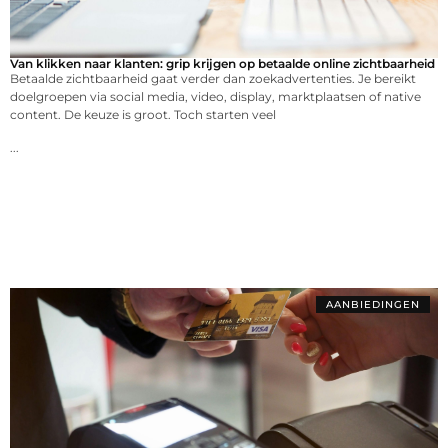
Van klikken naar klanten: grip krijgen op betaalde online zichtbaarheid
Betaalde zichtbaarheid gaat verder dan zoekadvertenties. Je bereikt
doelgroepen via social media, video, display, marktplaatsen of native
content. De keuze is groot. Toch starten veel
...
AANBIEDINGEN