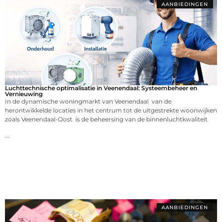
AANBIEDINGEN
Luchttechnische optimalisatie in Veenendaal: Systeembeheer en
Vernieuwing
In de dynamische woningmarkt van Veenendaal van de
herontwikkelde locaties in het centrum tot de uitgestrekte woonwijken
zoals Veenendaal-Oost is de beheersing van de binnenluchtkwaliteit
...
AANBIEDINGEN