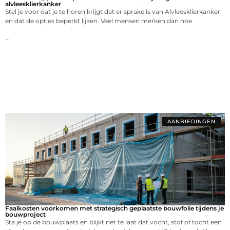
alvleesklierkanker
Stel je voor dat je te horen krijgt dat er sprake is van Alvleesklierkanker
en dat de opties beperkt lijken. Veel mensen merken dan hoe
...
AANBIEDINGEN
Faalkosten voorkomen met strategisch geplaatste bouwfolie tijdens je
bouwproject
Sta je op de bouwplaats en blijkt net te laat dat vocht, stof of tocht een