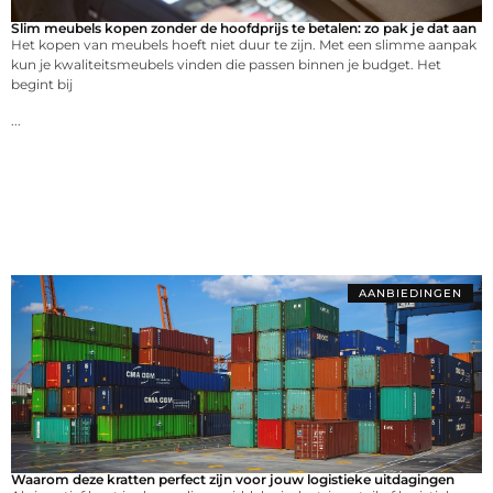
Slim meubels kopen zonder de hoofdprijs te betalen: zo pak je dat aan
Het kopen van meubels hoeft niet duur te zijn. Met een slimme aanpak
kun je kwaliteitsmeubels vinden die passen binnen je budget. Het
begint bij
...
AANBIEDINGEN
Waarom deze kratten perfect zijn voor jouw logistieke uitdagingen