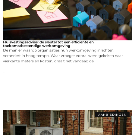
Huisvestingsadvies: de sleutel tot een efficiënte en
toekomstbestendige werkomgeving
De manier waarop organisaties hun werkomgeving inrichten,
verandert in hoog tempo. Waar vroeger vooral werd gekeken naar
vierkante meters en kosten, draait het vandaag de
...
AANBIEDINGEN