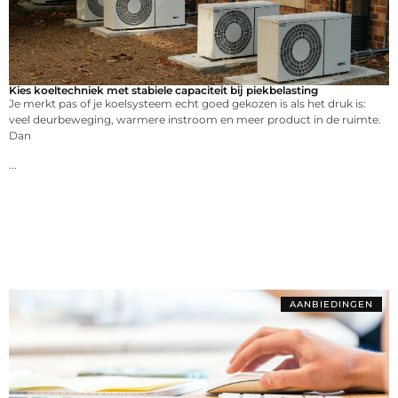
Kies koeltechniek met stabiele capaciteit bij piekbelasting
Je merkt pas of je koelsysteem echt goed gekozen is als het druk is:
veel deurbeweging, warmere instroom en meer product in de ruimte.
Dan
...
AANBIEDINGEN