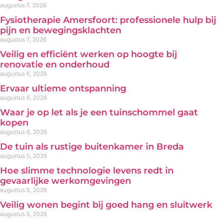
augustus 7, 2026
Fysiotherapie Amersfoort: professionele hulp bij
pijn en bewegingsklachten
augustus 7, 2026
Veilig en efficiënt werken op hoogte bij
renovatie en onderhoud
augustus 6, 2026
Ervaar ultieme ontspanning
augustus 6, 2026
Waar je op let als je een tuinschommel gaat
kopen
augustus 6, 2026
De tuin als rustige buitenkamer in Breda
augustus 5, 2026
Hoe slimme technologie levens redt in
gevaarlijke werkomgevingen
augustus 5, 2026
Veilig wonen begint bij goed hang en sluitwerk
augustus 5, 2026