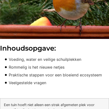
Inhoudsopgave:
Voeding, water en veilige schuilplekken
Rommelig is het nieuwe netjes
Praktische stappen voor een bloeiend ecosysteem
Veelgestelde vragen
Een tuin hoeft niet alleen een strak afgemeten plek voor