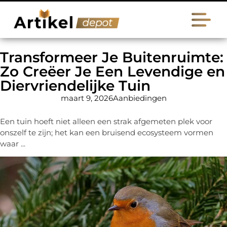
Transformeer Je Buitenruimte:
Zo Creëer Je Een Levendige en
Diervriendelijke Tuin
maart 9, 2026
Aanbiedingen
Een tuin hoeft niet alleen een strak afgemeten plek voor
onszelf te zijn; het kan een bruisend ecosysteem vormen
waar ...