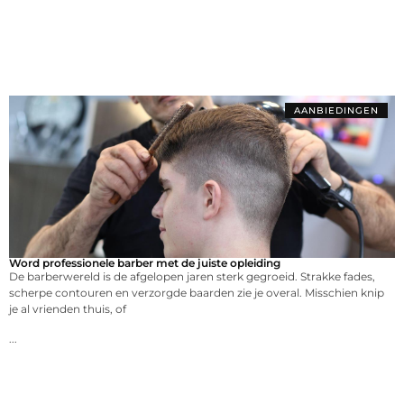
AANBIEDINGEN
Word professionele barber met de juiste opleiding
De barberwereld is de afgelopen jaren sterk gegroeid. Strakke fades,
scherpe contouren en verzorgde baarden zie je overal. Misschien knip
je al vrienden thuis, of
...