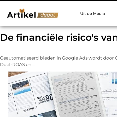
Uit de Media
De financiële risico's 
Geautomatiseerd bieden in Google Ads wordt door 
Doel-ROAS en ...