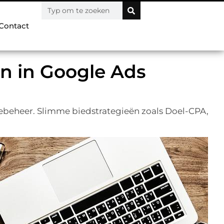
Contact
en in Google Ads
beheer. Slimme biedstrategieën zoals Doel-CPA,