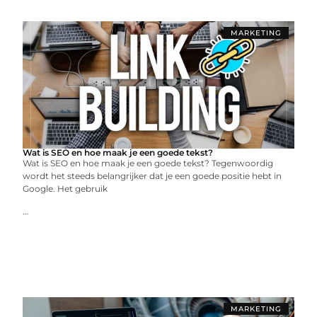
MARKETING
Wat is SEO en hoe maak je een goede tekst?
Wat is SEO en hoe maak je een goede tekst? Tegenwoordig
wordt het steeds belangrijker dat je een goede positie hebt in
Google. Het gebruik
...
MARKETING