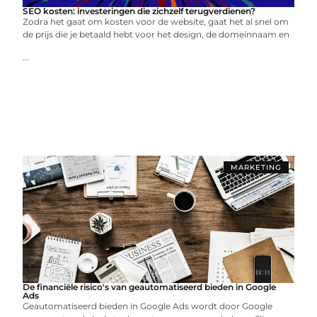
SEO kosten: investeringen die zichzelf terugverdienen?
Zodra het gaat om kosten voor de website, gaat het al snel om
de prijs die je betaald hebt voor het design, de domeinnaam en
...
MARKETING
De financiële risico's van geautomatiseerd bieden in Google
Ads
Geautomatiseerd bieden in Google Ads wordt door Google