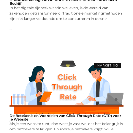
Bedrijf
In het digitale tijdperk waarin we leven, is de wereld van
zakendoen getransformeerd. Traditionele marketingmethoden
zijn niet langer voldoende om te concurreren in de snel
...
MARKETING
De Betekenis en Voordelen van Click-Through Rate (CTR) voor
je Website
Als je een website runt, dan weet je vast wel dat het belangrijk is
om bezoekers te krijgen. En zodra je bezoekers krijgt, wil je