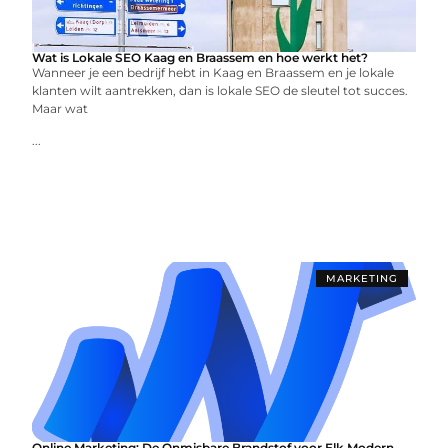
Wat is Lokale SEO Kaag en Braassem en hoe werkt het?
Wanneer je een bedrijf hebt in Kaag en Braassem en je lokale
klanten wilt aantrekken, dan is lokale SEO de sleutel tot succes.
Maar wat
...
MARKETING
Online Marketing: De Onmisbare Brandstof voor Elk Modern