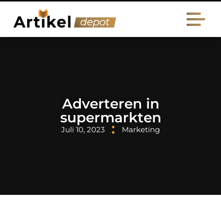
Adverteren in
supermarkten
Juli 10, 2023
Marketing