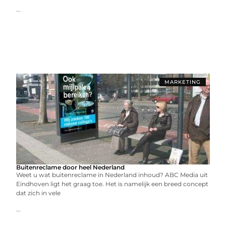
...
MARKETING
Buitenreclame door heel Nederland
Weet u wat buitenreclame in Nederland inhoud? ABC Media uit
Eindhoven ligt het graag toe. Het is namelijk een breed concept
dat zich in vele
...