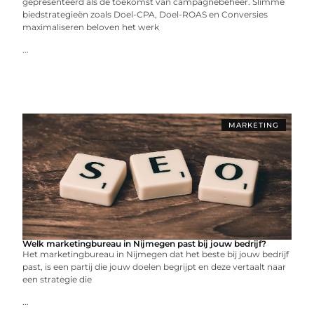
gepresenteerd als de toekomst van campagnebeheer. Slimme
biedstrategieën zoals Doel-CPA, Doel-ROAS en Conversies
maximaliseren beloven het werk
...
MARKETING
Welk marketingbureau in Nijmegen past bij jouw bedrijf?
Het marketingbureau in Nijmegen dat het beste bij jouw bedrijf
past, is een partij die jouw doelen begrijpt en deze vertaalt naar
een strategie die
...