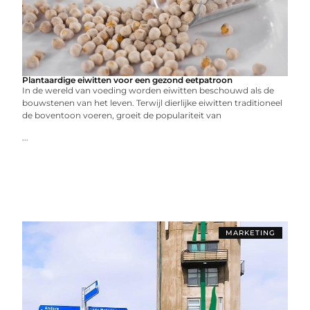
Plantaardige eiwitten voor een gezond eetpatroon
In de wereld van voeding worden eiwitten beschouwd als de
bouwstenen van het leven. Terwijl dierlijke eiwitten traditioneel
de boventoon voeren, groeit de populariteit van
...
MARKETING