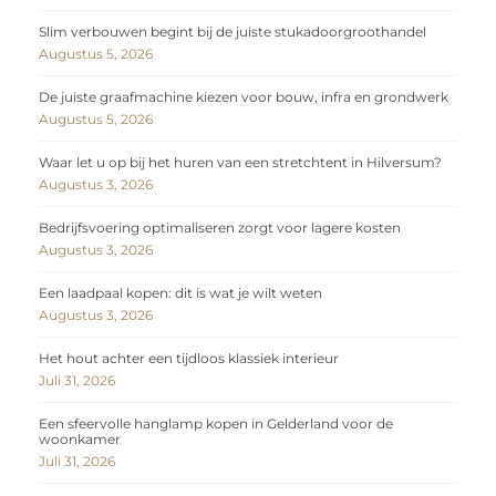
Slim verbouwen begint bij de juiste stukadoorgroothandel
Augustus 5, 2026
De juiste graafmachine kiezen voor bouw, infra en grondwerk
Augustus 5, 2026
Waar let u op bij het huren van een stretchtent in Hilversum?
Augustus 3, 2026
Bedrijfsvoering optimaliseren zorgt voor lagere kosten
Augustus 3, 2026
Een laadpaal kopen: dit is wat je wilt weten
Augustus 3, 2026
Het hout achter een tijdloos klassiek interieur
Juli 31, 2026
Een sfeervolle hanglamp kopen in Gelderland voor de
woonkamer
Juli 31, 2026