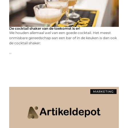
De cocktail shaker van de toekomst is er!
We houden allemaal wel van een goede cocktail. Het meest
onmisbare gereedschap aan een bar of in de keuken is dan ook
de cocktail shaker:
...
MARKETING