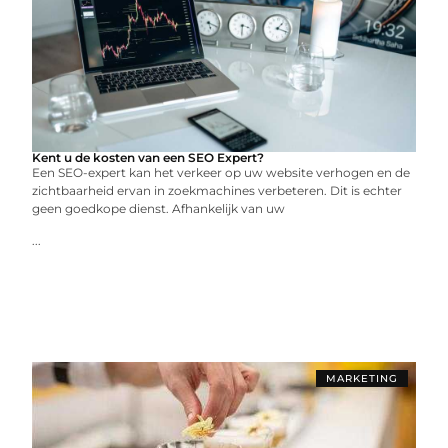
Kent u de kosten van een SEO Expert?
Een SEO-expert kan het verkeer op uw website verhogen en de
zichtbaarheid ervan in zoekmachines verbeteren. Dit is echter
geen goedkope dienst. Afhankelijk van uw
...
MARKETING