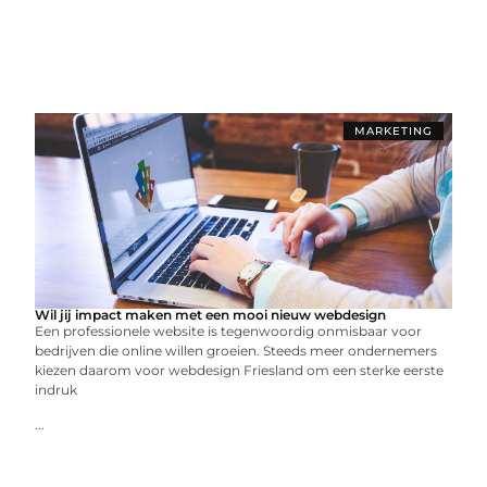
MARKETING
Wil jij impact maken met een mooi nieuw webdesign
Een professionele website is tegenwoordig onmisbaar voor
bedrijven die online willen groeien. Steeds meer ondernemers
kiezen daarom voor webdesign Friesland om een sterke eerste
indruk
...