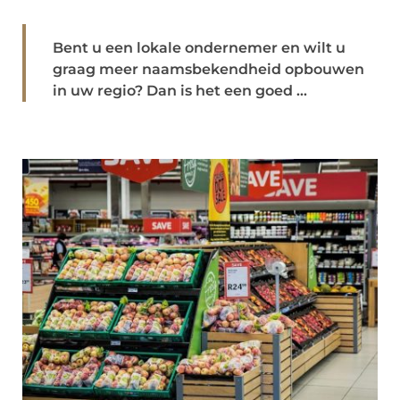
Bent u een lokale ondernemer en wilt u
graag meer naamsbekendheid opbouwen
in uw regio? Dan is het een goed ...