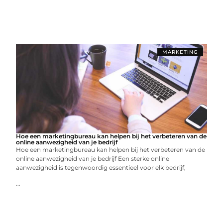
MARKETING
Hoe een marketingbureau kan helpen bij het verbeteren van de
online aanwezigheid van je bedrijf
Hoe een marketingbureau kan helpen bij het verbeteren van de
online aanwezigheid van je bedrijf Een sterke online
aanwezigheid is tegenwoordig essentieel voor elk bedrijf,
...