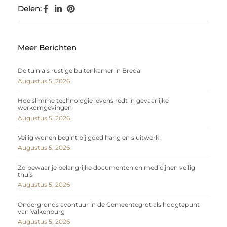
Delen:
Meer Berichten
De tuin als rustige buitenkamer in Breda
Augustus 5, 2026
Hoe slimme technologie levens redt in gevaarlijke
werkomgevingen
Augustus 5, 2026
Veilig wonen begint bij goed hang en sluitwerk
Augustus 5, 2026
Zo bewaar je belangrijke documenten en medicijnen veilig
thuis
Augustus 5, 2026
Ondergronds avontuur in de Gemeentegrot als hoogtepunt
van Valkenburg
Augustus 5, 2026