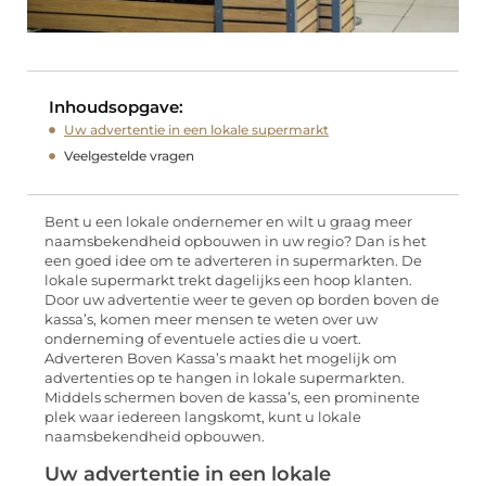
Inhoudsopgave:
Uw advertentie in een lokale supermarkt
Veelgestelde vragen
Bent u een lokale ondernemer en wilt u graag meer
naamsbekendheid opbouwen in uw regio? Dan is het
een goed idee om te adverteren in supermarkten. De
lokale supermarkt trekt dagelijks een hoop klanten.
Door uw advertentie weer te geven op borden boven de
kassa’s, komen meer mensen te weten over uw
onderneming of eventuele acties die u voert.
Adverteren Boven Kassa’s maakt het mogelijk om
advertenties op te hangen in lokale supermarkten.
Middels schermen boven de kassa’s, een prominente
plek waar iedereen langskomt, kunt u lokale
naamsbekendheid opbouwen.
Uw advertentie in een lokale