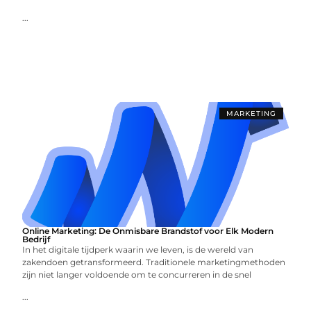
...
MARKETING
Online Marketing: De Onmisbare Brandstof voor Elk Modern
Bedrijf
In het digitale tijdperk waarin we leven, is de wereld van
zakendoen getransformeerd. Traditionele marketingmethoden
zijn niet langer voldoende om te concurreren in de snel
...