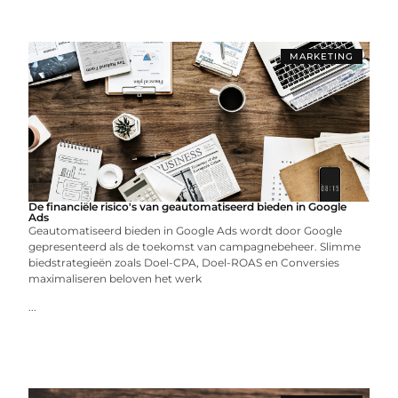
MARKETING
De financiële risico's van geautomatiseerd bieden in Google
Ads
Geautomatiseerd bieden in Google Ads wordt door Google
gepresenteerd als de toekomst van campagnebeheer. Slimme
biedstrategieën zoals Doel-CPA, Doel-ROAS en Conversies
maximaliseren beloven het werk
...