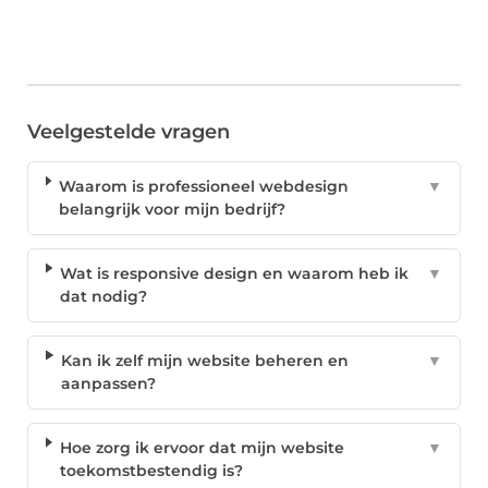
Veelgestelde vragen
Waarom is professioneel webdesign
▼
belangrijk voor mijn bedrijf?
Wat is responsive design en waarom heb ik
▼
dat nodig?
Kan ik zelf mijn website beheren en
▼
aanpassen?
Hoe zorg ik ervoor dat mijn website
▼
toekomstbestendig is?