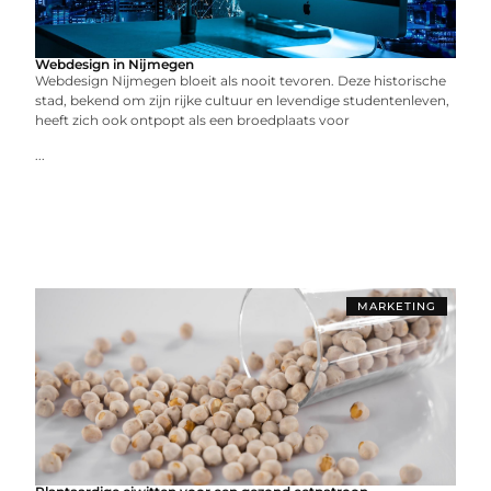
Webdesign in Nijmegen
Webdesign Nijmegen bloeit als nooit tevoren. Deze historische
stad, bekend om zijn rijke cultuur en levendige studentenleven,
heeft zich ook ontpopt als een broedplaats voor
...
MARKETING