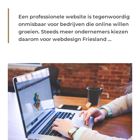
Een professionele website is tegenwoordig
onmisbaar voor bedrijven die online willen
groeien. Steeds meer ondernemers kiezen
daarom voor webdesign Friesland ...