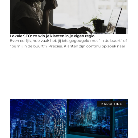
Lokale SEO: zo win je klanten in je eigen regio
Even eerlijk, hoe vaak heb jij iets gegoogeld met “in de buurt” of
“bij mij in de buurt”? Precies. Klanten zijn continu op zoek naar
...
MARKETING