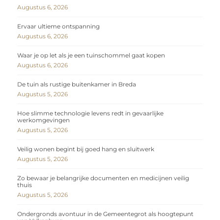
Augustus 6, 2026
Ervaar ultieme ontspanning
Augustus 6, 2026
Waar je op let als je een tuinschommel gaat kopen
Augustus 6, 2026
De tuin als rustige buitenkamer in Breda
Augustus 5, 2026
Hoe slimme technologie levens redt in gevaarlijke
werkomgevingen
Augustus 5, 2026
Veilig wonen begint bij goed hang en sluitwerk
Augustus 5, 2026
Zo bewaar je belangrijke documenten en medicijnen veilig
thuis
Augustus 5, 2026
Ondergronds avontuur in de Gemeentegrot als hoogtepunt