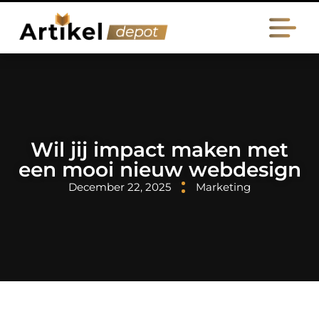
Wil jij impact maken met
een mooi nieuw webdesign
December 22, 2025
Marketing