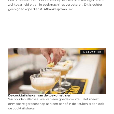
zichtbaarheid ervan in zoekmachines verbeteren. Dit is echter
geen goedkope dienst. Afhankelijk van uw
...
MARKETING
De cocktail shaker van de toekomst is er!
We houden allemaal wel van een goede cocktail. Het meest
onmisbare gereedschap aan een bar of in de keuken is dan ook
de cocktail shaker: