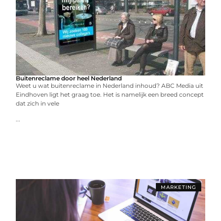
Buitenreclame door heel Nederland
Weet u wat buitenreclame in Nederland inhoud? ABC Media uit
Eindhoven ligt het graag toe. Het is namelijk een breed concept
dat zich in vele
...
MARKETING