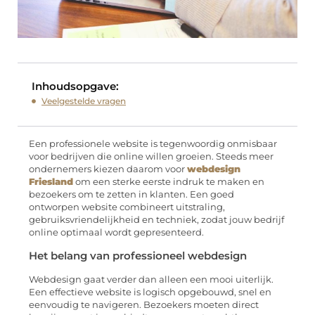
Inhoudsopgave:
Veelgestelde vragen
Een professionele website is tegenwoordig onmisbaar
voor bedrijven die online willen groeien. Steeds meer
ondernemers kiezen daarom voor
webdesign
Friesland
om een sterke eerste indruk te maken en
bezoekers om te zetten in klanten. Een goed
ontworpen website combineert uitstraling,
gebruiksvriendelijkheid en techniek, zodat jouw bedrijf
online optimaal wordt gepresenteerd.
Het belang van professioneel webdesign
Webdesign gaat verder dan alleen een mooi uiterlijk.
Een effectieve website is logisch opgebouwd, snel en
eenvoudig te navigeren. Bezoekers moeten direct