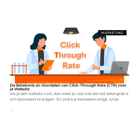
MARKETING
De Betekenis en Voordelen van Click-Through Rate (CTR) voor
je Website
Als je een website runt, dan weet je vast wel dat het belangrijk is
om bezoekers te krijgen. En zodra je bezoekers krijgt, wil je
...