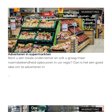
MARKETING
Adverteren in supermarkten
Bent u een lokale ondernemer en wilt u graag meer
naamsbekendheid opbouwen in uw regio? Dan is het een goed
idee om te adverteren in
...
MARKETING