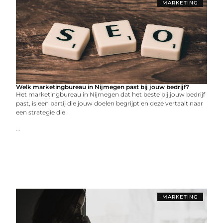
MARKETING
Welk marketingbureau in Nijmegen past bij jouw bedrijf?
Het marketingbureau in Nijmegen dat het beste bij jouw bedrijf
past, is een partij die jouw doelen begrijpt en deze vertaalt naar
een strategie die
...
MARKETING