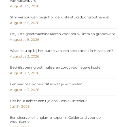
van Valkenburg
Augustus 5, 2026
Slim verbouwen begint bij de juiste stukadoorgroothandel
Augustus 5, 2026
De juiste graafmachine kiezen voor bouw, infra en grondwerk
Augustus 5, 2026
Waar let u op bij het huren van een stretchtent in Hilversum?
Augustus 3, 2026
Bedrijfsvoering optimaliseren zorgt voor lagere kosten
Augustus 3, 2026
Een laadpaal kopen: dit is wat je wilt weten
Augustus 3, 2026
Het hout achter een tijdloos klassiek interieur
Juli 31, 2026
Een sfeervolle hanglamp kopen in Gelderland voor de
woonkamer