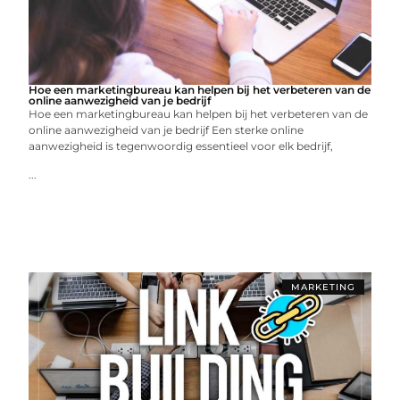
Hoe een marketingbureau kan helpen bij het verbeteren van de
online aanwezigheid van je bedrijf
Hoe een marketingbureau kan helpen bij het verbeteren van de
online aanwezigheid van je bedrijf Een sterke online
aanwezigheid is tegenwoordig essentieel voor elk bedrijf,
...
MARKETING