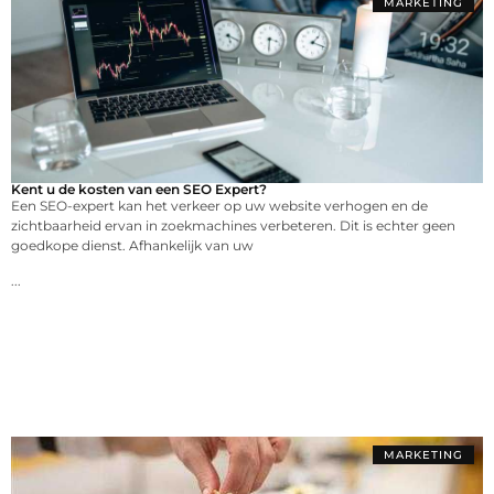
MARKETING
Kent u de kosten van een SEO Expert?
Een SEO-expert kan het verkeer op uw website verhogen en de
zichtbaarheid ervan in zoekmachines verbeteren. Dit is echter geen
goedkope dienst. Afhankelijk van uw
...
MARKETING