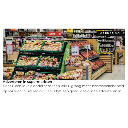
MARKETING
Adverteren in supermarkten
Bent u een lokale ondernemer en wilt u graag meer naamsbekendheid
opbouwen in uw regio? Dan is het een goed idee om te adverteren in
...