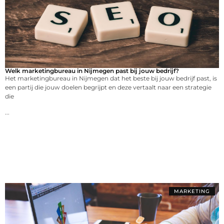
Welk marketingbureau in Nijmegen past bij jouw bedrijf?
Het marketingbureau in Nijmegen dat het beste bij jouw bedrijf past, is
een partij die jouw doelen begrijpt en deze vertaalt naar een strategie
die
...
MARKETING