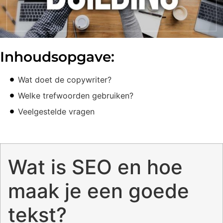
Inhoudsopgave:
Wat doet de copywriter?
Welke trefwoorden gebruiken?
Veelgestelde vragen
Wat is SEO en hoe
maak je een goede
tekst?