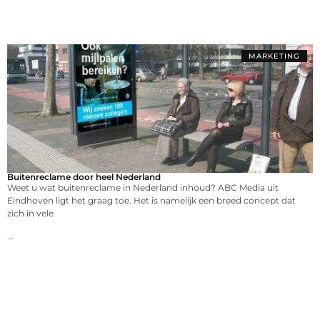
MARKETING
Buitenreclame door heel Nederland
Weet u wat buitenreclame in Nederland inhoud? ABC Media uit
Eindhoven ligt het graag toe. Het is namelijk een breed concept dat
zich in vele
...