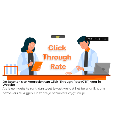
MARKETING
De Betekenis en Voordelen van Click-Through Rate (CTR) voor je
Website
Als je een website runt, dan weet je vast wel dat het belangrijk is om
bezoekers te krijgen. En zodra je bezoekers krijgt, wil je
...