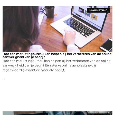
MARKETING
Hoe een marketingbureau kan helpen bij het verbeteren van de online
aanwezigheid van je bedrijf
Hoe een marketingbureau kan helpen bij het verbeteren van de online
aanwezigheid van je bedrijf Een sterke online aanwezigheid is
tegenwoordig essentieel voor elk bedrijf,
...