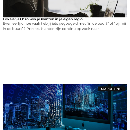
Lokale SEO: zo win je klanten in je eigen regio
Even eerlijk, hoe vaak heb jij iets gegoogeld met “in de buurt” of “bij mij
in de buurt”? Precies. Klanten zijn continu op zoek naar
...
MARKETING