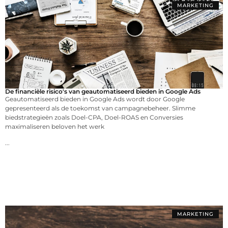
MARKETING
De financiële risico's van geautomatiseerd bieden in Google Ads
Geautomatiseerd bieden in Google Ads wordt door Google
gepresenteerd als de toekomst van campagnebeheer. Slimme
biedstrategieën zoals Doel-CPA, Doel-ROAS en Conversies
maximaliseren beloven het werk
...
MARKETING