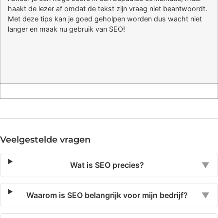
haakt de lezer af omdat de tekst zijn vraag niet beantwoordt.
Met deze tips kan je goed geholpen worden dus wacht niet
langer en maak nu gebruik van SEO!
Veelgestelde vragen
Wat is SEO precies?
▼
Waarom is SEO belangrijk voor mijn bedrijf?
▼