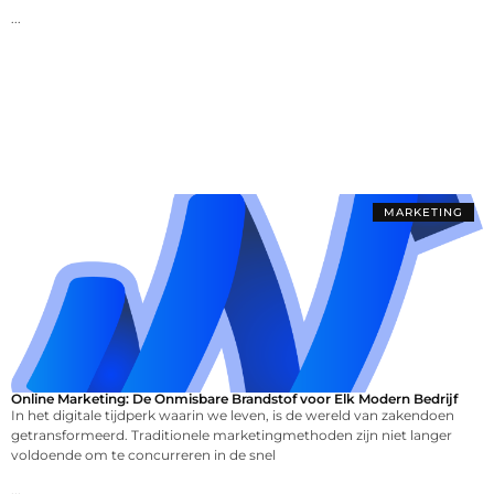
...
MARKETING
Online Marketing: De Onmisbare Brandstof voor Elk Modern Bedrijf
In het digitale tijdperk waarin we leven, is de wereld van zakendoen
getransformeerd. Traditionele marketingmethoden zijn niet langer
voldoende om te concurreren in de snel
...