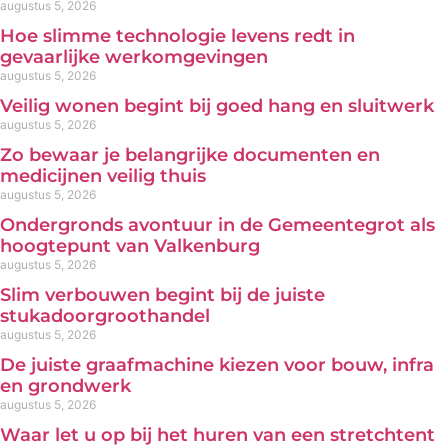
augustus 5, 2026
Hoe slimme technologie levens redt in
gevaarlijke werkomgevingen
augustus 5, 2026
Veilig wonen begint bij goed hang en sluitwerk
augustus 5, 2026
Zo bewaar je belangrijke documenten en
medicijnen veilig thuis
augustus 5, 2026
Ondergronds avontuur in de Gemeentegrot als
hoogtepunt van Valkenburg
augustus 5, 2026
Slim verbouwen begint bij de juiste
stukadoorgroothandel
augustus 5, 2026
De juiste graafmachine kiezen voor bouw, infra
en grondwerk
augustus 5, 2026
Waar let u op bij het huren van een stretchtent