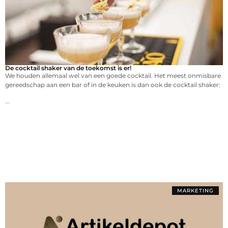
De cocktail shaker van de toekomst is er!
We houden allemaal wel van een goede cocktail. Het meest onmisbare
gereedschap aan een bar of in de keuken is dan ook de cocktail shaker:
...
MARKETING