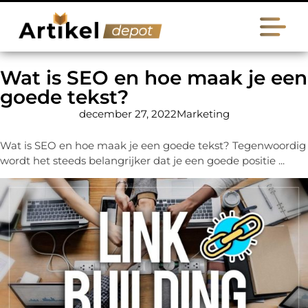
Wat is SEO en hoe maak je een
goede tekst?
december 27, 2022
Marketing
Wat is SEO en hoe maak je een goede tekst? Tegenwoordig
wordt het steeds belangrijker dat je een goede positie ...