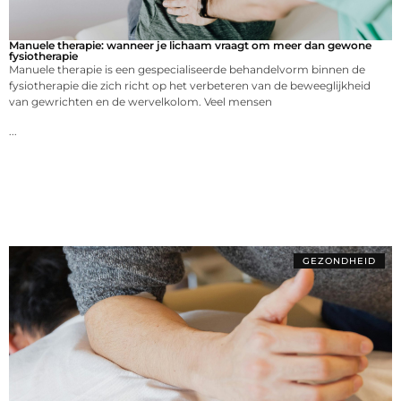
Manuele therapie: wanneer je lichaam vraagt om meer dan gewone
fysiotherapie
Manuele therapie is een gespecialiseerde behandelvorm binnen de
fysiotherapie die zich richt op het verbeteren van de beweeglijkheid
van gewrichten en de wervelkolom. Veel mensen
...
GEZONDHEID