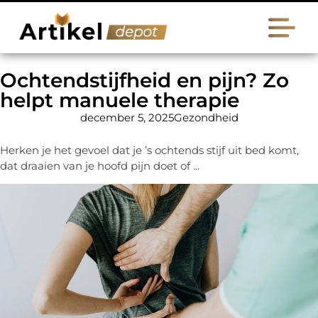
Ochtendstijfheid en pijn? Zo
helpt manuele therapie
december 5, 2025
Gezondheid
Herken je het gevoel dat je ’s ochtends stijf uit bed komt,
dat draaien van je hoofd pijn doet of ...