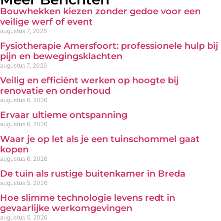
Bouwhekken kiezen zonder gedoe voor een
veilige werf of event
augustus 7, 2026
Fysiotherapie Amersfoort: professionele hulp bij
pijn en bewegingsklachten
augustus 7, 2026
Veilig en efficiënt werken op hoogte bij
renovatie en onderhoud
augustus 6, 2026
Ervaar ultieme ontspanning
augustus 6, 2026
Waar je op let als je een tuinschommel gaat
kopen
augustus 6, 2026
De tuin als rustige buitenkamer in Breda
augustus 5, 2026
Hoe slimme technologie levens redt in
gevaarlijke werkomgevingen
augustus 5, 2026