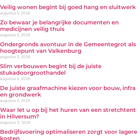
Veilig wonen begint bij goed hang en sluitwerk
augustus 5, 2026
Zo bewaar je belangrijke documenten en
medicijnen veilig thuis
augustus 5, 2026
Ondergronds avontuur in de Gemeentegrot als
hoogtepunt van Valkenburg
augustus 5, 2026
Slim verbouwen begint bij de juiste
stukadoorgroothandel
augustus 5, 2026
De juiste graafmachine kiezen voor bouw, infra
en grondwerk
augustus 5, 2026
Waar let u op bij het huren van een stretchtent
in Hilversum?
augustus 3, 2026
Bedrijfsvoering optimaliseren zorgt voor lagere
kosten