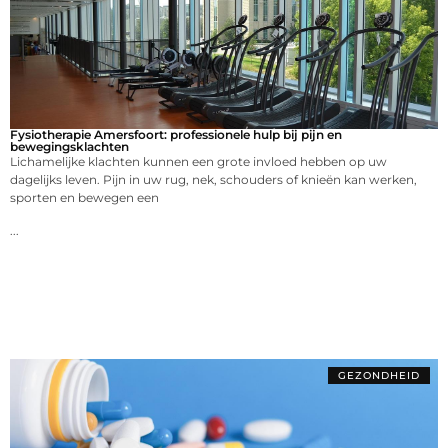
Fysiotherapie Amersfoort: professionele hulp bij pijn en
bewegingsklachten
Lichamelijke klachten kunnen een grote invloed hebben op uw
dagelijks leven. Pijn in uw rug, nek, schouders of knieën kan werken,
sporten en bewegen een
...
GEZONDHEID