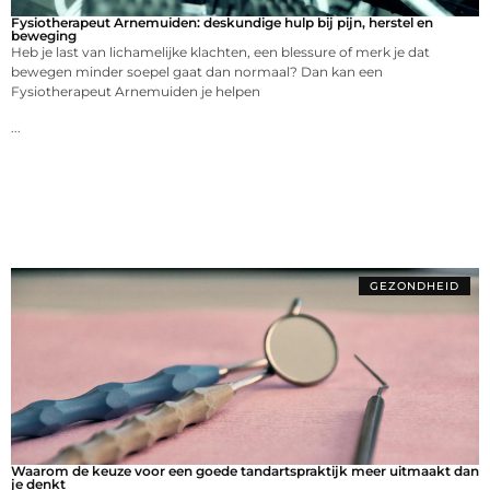
Fysiotherapeut Arnemuiden: deskundige hulp bij pijn, herstel en
beweging
Heb je last van lichamelijke klachten, een blessure of merk je dat
bewegen minder soepel gaat dan normaal? Dan kan een
Fysiotherapeut Arnemuiden je helpen
...
GEZONDHEID
Waarom de keuze voor een goede tandartspraktijk meer uitmaakt dan
je denkt