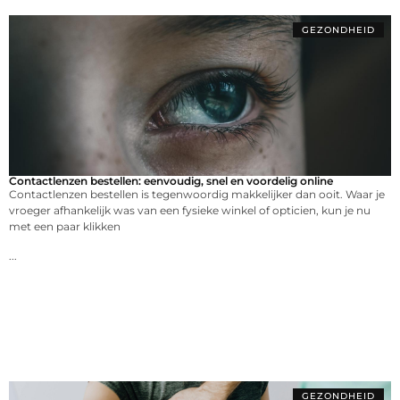
GEZONDHEID
Contactlenzen bestellen: eenvoudig, snel en voordelig online
Contactlenzen bestellen is tegenwoordig makkelijker dan ooit. Waar je
vroeger afhankelijk was van een fysieke winkel of opticien, kun je nu
met een paar klikken
...
GEZONDHEID