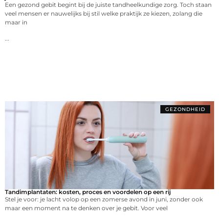
Een gezond gebit begint bij de juiste tandheelkundige zorg. Toch staan
veel mensen er nauwelijks bij stil welke praktijk ze kiezen, zolang die
maar in
...
GEZONDHEID
Tandimplantaten: kosten, proces en voordelen op een rij
Stel je voor: je lacht volop op een zomerse avond in juni, zonder ook
maar een moment na te denken over je gebit. Voor veel