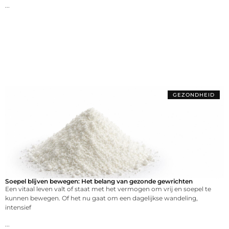
...
GEZONDHEID
Soepel blijven bewegen: Het belang van gezonde gewrichten
Een vitaal leven valt of staat met het vermogen om vrij en soepel te
kunnen bewegen. Of het nu gaat om een dagelijkse wandeling,
intensief
...