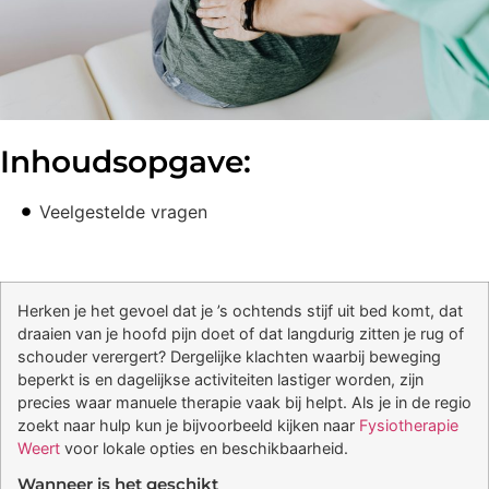
Inhoudsopgave:
Veelgestelde vragen
Herken je het gevoel dat je ’s ochtends stijf uit bed komt, dat
draaien van je hoofd pijn doet of dat langdurig zitten je rug of
schouder verergert? Dergelijke klachten waarbij beweging
beperkt is en dagelijkse activiteiten lastiger worden, zijn
precies waar manuele therapie vaak bij helpt. Als je in de regio
zoekt naar hulp kun je bijvoorbeeld kijken naar
Fysiotherapie
Weert
voor lokale opties en beschikbaarheid.
Wanneer is het geschikt