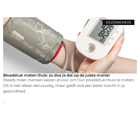
GEZONDHEID
Bloeddruk meten thuis: zo doe je dat op de juiste manier
Steeds meer mensen kiezen ervoor om hun bloeddruk thuis te meten.
Dit is niet alleen eenvoudig, maar geeft ook een beter inzicht in je
gezondheid
...