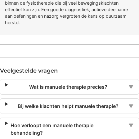
binnen de fysiotherapie die bij veel bewegingsklachten
effectief kan zijn. Een goede diagnostiek, actieve deelname
aan oefeningen en nazorg vergroten de kans op duurzaam
herstel.
Veelgestelde vragen
Wat is manuele therapie precies?
▼
Bij welke klachten helpt manuele therapie?
▼
Hoe verloopt een manuele therapie
▼
behandeling?