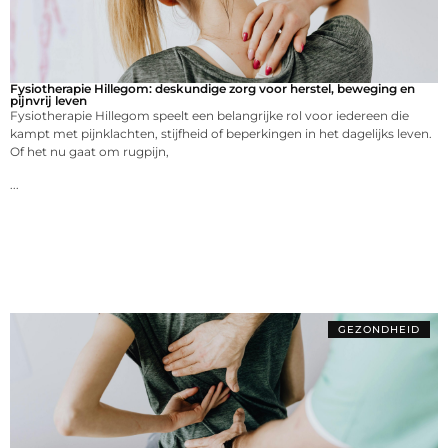
Fysiotherapie Hillegom: deskundige zorg voor herstel, beweging en
pijnvrij leven
Fysiotherapie Hillegom speelt een belangrijke rol voor iedereen die
kampt met pijnklachten, stijfheid of beperkingen in het dagelijks leven.
Of het nu gaat om rugpijn,
...
GEZONDHEID