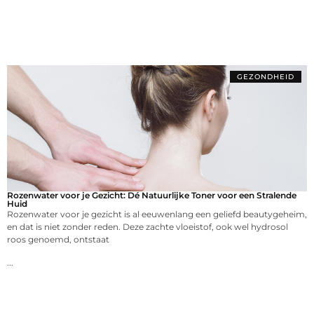
GEZONDHEID
Rozenwater voor je Gezicht: Dé Natuurlijke Toner voor een Stralende
Huid
Rozenwater voor je gezicht is al eeuwenlang een geliefd beautygeheim,
en dat is niet zonder reden. Deze zachte vloeistof, ook wel hydrosol
roos genoemd, ontstaat
...