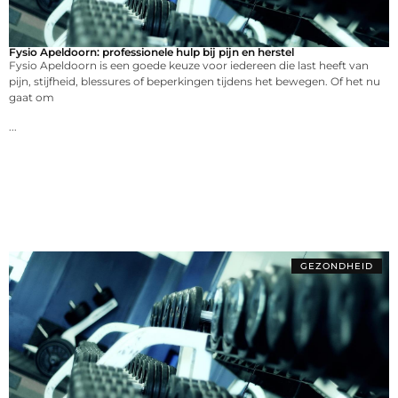
Fysio Apeldoorn: professionele hulp bij pijn en herstel
Fysio Apeldoorn is een goede keuze voor iedereen die last heeft van
pijn, stijfheid, blessures of beperkingen tijdens het bewegen. Of het nu
gaat om
...
GEZONDHEID