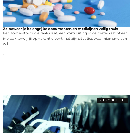
Zo bewaar je belangrijke documenten en medicijnen veilig thuis
Een zomerstorm die raak slaat, een kortsluiting in de meterkast of een
inbraak terwijl jij op vakantie bent: het zijn situaties waar niemand aan
wil
...
GEZONDHEID