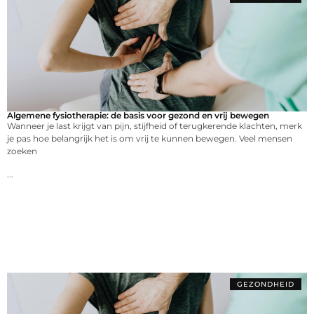
Algemene fysiotherapie: de basis voor gezond en vrij bewegen
Wanneer je last krijgt van pijn, stijfheid of terugkerende klachten, merk
je pas hoe belangrijk het is om vrij te kunnen bewegen. Veel mensen
zoeken
...
GEZONDHEID