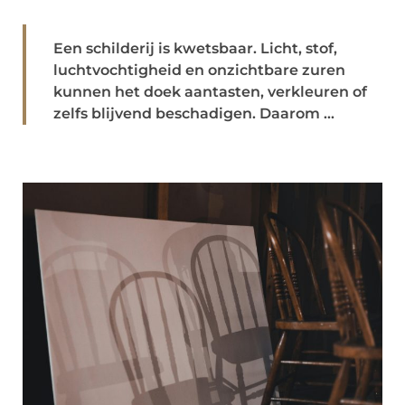
Een schilderij is kwetsbaar. Licht, stof,
luchtvochtigheid en onzichtbare zuren
kunnen het doek aantasten, verkleuren of
zelfs blijvend beschadigen. Daarom ...