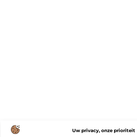
Uw privacy, onze prioriteit