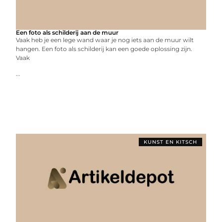
Een foto als schilderij aan de muur
Vaak heb je een lege wand waar je nog iets aan de muur wilt
hangen. Een foto als schilderij kan een goede oplossing zijn.
Vaak
...
KUNST EN KITSCH