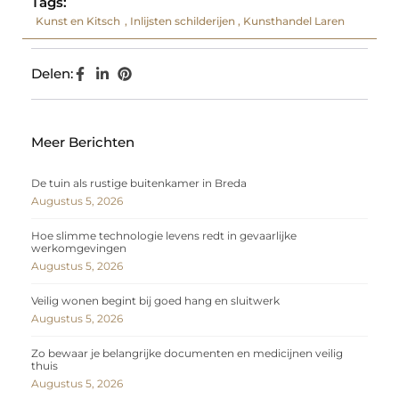
Tags:
Kunst en Kitsch
,
Inlijsten schilderijen
,
Kunsthandel Laren
Delen:
Meer Berichten
De tuin als rustige buitenkamer in Breda
Augustus 5, 2026
Hoe slimme technologie levens redt in gevaarlijke
werkomgevingen
Augustus 5, 2026
Veilig wonen begint bij goed hang en sluitwerk
Augustus 5, 2026
Zo bewaar je belangrijke documenten en medicijnen veilig
thuis
Augustus 5, 2026