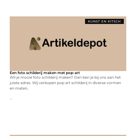
KUNST EN KITSCH
Een foto schilderij maken met pop-art
Wil je mooie foto schilderij maken? Dan ben je bij ons aan het
juiste adres. Wij verkopen pop art schilderij in diverse vormen
en maten,
...