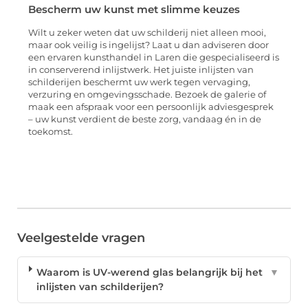
Bescherm uw kunst met slimme keuzes
Wilt u zeker weten dat uw schilderij niet alleen mooi,
maar ook veilig is ingelijst? Laat u dan adviseren door
een ervaren kunsthandel in Laren die gespecialiseerd is
in conserverend inlijstwerk. Het juiste inlijsten van
schilderijen beschermt uw werk tegen vervaging,
verzuring en omgevingsschade. Bezoek de galerie of
maak een afspraak voor een persoonlijk adviesgesprek
– uw kunst verdient de beste zorg, vandaag én in de
toekomst.
Veelgestelde vragen
Waarom is UV-werend glas belangrijk bij het
▼
inlijsten van schilderijen?