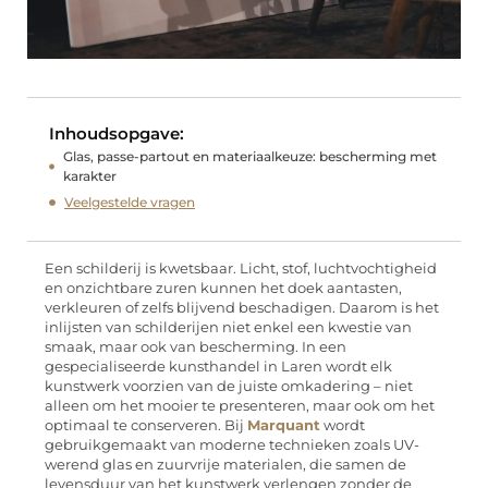
Inhoudsopgave:
Glas, passe-partout en materiaalkeuze: bescherming met
karakter
Veelgestelde vragen
Een schilderij is kwetsbaar. Licht, stof, luchtvochtigheid
en onzichtbare zuren kunnen het doek aantasten,
verkleuren of zelfs blijvend beschadigen. Daarom is het
inlijsten van schilderijen niet enkel een kwestie van
smaak, maar ook van bescherming. In een
gespecialiseerde kunsthandel in Laren wordt elk
kunstwerk voorzien van de juiste omkadering – niet
alleen om het mooier te presenteren, maar ook om het
optimaal te conserveren. Bij
Marquant
wordt
gebruikgemaakt van moderne technieken zoals UV-
werend glas en zuurvrije materialen, die samen de
levensduur van het kunstwerk verlengen zonder de