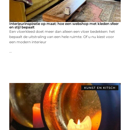
Interieurinspiratie op maat: hoe een webshop met kleden sfeer
en stijl bepaalt
Een vloerkleed doet meer dan alleen een vloer bedekken: het
bepaalt de uitstraling van een hele ruimte. Of u nu kiest voor
een modern interieur
...
KUNST EN KITSCH