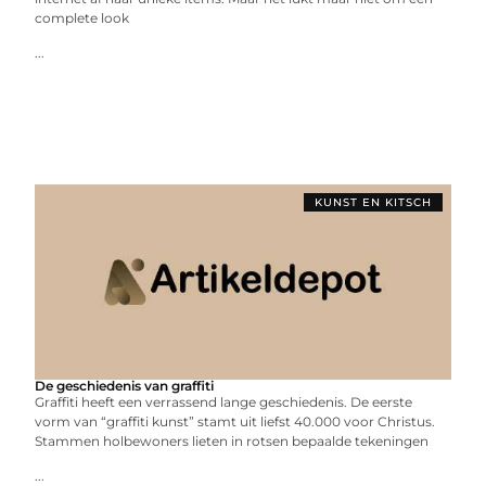
complete look
...
KUNST EN KITSCH
De geschiedenis van graffiti
Graffiti heeft een verrassend lange geschiedenis. De eerste
vorm van “graffiti kunst” stamt uit liefst 40.000 voor Christus.
Stammen holbewoners lieten in rotsen bepaalde tekeningen
...