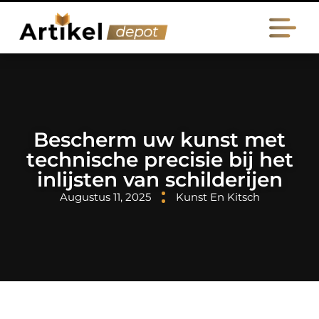
Bescherm uw kunst met
technische precisie bij het
inlijsten van schilderijen
Augustus 11, 2025
Kunst En Kitsch