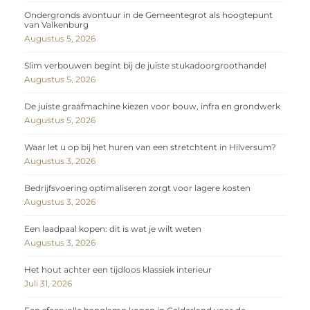
Ondergronds avontuur in de Gemeentegrot als hoogtepunt
van Valkenburg
Augustus 5, 2026
Slim verbouwen begint bij de juiste stukadoorgroothandel
Augustus 5, 2026
De juiste graafmachine kiezen voor bouw, infra en grondwerk
Augustus 5, 2026
Waar let u op bij het huren van een stretchtent in Hilversum?
Augustus 3, 2026
Bedrijfsvoering optimaliseren zorgt voor lagere kosten
Augustus 3, 2026
Een laadpaal kopen: dit is wat je wilt weten
Augustus 3, 2026
Het hout achter een tijdloos klassiek interieur
Juli 31, 2026