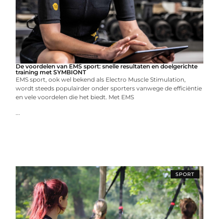
De voordelen van EMS sport: snelle resultaten en doelgerichte
training met SYMBIONT
EMS sport, ook wel bekend als Electro Muscle Stimulation,
wordt steeds populairder onder sporters vanwege de efficiëntie
en vele voordelen die het biedt. Met EMS
...
SPORT