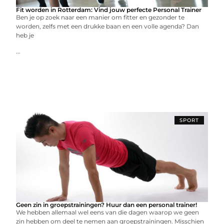
Fit worden in Rotterdam: Vind jouw perfecte Personal Trainer
Ben je op zoek naar een manier om fitter en gezonder te
worden, zelfs met een drukke baan en een volle agenda? Dan
heb je
...
SPORT
Geen zin in groepstrainingen? Huur dan een personal trainer!
We hebben allemaal wel eens van die dagen waarop we geen
zin hebben om deel te nemen aan groepstrainingen. Misschien