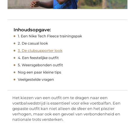
Inhoudsopgave:
1. Een Nike Tech Fleece trainingspak
2. De casual look
3. De clubsupporter look
4. Een feestelijke outfit
5. Weersgebonden outfit
Nog een paar kleine tips
Veelgestelde vragen
Het kiezen van een outfit om te dragen naar een
voetbalwedstrijd is essentieel voor elke voetbalfan. Een
gepaste outfit kan niet alleen de sfeer en het plezier
verhogen, maar ook een gevoel van verbondenheid en
nationale trots versterken.