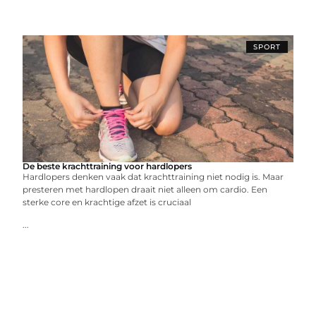
SPORT
De beste krachttraining voor hardlopers
Hardlopers denken vaak dat krachttraining niet nodig is. Maar
presteren met hardlopen draait niet alleen om cardio. Een
sterke core en krachtige afzet is cruciaal
...