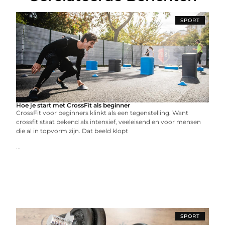
SPORT
Hoe je start met CrossFit als beginner
CrossFit voor beginners klinkt als een tegenstelling. Want
crossfit staat bekend als intensief, veeleisend en voor mensen
die al in topvorm zijn. Dat beeld klopt
...
SPORT