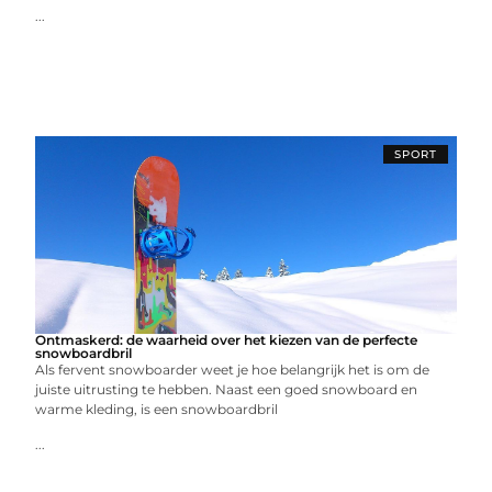
...
SPORT
Ontmaskerd: de waarheid over het kiezen van de perfecte
snowboardbril
Als fervent snowboarder weet je hoe belangrijk het is om de
juiste uitrusting te hebben. Naast een goed snowboard en
warme kleding, is een snowboardbril
...