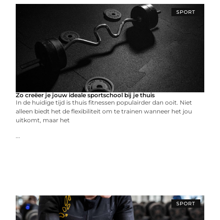
SPORT
Zo creëer je jouw ideale sportschool bij je thuis
In de huidige tijd is thuis fitnessen populairder dan ooit. Niet
alleen biedt het de flexibiliteit om te trainen wanneer het jou
uitkomt, maar het
...
SPORT