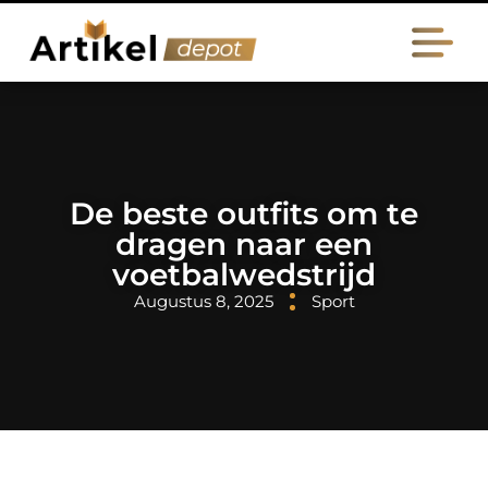
De beste outfits om te
dragen naar een
voetbalwedstrijd
Augustus 8, 2025
Sport