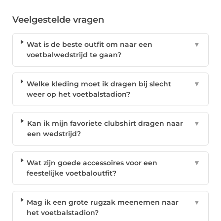
Veelgestelde vragen
Wat is de beste outfit om naar een
▼
voetbalwedstrijd te gaan?
Welke kleding moet ik dragen bij slecht
▼
weer op het voetbalstadion?
Kan ik mijn favoriete clubshirt dragen naar
▼
een wedstrijd?
Wat zijn goede accessoires voor een
▼
feestelijke voetbaloutfit?
Mag ik een grote rugzak meenemen naar
▼
het voetbalstadion?