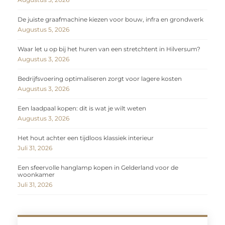
De juiste graafmachine kiezen voor bouw, infra en grondwerk
Augustus 5, 2026
Waar let u op bij het huren van een stretchtent in Hilversum?
Augustus 3, 2026
Bedrijfsvoering optimaliseren zorgt voor lagere kosten
Augustus 3, 2026
Een laadpaal kopen: dit is wat je wilt weten
Augustus 3, 2026
Het hout achter een tijdloos klassiek interieur
Juli 31, 2026
Een sfeervolle hanglamp kopen in Gelderland voor de
woonkamer
Juli 31, 2026