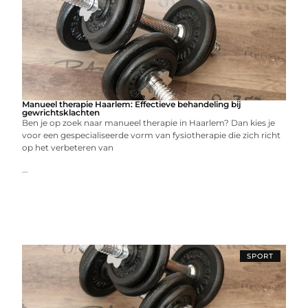
Manueel therapie Haarlem: Effectieve behandeling bij
gewrichtsklachten
Ben je op zoek naar manueel therapie in Haarlem? Dan kies je
voor een gespecialiseerde vorm van fysiotherapie die zich richt
op het verbeteren van
...
SPORT