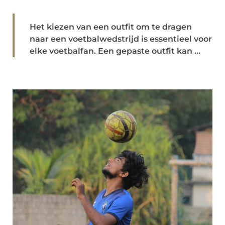
Het kiezen van een outfit om te dragen
naar een voetbalwedstrijd is essentieel voor
elke voetbalfan. Een gepaste outfit kan ...