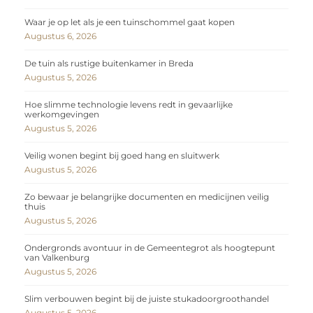
Waar je op let als je een tuinschommel gaat kopen
Augustus 6, 2026
De tuin als rustige buitenkamer in Breda
Augustus 5, 2026
Hoe slimme technologie levens redt in gevaarlijke
werkomgevingen
Augustus 5, 2026
Veilig wonen begint bij goed hang en sluitwerk
Augustus 5, 2026
Zo bewaar je belangrijke documenten en medicijnen veilig
thuis
Augustus 5, 2026
Ondergronds avontuur in de Gemeentegrot als hoogtepunt
van Valkenburg
Augustus 5, 2026
Slim verbouwen begint bij de juiste stukadoorgroothandel
Augustus 5, 2026