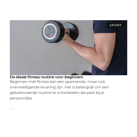
SPORT
De ideale fitness routine voor beginners
Beginnen met fitness kan een spannende, maar ook
overweldigende ervaring zijn. Het is belangrijk om een
gebalanceerde routine te ontwikkelen die past bij je
persoonlijke
...