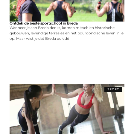
Ontdek de beste sportschool in Breda
Wanneer je aan Breda denkt, komen misschien historische
gebouwen, levendige terrasjes en het bourgondische leven in je
op. Maar wist je dat Breda ook dé
...
SPORT