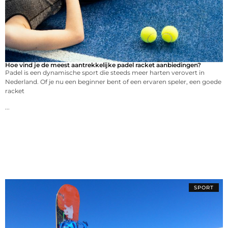
Hoe vind je de meest aantrekkelijke padel racket aanbiedingen?
Padel is een dynamische sport die steeds meer harten verovert in
Nederland. Of je nu een beginner bent of een ervaren speler, een goede
racket
...
SPORT