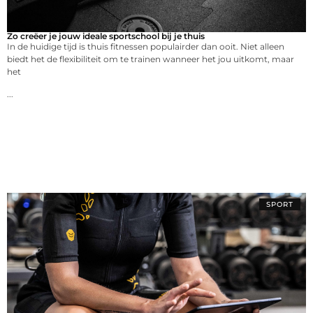
Zo creëer je jouw ideale sportschool bij je thuis
In de huidige tijd is thuis fitnessen populairder dan ooit. Niet alleen
biedt het de flexibiliteit om te trainen wanneer het jou uitkomt, maar
het
...
SPORT