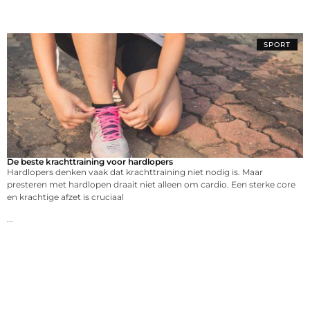
SPORT
De beste krachttraining voor hardlopers
Hardlopers denken vaak dat krachttraining niet nodig is. Maar
presteren met hardlopen draait niet alleen om cardio. Een sterke core
en krachtige afzet is cruciaal
...