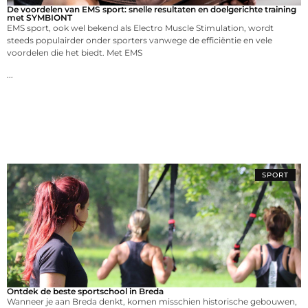
De voordelen van EMS sport: snelle resultaten en doelgerichte training
met SYMBIONT
EMS sport, ook wel bekend als Electro Muscle Stimulation, wordt
steeds populairder onder sporters vanwege de efficiëntie en vele
voordelen die het biedt. Met EMS
...
SPORT
Ontdek de beste sportschool in Breda
Wanneer je aan Breda denkt, komen misschien historische gebouwen,