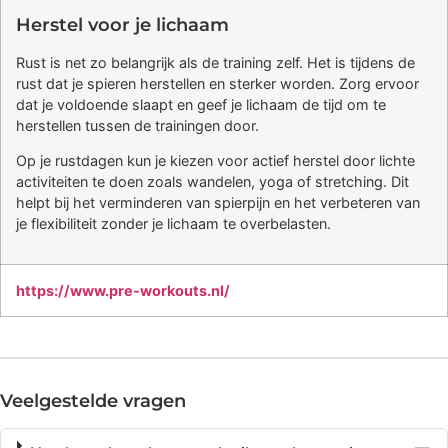
Herstel voor je lichaam
Rust is net zo belangrijk als de training zelf. Het is tijdens de
rust dat je spieren herstellen en sterker worden. Zorg ervoor
dat je voldoende slaapt en geef je lichaam de tijd om te
herstellen tussen de trainingen door.
Op je rustdagen kun je kiezen voor actief herstel door lichte
activiteiten te doen zoals wandelen, yoga of stretching. Dit
helpt bij het verminderen van spierpijn en het verbeteren van
je flexibiliteit zonder je lichaam te overbelasten.
https://www.pre-workouts.nl/
Veelgestelde vragen