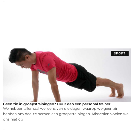
...
SPORT
Geen zin in groepstrainingen? Huur dan een personal trainer!
We hebben allemaal wel eens van die dagen waarop we geen zin
hebben om deel te nemen aan groepstrainingen. Misschien voelen we
ons niet op
...