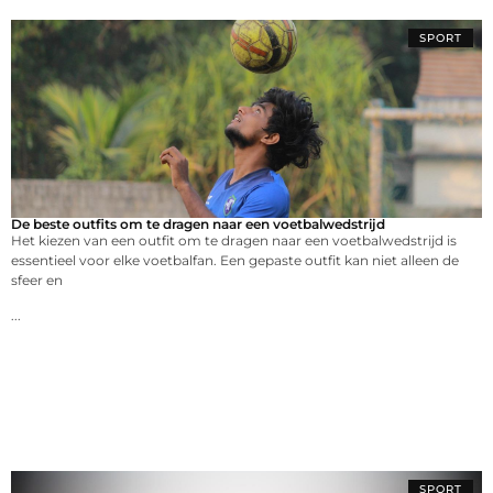
SPORT
De beste outfits om te dragen naar een voetbalwedstrijd
Het kiezen van een outfit om te dragen naar een voetbalwedstrijd is
essentieel voor elke voetbalfan. Een gepaste outfit kan niet alleen de
sfeer en
...
SPORT