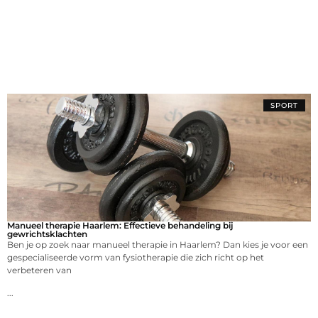
SPORT
Manueel therapie Haarlem: Effectieve behandeling bij
gewrichtsklachten
Ben je op zoek naar manueel therapie in Haarlem? Dan kies je voor een
gespecialiseerde vorm van fysiotherapie die zich richt op het
verbeteren van
...