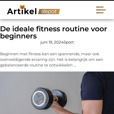
De ideale fitness routine voor
beginners
juni 19, 2024
Sport
Beginnen met fitness kan een spannende, maar ook
overweldigende ervaring zijn. Het is belangrijk om een
gebalanceerde routine te ontwikkelen ...