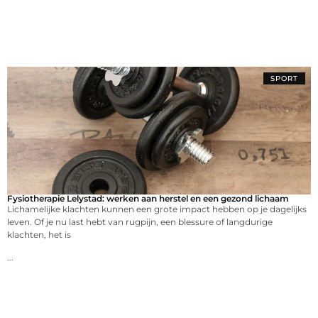
SPORT
Fysiotherapie Lelystad: werken aan herstel en een gezond lichaam
Lichamelijke klachten kunnen een grote impact hebben op je dagelijks
leven. Of je nu last hebt van rugpijn, een blessure of langdurige
klachten, het is
...