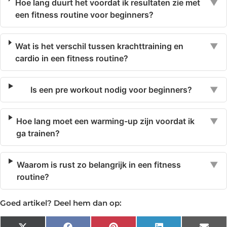
Hoe lang duurt het voordat ik resultaten zie met
▼
een fitness routine voor beginners?
Wat is het verschil tussen krachttraining en
▼
cardio in een fitness routine?
Is een pre workout nodig voor beginners?
▼
Hoe lang moet een warming-up zijn voordat ik
▼
ga trainen?
Waarom is rust zo belangrijk in een fitness
▼
routine?
Goed artikel? Deel hem dan op: