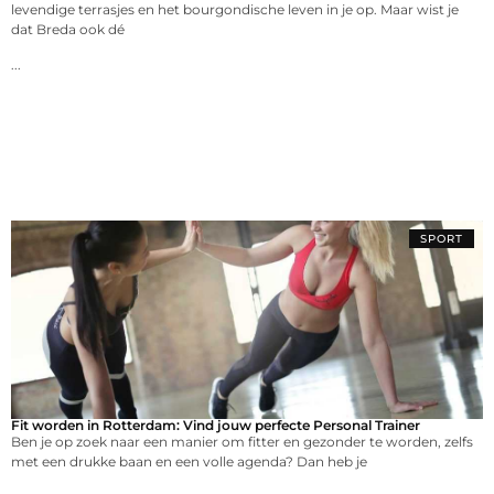
levendige terrasjes en het bourgondische leven in je op. Maar wist je
dat Breda ook dé
...
SPORT
Fit worden in Rotterdam: Vind jouw perfecte Personal Trainer
Ben je op zoek naar een manier om fitter en gezonder te worden, zelfs
met een drukke baan en een volle agenda? Dan heb je