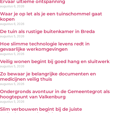
Ervaar ultieme ontspanning
augustus 6, 2026
Waar je op let als je een tuinschommel gaat
kopen
augustus 6, 2026
De tuin als rustige buitenkamer in Breda
augustus 5, 2026
Hoe slimme technologie levens redt in
gevaarlijke werkomgevingen
augustus 5, 2026
Veilig wonen begint bij goed hang en sluitwerk
augustus 5, 2026
Zo bewaar je belangrijke documenten en
medicijnen veilig thuis
augustus 5, 2026
Ondergronds avontuur in de Gemeentegrot als
hoogtepunt van Valkenburg
augustus 5, 2026
Slim verbouwen begint bij de juiste