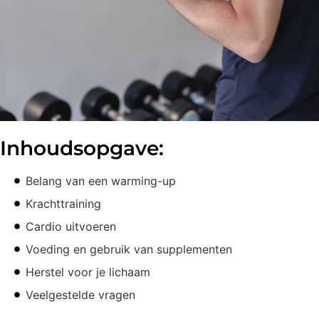
Inhoudsopgave:
Belang van een warming-up
Krachttraining
Cardio uitvoeren
Voeding en gebruik van supplementen
Herstel voor je lichaam
Veelgestelde vragen