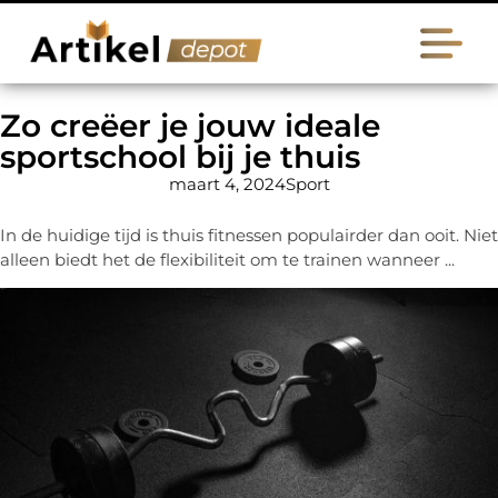
Zo creëer je jouw ideale
sportschool bij je thuis
maart 4, 2024
Sport
In de huidige tijd is thuis fitnessen populairder dan ooit. Niet
alleen biedt het de flexibiliteit om te trainen wanneer ...