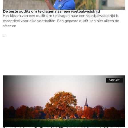
De beste outfits om te dragen naar een voetbalwedstrijd
Het kiezen van een outfit om te dragen naar een voetbalwedstrijd is
essentieel voor elke voetbalfan. Een gepaste outfit kan niet alleen de
sfeer en
...
SPORT