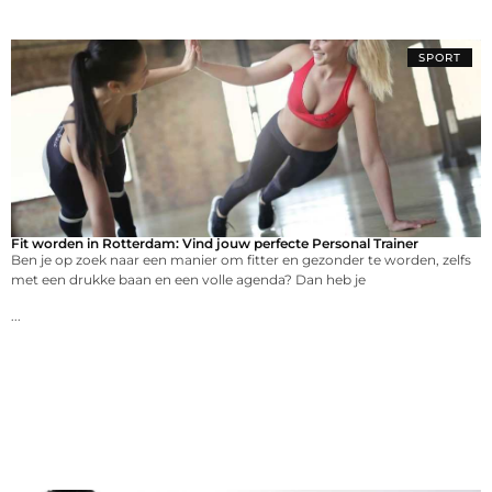
SPORT
Fit worden in Rotterdam: Vind jouw perfecte Personal Trainer
Ben je op zoek naar een manier om fitter en gezonder te worden, zelfs
met een drukke baan en een volle agenda? Dan heb je
...