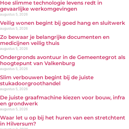
Hoe slimme technologie levens redt in
gevaarlijke werkomgevingen
augustus 5, 2026
Veilig wonen begint bij goed hang en sluitwerk
augustus 5, 2026
Zo bewaar je belangrijke documenten en
medicijnen veilig thuis
augustus 5, 2026
Ondergronds avontuur in de Gemeentegrot als
hoogtepunt van Valkenburg
augustus 5, 2026
Slim verbouwen begint bij de juiste
stukadoorgroothandel
augustus 5, 2026
De juiste graafmachine kiezen voor bouw, infra
en grondwerk
augustus 5, 2026
Waar let u op bij het huren van een stretchtent
in Hilversum?