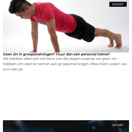
SPORT
Geen zin in groepstrainingen? Huur dan een personal trainer!
We hebben allemaal wel eens van die dagen waarop we geen zin
hebben om deel te nemen aan groepstrainingen. Misschien voelen we
ons niet op
...
SPORT