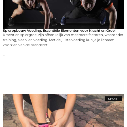
Spieropbouw Voeding: Essentiële Elementen voor Kracht en Groei
Kracht en spiergroei zijn afhankelijk van meerdere factoren, waaronder
training, slaap, en voeding. Met de juiste voeding kun je je lichaam
voorzien van de brandstof
...
SPORT