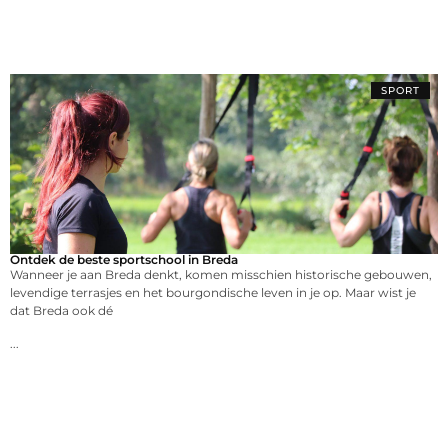
SPORT
Ontdek de beste sportschool in Breda
Wanneer je aan Breda denkt, komen misschien historische gebouwen,
levendige terrasjes en het bourgondische leven in je op. Maar wist je
dat Breda ook dé
...