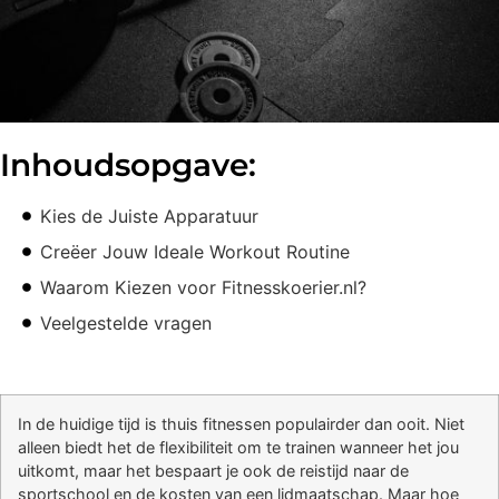
Inhoudsopgave:
Kies de Juiste Apparatuur
Creëer Jouw Ideale Workout Routine
Waarom Kiezen voor Fitnesskoerier.nl?
Veelgestelde vragen
In de huidige tijd is thuis fitnessen populairder dan ooit. Niet
alleen biedt het de flexibiliteit om te trainen wanneer het jou
uitkomt, maar het bespaart je ook de reistijd naar de
sportschool en de kosten van een lidmaatschap. Maar hoe