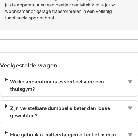
juiste apparatuur en een beetje creativiteit kun je jouw
woonkamer of garage transformeren in een volledig
functionele sportschool.
Veelgestelde vragen
Welke apparatuur is essentieel voor een
▼
thuisgym?
Zijn verstelbare dumbbells beter dan losse
▼
gewichten?
Hoe gebruik ik halterstangen effectief in mijn
▼