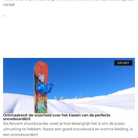
racket
...
SPORT
Ontmaskerd: de waarheid over het kiezen van de perfecte
snowboardbril
Als fervent snowboarder weet je hoe belangrijk het is om de juiste
uitrusting te hebben. Naast een goed snowboard en warme kleding, is
een snowboardbril