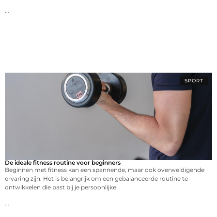
...
SPORT
De ideale fitness routine voor beginners
Beginnen met fitness kan een spannende, maar ook overweldigende
ervaring zijn. Het is belangrijk om een gebalanceerde routine te
ontwikkelen die past bij je persoonlijke
...