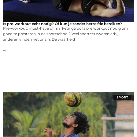
Is pre-workout echt nodig? Of kun je zonder hetzelfde bereiken?
Pre-workout: must-have of marketingtruc Is pre workout nodig om
goed te presteren in de sportschool? Veel sporters zweren erbij,
anderen vinden het onzin. De waarheid
...
SPORT