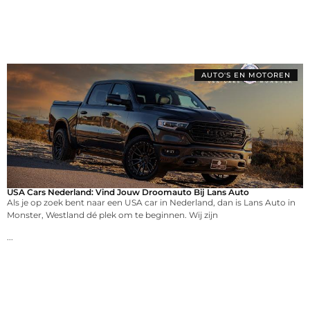
AUTO'S EN MOTOREN
USA Cars Nederland: Vind Jouw Droomauto Bij Lans Auto
Als je op zoek bent naar een USA car in Nederland, dan is Lans Auto in
Monster, Westland dé plek om te beginnen. Wij zijn
...