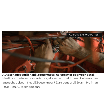
AUTO'S EN MOTOREN
Autoschadebedrijf nabij Zoetermeer: herstel met oog voor detail
Heeft u schade aan uw auto opgelopen en zoekt u een betrouwbaar
autoschadebedrijf nabij Zoetermeer? Dan bent u bij Sturm Hofman
Truck- en Autoschade aan
...