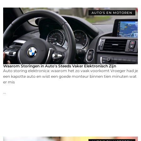
AUTO'S EN MOTOREN
Waarom Storingen in Auto's Steeds Vaker Elektronisch Zijn
Auto storing elektronica: waarom het zo vaak voorkomt Vroeger had je
een kapotte auto en wist een goede monteur binnen tien minuten wat
er mis
...