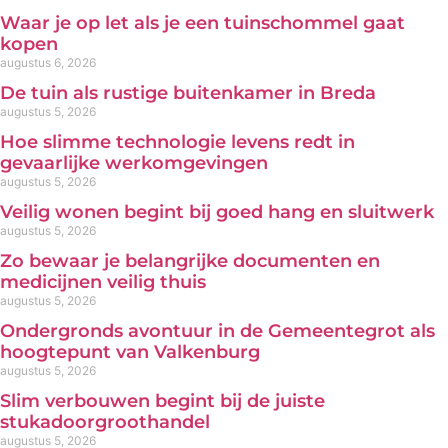
Waar je op let als je een tuinschommel gaat
kopen
augustus 6, 2026
De tuin als rustige buitenkamer in Breda
augustus 5, 2026
Hoe slimme technologie levens redt in
gevaarlijke werkomgevingen
augustus 5, 2026
Veilig wonen begint bij goed hang en sluitwerk
augustus 5, 2026
Zo bewaar je belangrijke documenten en
medicijnen veilig thuis
augustus 5, 2026
Ondergronds avontuur in de Gemeentegrot als
hoogtepunt van Valkenburg
augustus 5, 2026
Slim verbouwen begint bij de juiste
stukadoorgroothandel
augustus 5, 2026