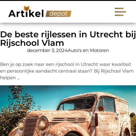
De beste rijlessen in Utrecht bij
Rijschool Vlam
december 3, 2024
Auto's en Motoren
Ben je op zoek naar een rijschool in Utrecht waar kwaliteit
en persoonlijke aandacht centraal staan? Bij Rijschool Vlam
helpen ...