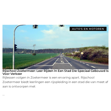
AUTO'S EN MOTOREN
Rijschool Zoetermeer: Leer Rijden In Een Stad Die Speciaal Gebouwd Is
Voor Verkeer
Rijlessen volgen in Zoetermeer is een ervaring apart. Rijschool
Zoetermeer biedt leerlingen een rijopleiding in een stad die van meet af
aan is ontworpen met
...