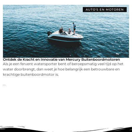
AUTO'S EN MOTOREN
Ontdek de Kracht en Innovatie van Mercury Buitenboordmotoren
Als je een fervent watersporter bent of beroepsmatig veel tijd op het
water doorbrengt, dan weet je hoe belangrijk een betrouwbare en
krachtige buitenboordmotor is.
...