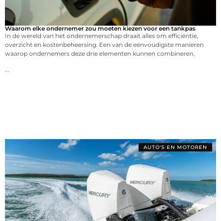
Waarom elke ondernemer zou moeten kiezen voor een tankpas
In de wereld van het ondernemerschap draait alles om efficiëntie,
overzicht en kostenbeheersing. Een van de eenvoudigste manieren
waarop ondernemers deze drie elementen kunnen combineren,
...
AUTO'S EN MOTOREN