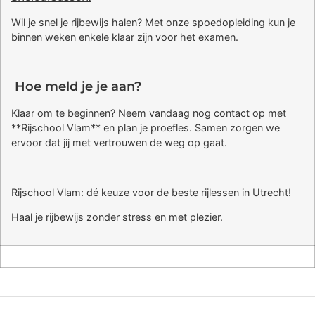
Wil je snel je rijbewijs halen? Met onze spoedopleiding kun je
binnen weken enkele klaar zijn voor het examen.
Hoe meld je je aan?
Klaar om te beginnen? Neem vandaag nog contact op met
**Rijschool Vlam** en plan je proefles. Samen zorgen we
ervoor dat jij met vertrouwen de weg op gaat.
Rijschool Vlam: dé keuze voor de beste rijlessen in Utrecht!
Haal je rijbewijs zonder stress en met plezier.