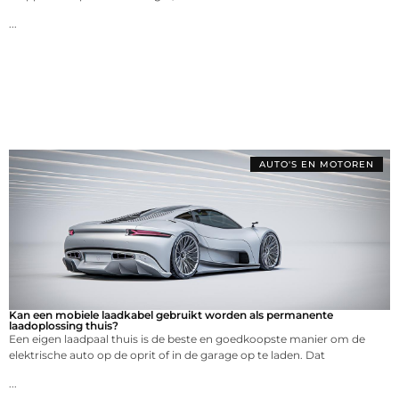
...
AUTO'S EN MOTOREN
Kan een mobiele laadkabel gebruikt worden als permanente
laadoplossing thuis?
Een eigen laadpaal thuis is de beste en goedkoopste manier om de
elektrische auto op de oprit of in de garage op te laden. Dat
...