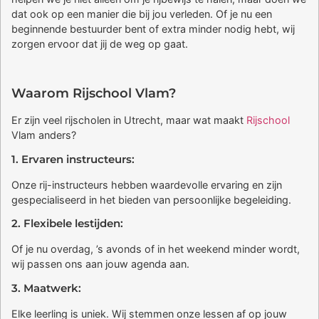
dat ook op een manier die bij jou verleden. Of je nu een
beginnende bestuurder bent of extra minder nodig hebt, wij
zorgen ervoor dat jij de weg op gaat.
Waarom Rijschool Vlam?
Er zijn veel rijscholen in Utrecht, maar wat maakt
Rijschool
Vlam anders?
1. Ervaren instructeurs:
Onze rij-instructeurs hebben waardevolle ervaring en zijn
gespecialiseerd in het bieden van persoonlijke begeleiding.
2. Flexibele lestijden:
Of je nu overdag, ’s avonds of in het weekend minder wordt,
wij passen ons aan jouw agenda aan.
3. Maatwerk:
Elke leerling is uniek. Wij stemmen onze lessen af op jouw