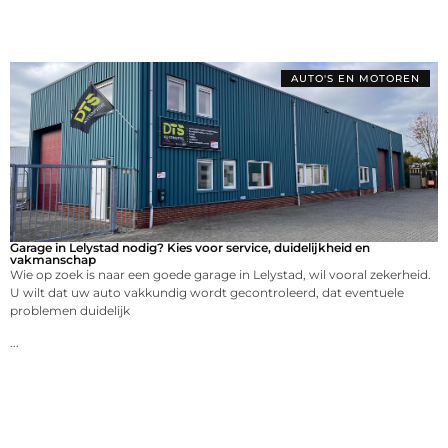
AUTO'S EN MOTOREN
Garage in Lelystad nodig? Kies voor service, duidelijkheid en
vakmanschap
Wie op zoek is naar een goede garage in Lelystad, wil vooral zekerheid.
U wilt dat uw auto vakkundig wordt gecontroleerd, dat eventuele
problemen duidelijk
...