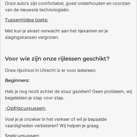
Onze auto’s zijn comfortabel, goed onderhouden en voorzien
van de nieuwste technologieën.
Tussentijdse toets:
Met kun je alvast verwacht aan het rijexamen en je
slagingskansen vergroten.
Voor wie zijn onze rijlessen geschikt?
Onze rijschool in Utrecht is er voor iedereen:
Beginners:
Heb je nog nooit achter de stuur gezeten? Geen probleem, wij
begeleiden je stap voor stap.
-Opfriscursussen:
Voel je je onzeker in het verkeer of wil je bepaalde
vaardigheden verbeteren? Wij helpen je graag.
Snelcursussen: