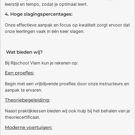
leerstijl en tempo, zodat je optimaal leert.
4. Hoge slagingspercentages:
Onze effectieve aanpak en focus op kwaliteit zorgt ervoor dat
onze leerlingen vaak in één keer slagen.
Wat bieden wij?
Bij Rijschool Vlam kun je rekenen op:
Een proefles:
Begin met een vrijblijvende proefles door onze instructeurs en
aanpak te ervaren.
Theoriebegeleiding:
Naast praktijklessen bieden wij ook hulp bij het behalen van je
theoriecertificaat.
Moderne voertuigen: