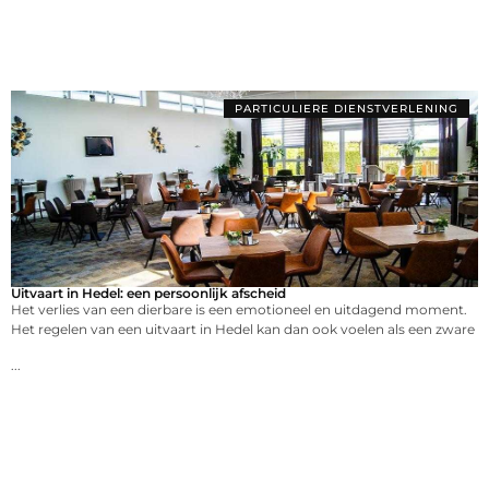
PARTICULIERE DIENSTVERLENING
Uitvaart in Hedel: een persoonlijk afscheid
Het verlies van een dierbare is een emotioneel en uitdagend moment.
Het regelen van een uitvaart in Hedel kan dan ook voelen als een zware
...