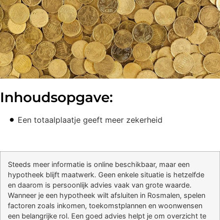
Inhoudsopgave:
Een totaalplaatje geeft meer zekerheid
Steeds meer informatie is online beschikbaar, maar een
hypotheek blijft maatwerk. Geen enkele situatie is hetzelfde
en daarom is persoonlijk advies vaak van grote waarde.
Wanneer je een hypotheek wilt afsluiten in Rosmalen, spelen
factoren zoals inkomen, toekomstplannen en woonwensen
een belangrijke rol. Een goed advies helpt je om overzicht te