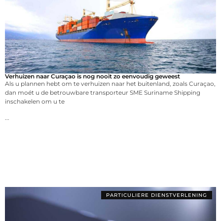
Verhuizen naar Curaçao is nog nooit zo eenvoudig geweest
Als u plannen hebt om te verhuizen naar het buitenland, zoals Curaçao,
dan moét u de betrouwbare transporteur SME Suriname Shipping
inschakelen om u te
...
PARTICULIERE DIENSTVERLENING