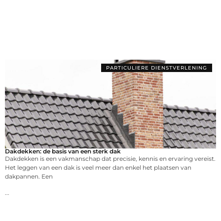
PARTICULIERE DIENSTVERLENING
Dakdekken: de basis van een sterk dak
Dakdekken is een vakmanschap dat precisie, kennis en ervaring vereist.
Het leggen van een dak is veel meer dan enkel het plaatsen van
dakpannen. Een
...