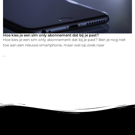
Hoe kies je een sim only abonnement dat bij je past?
Hoe kies je een sim only abonnement dat bij je past? Ben je nog niet
toe aan een nieuwe smartphone, maar wel op zoek naar
...