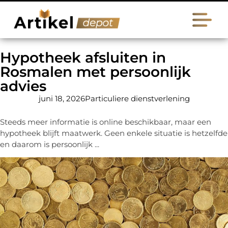
Hypotheek afsluiten in
Rosmalen met persoonlijk
advies
juni 18, 2026
Particuliere dienstverlening
Steeds meer informatie is online beschikbaar, maar een
hypotheek blijft maatwerk. Geen enkele situatie is hetzelfde
en daarom is persoonlijk ...